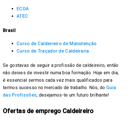
ECOA
ATEC
Brasil
:
Curso de Caldeireiro de Manutenção
Curso de Traçador de Caldeiraria
Se gostavas de seguir a profissão de caldeireiro, então
não deixes de investir numa boa formação. Hoje em dia,
é essencial sermos cada vez mais qualificados para
termos sucesso no mercado de trabalho. Nós, do
Guia
das Profissões
, desejamos-te um futuro brilhante!
Ofertas de emprego Caldeireiro