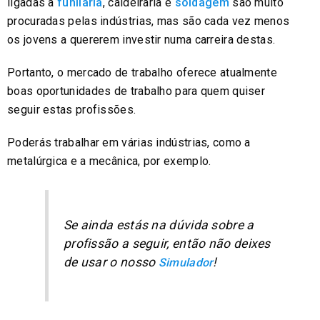
ligadas à
funilaria
, caldeiraria e
soldagem
são muito
procuradas pelas indústrias, mas são cada vez menos
os jovens a quererem investir numa carreira destas.
Portanto, o mercado de trabalho oferece atualmente
boas oportunidades de trabalho para quem quiser
seguir estas profissões.
Poderás trabalhar em várias indústrias, como a
metalúrgica e a mecânica, por exemplo.
Se ainda estás na dúvida sobre a
profissão a seguir, então não deixes
de usar o nosso
!
Simulador