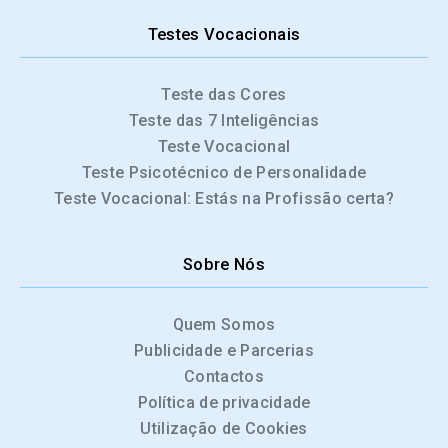
Testes Vocacionais
Teste das Cores
Teste das 7 Inteligências
Teste Vocacional
Teste Psicotécnico de Personalidade
Teste Vocacional: Estás na Profissão certa?
Sobre Nós
Quem Somos
Publicidade e Parcerias
Contactos
Política de privacidade
Utilização de Cookies