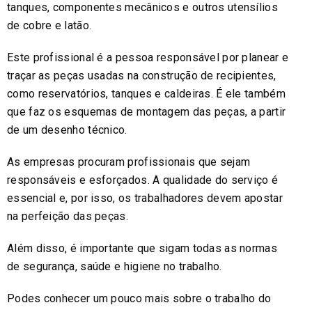
tanques, componentes mecânicos e outros utensílios
de cobre e latão.
Este profissional é a pessoa responsável por planear e
traçar as peças usadas na construção de recipientes,
como reservatórios, tanques e caldeiras. É ele também
que faz os esquemas de montagem das peças, a partir
de um desenho técnico.
As empresas procuram profissionais que sejam
responsáveis e esforçados. A qualidade do serviço é
essencial e, por isso, os trabalhadores devem apostar
na perfeição das peças.
Além disso, é importante que sigam todas as normas
de segurança, saúde e higiene no trabalho.
Podes conhecer um pouco mais sobre o trabalho do