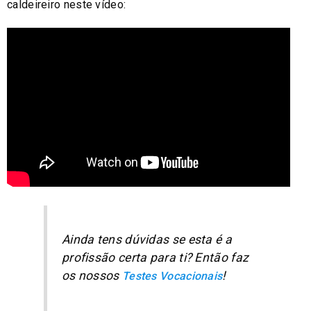
caldeireiro neste vídeo:
Ainda tens dúvidas se esta é a
profissão certa para ti? Então faz
os nossos
!
Testes Vocacionais