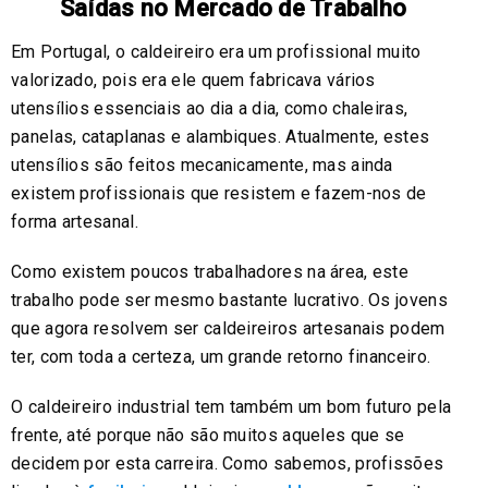
Saídas no Mercado de Trabalho
Em Portugal, o caldeireiro era um profissional muito
valorizado, pois era ele quem fabricava vários
utensílios essenciais ao dia a dia, como chaleiras,
panelas, cataplanas e alambiques. Atualmente, estes
utensílios são feitos mecanicamente, mas ainda
existem profissionais que resistem e fazem-nos de
forma artesanal.
Como existem poucos trabalhadores na área, este
trabalho pode ser mesmo bastante lucrativo. Os jovens
que agora resolvem ser caldeireiros artesanais podem
ter, com toda a certeza, um grande retorno financeiro.
O caldeireiro industrial tem também um bom futuro pela
frente, até porque não são muitos aqueles que se
decidem por esta carreira. Como sabemos, profissões