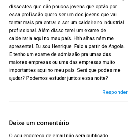
dissestes que são poucos jovens que optão por
essa profissão quero ser um dos jovens que vai
tentar mais pra entrar e ser um caldeireiro industrial
profissional. Além disso terei um exame de
caldeiraria aqui no meu país. Hhh alhas ném me
apresentei. Eu sou Henrique. Falo a partir de Angola.
E tenho um exame de admissão pra umas das
maiores empresas ou uma das empresas muito
importantes aqui no meu país. Será que podes me
ajudar? Podemos estudar juntos essa noite?
Responder
Deixe um comentário
O seu endereço de email não será publicado.