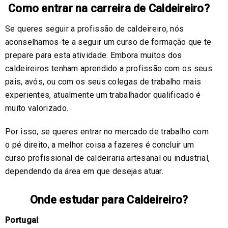
Como entrar na carreira de Caldeireiro?
Se queres seguir a profissão de caldeireiro, nós
aconselhamos-te a seguir um curso de formação que te
prepare para esta atividade. Embora muitos dos
caldeireiros tenham aprendido a profissão com os seus
pais, avós, ou com os seus colegas de trabalho mais
experientes, atualmente um trabalhador qualificado é
muito valorizado.
Por isso, se queres entrar no mercado de trabalho com
o pé direito, a melhor coisa a fazeres é concluir um
curso profissional de caldeiraria artesanal ou industrial,
dependendo da área em que desejas atuar.
Onde estudar para Caldeireiro?
Portugal
: