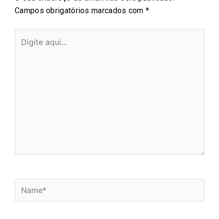
Campos obrigatórios marcados com
*
Digite
aqui...
Name*