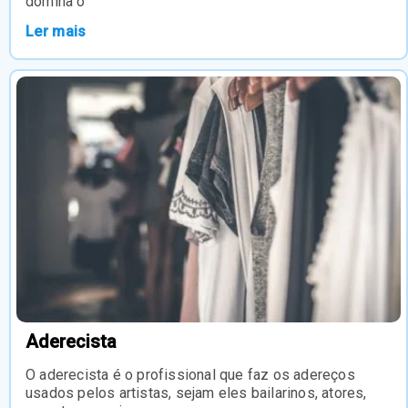
domina o
Ler mais
Aderecista
O aderecista é o profissional que faz os adereços
usados pelos artistas, sejam eles bailarinos, atores,