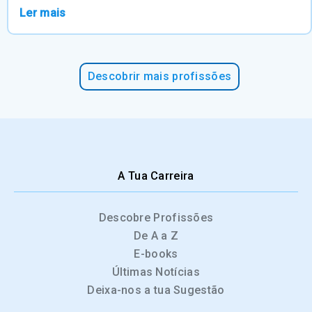
Ler mais
Descobrir mais profissões
A Tua Carreira
Descobre Profissões
De A a Z
E-books
Últimas Notícias
Deixa-nos a tua Sugestão