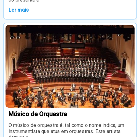
Ler mais
Músico de Orquestra
O músico de orquestra é, tal como o nome indica, um
instrumentista que atua em orquestras. Este artista