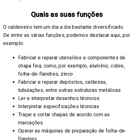
Quais as suas funções
O caldeireiro tem um dia a dia bastante diversificado.
De entre as várias funções, podemos destacar aqui, por
exemplo:
Fabricar e reparar utensílios e componentes de
chapa fina, como, por exemplo, alumínio, cobre,
folha-de-flandres, zinco
Fabricar e reparar depósitos, caldeiras,
tubulações, entre outras estruturas metálicas
Ler e interpretar desenhos técnicos
Interpretar especificações técnicas
Traçar e cortar chapas de acordo com as
marcações
Operar as máquinas de preparação de folha-de-
flandres