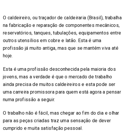
O caldeireiro, ou traçador de caldeiraria (Brasil), trabalha
na fabricação e reparação de componentes mecânicos,
reservatórios, tanques, tubulações, equipamentos entre
outros utensílios em cobre e latão. Esta é uma
profissão já muito antiga, mas que se mantém viva até
hoje.
Esta é uma profissão desconhecida pela maioria dos
jovens, mas a verdade é que o mercado de trabalho
ainda precisa de muitos caldeireiros e esta pode ser
uma carreira promissora para quem está agora a pensar
numa profissão a seguir.
O trabalho não é fácil, mas chegar ao fim do dia e olhar
para as peças criadas traz uma sensação de dever
cumprido e muita satisfação pessoal.