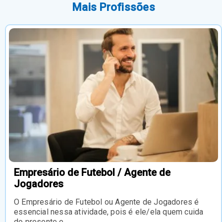
Mais Profissões
Empresário de Futebol / Agente de
Jogadores
O Empresário de Futebol ou Agente de Jogadores é
essencial nessa atividade, pois é ele/ela quem cuida
do presente e