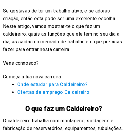
Se gostavas de ter um trabalho ativo, e se adoras
criação, então esta pode ser uma excelente escolha.
Neste artigo, vamos mostrar-te o que faz um
caldeireiro, quais as funções que ele tem no seu dia a
dia, as saídas no mercado de trabalho e o que precisas
fazer para entrar nesta carreira.
Vens connosco?
Começa a tua nova carreira
Onde estudar para Caldeireiro?
Ofertas de emprego Caldeireiro
O que faz um Caldeireiro?
O caldeireiro trabalha com montagens, soldagens e
fabricação de reservatórios, equipamentos, tubulações,