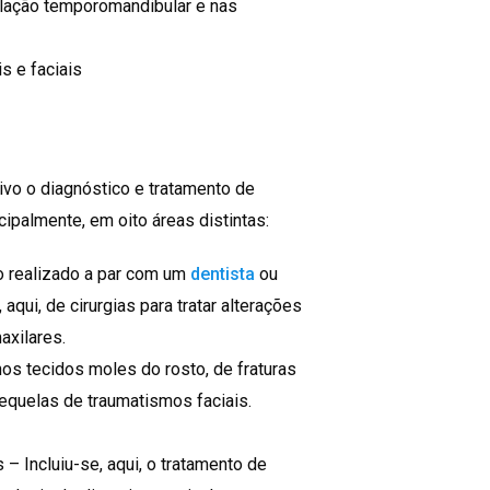
ulação temporomandibular e nas
s e faciais
ivo o diagnóstico e tratamento de
cipalmente, em oito áreas distintas:
o realizado a par com um
dentista
ou
 aqui, de cirurgias para tratar alterações
axilares.
os tecidos moles do rosto, de fraturas
equelas de traumatismos faciais.
– Incluiu-se, aqui, o tratamento de