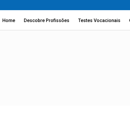
Home
Descobre Profissões
Testes Vocacionais