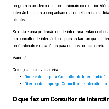
programas académicos e profissionais no exterior. Al
intercâmbio, eles acompanham e aconselham, na medida 
clientes.
Se esta é uma profissão que te interessa, então contin
um consultor de intercâmbio, quais as tarefas que ele te
profissionais e dicas úteis para entrares nesta carreira.
Vamos?
Começa a tua nova carreira
Onde estudar para Consultor de Intercâmbio?
Ofertas de emprego Consultor de Intercâmbio
O que faz um Consultor de Intercâ