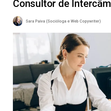
Consultor de Intercâm
Sara Paiva (Socióloga e Web Copywriter)