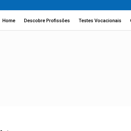
Home
Descobre Profissões
Testes Vocacionais