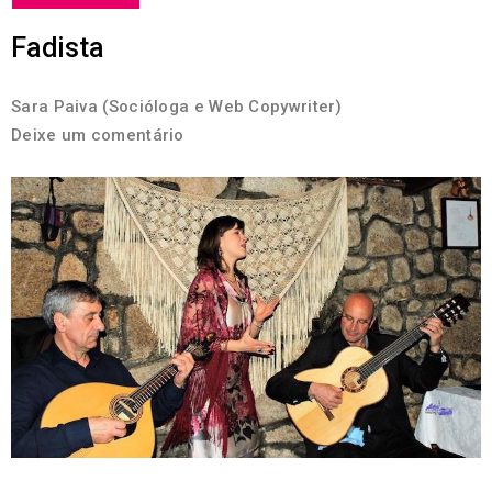
Fadista
Sara Paiva (Socióloga e Web Copywriter)
Deixe um comentário