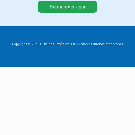
Subscrever aqui
Copyright © 2026 Guia das Profissões ® | Todos os direitos reservados