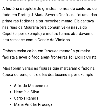
A história é repleta de grandes nomes de cantores de
fado em Portugal. Maria Severa Onofriana foi uma das
primeiras fadistas a ter reconhecimento. Ela cantava
nas ruas da Mouraria (era comum vê-la na rua do
Capelão, por exemplo) e muitos temas abordavam o
seu romance com o Conde de Vimioso.
Embora tenha caído em “esquecimento” a primeira
fadista a levar o fado além-fronteiras foi Ercília Costa.
Mas foram várias as figuras que marcaram o fado na
época de ouro, entre elas destacamos, por exemplo:
Alfredo Marceneiro
Hermínia Silva
Carlos Ramos
Maria Amélia Proença