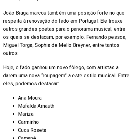
João Braga marcou também uma posição forte no que
respeita à renovação do fado em Portugal. Ele trouxe
outros grandes poetas para o panorama musical, entre
os quais se destacam, por exemplo, Fernando pessoa,
Miguel Torga, Sophia de Mello Breyner, entre tantos
outros.
Hoje, o fado ganhou um novo fôlego, com artistas a
darem uma nova “roupagem” a este estilo musical. Entre
eles, podemos destacar:
Ana Moura
Mafalda Arnauth
Mariza
Carminho
Cuca Roseta
Camané