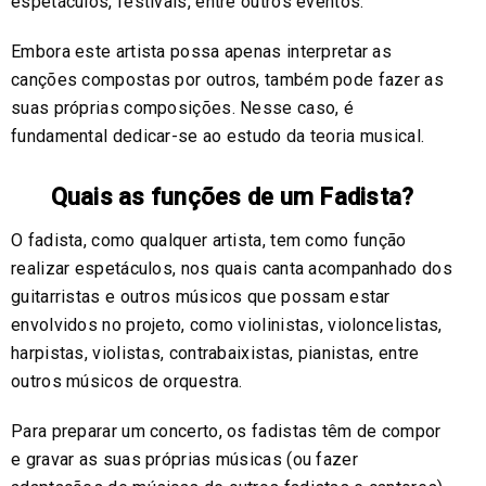
espetáculos, festivais, entre outros eventos.
Embora este artista possa apenas interpretar as
canções compostas por outros, também pode fazer as
suas próprias composições. Nesse caso, é
fundamental dedicar-se ao estudo da teoria musical.
Quais as funções de um Fadista?
O fadista, como qualquer artista, tem como função
realizar espetáculos, nos quais canta acompanhado dos
guitarristas e outros músicos que possam estar
envolvidos no projeto, como violinistas, violoncelistas,
harpistas, violistas, contrabaixistas, pianistas, entre
outros músicos de orquestra.
Para preparar um concerto, os fadistas têm de compor
e gravar as suas próprias músicas (ou fazer