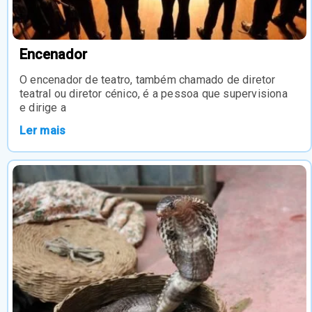
Encenador
O encenador de teatro, também chamado de diretor
teatral ou diretor cénico, é a pessoa que supervisiona
e dirige a
Ler mais