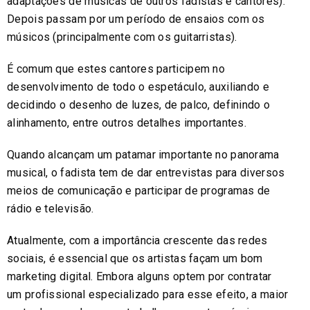
adaptações de músicas de outros fadistas e cantores).
Depois passam por um período de ensaios com os
músicos (principalmente com os guitarristas).
É comum que estes cantores participem no
desenvolvimento de todo o espetáculo, auxiliando e
decidindo o desenho de luzes, de palco, definindo o
alinhamento, entre outros detalhes importantes.
Quando alcançam um patamar importante no panorama
musical, o fadista tem de dar entrevistas para diversos
meios de comunicação e participar de programas de
rádio e televisão.
Atualmente, com a importância crescente das redes
sociais, é essencial que os artistas façam um bom
marketing digital. Embora alguns optem por contratar
um profissional especializado para esse efeito, a maior