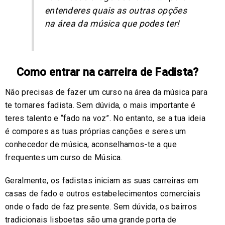
entenderes quais as outras opções
na área da música que podes ter!
Como entrar na carreira de Fadista?
Não precisas de fazer um curso na área da música para
te tornares fadista. Sem dúvida, o mais importante é
teres talento e “fado na voz”. No entanto, se a tua ideia
é compores as tuas próprias canções e seres um
conhecedor de música, aconselhamos-te a que
frequentes um curso de Música.
Geralmente, os fadistas iniciam as suas carreiras em
casas de fado e outros estabelecimentos comerciais
onde o fado de faz presente. Sem dúvida, os bairros
tradicionais lisboetas são uma grande porta de