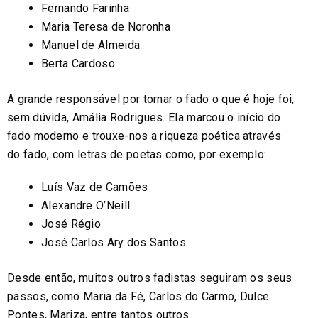
Fernando Farinha
Maria Teresa de Noronha
Manuel de Almeida
Berta Cardoso
A grande responsável por tornar o fado o que é hoje foi,
sem dúvida, Amália Rodrigues. Ela marcou o início do
fado moderno e trouxe-nos a riqueza poética através
do fado, com letras de poetas como, por exemplo:
Luís Vaz de Camões
Alexandre O’Neill
José Régio
José Carlos Ary dos Santos
Desde então, muitos outros fadistas seguiram os seus
passos, como Maria da Fé, Carlos do Carmo, Dulce
Pontes, Mariza, entre tantos outros.