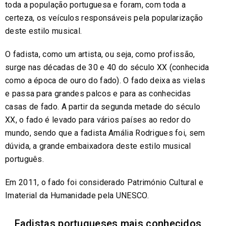
toda a população portuguesa e foram, com toda a
certeza, os veículos responsáveis pela popularização
deste estilo musical.
O fadista, como um artista, ou seja, como profissão,
surge nas décadas de 30 e 40 do século XX (conhecida
como a época de ouro do fado). O fado deixa as vielas
e passa para grandes palcos e para as conhecidas
casas de fado. A partir da segunda metade do século
XX, o fado é levado para vários países ao redor do
mundo, sendo que a fadista Amália Rodrigues foi, sem
dúvida, a grande embaixadora deste estilo musical
português.
Em 2011, o fado foi considerado Património Cultural e
Imaterial da Humanidade pela UNESCO.
Fadistas portugueses mais conhecidos