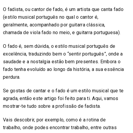
O fadista, ou cantor de fado, é um artista que canta fado
(estilo musical português no qual o cantor é,
geralmente, acompanhado por guitarra clássica,
chamada de viola fado no meio, e guitarra portuguesa).
O fado é, sem dúvida, o estilo musical português de
excelência, traduzindo bem o “sentir português”, onde a
saudade e a nostalgia estão bem presentes. Embora o
fado tenha evoluído ao longo da história, a sua essência
perdura.
Se gostas de cantar e o fado é um estilo musical que te
agrada, então este artigo foi feito para ti. Aqui, vamos
mostrar-te tudo sobre a profissão de fadista.
Vais descobrir, por exemplo, como é a rotina de
trabalho, onde podes encontrar trabalho, entre outras