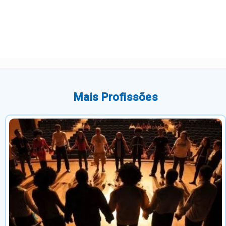
Mais Profissões