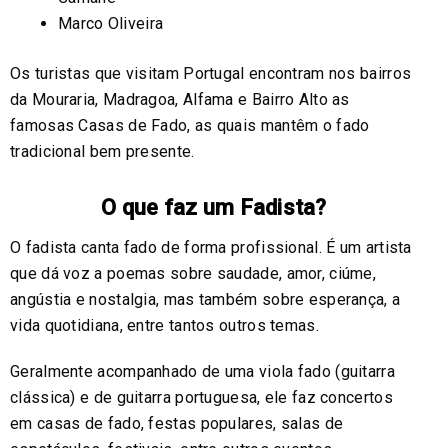
Marco Oliveira
Os turistas que visitam Portugal encontram nos bairros
da Mouraria, Madragoa, Alfama e Bairro Alto as
famosas Casas de Fado, as quais mantêm o fado
tradicional bem presente.
O que faz um Fadista?
O fadista canta fado de forma profissional. É um artista
que dá voz a poemas sobre saudade, amor, ciúme,
angústia e nostalgia, mas também sobre esperança, a
vida quotidiana, entre tantos outros temas.
Geralmente acompanhado de uma viola fado (guitarra
clássica) e de guitarra portuguesa, ele faz concertos
em casas de fado, festas populares, salas de