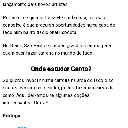
lançamento para novos artistas.
Portanto, se queres tornar-te um fadista, o nosso
conselho é que procures oportunidades numa casa de
fado num bairro tradicional lisboeta.
No Brasil, São Paulo é um dos grandes centros para
quem quer fazer carreira no mundo do fado.
Onde estudar Canto?
Se queres investir numa carreira na área do fado e se
queres evoluir como cantor, podes fazer um curso de
canto. Aqui, deixamos-te algumas opções
interessantes. Ora vê!
Portugal
: