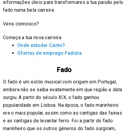
informações úteis para transformares a tua paixão pelo
fado numa bela carreira.
Vens connosco?
Começa a tua nova carreira
Onde estudar Canto?
Ofertas de emprego Fadista
Fado
O fado é um estilo musical com origem em Portugal,
embora não se saiba exatamente em que região e data
surgiu. A partir do século XIX, o fado ganhou
popularidade em Lisboa. Na época, o fado marinheiro
era o mais popular, assim como as cantigas das fainas
e as cantigas de levantar ferro. Foi a partir do fado
marinheiro que os outros géneros do fado surgiram,