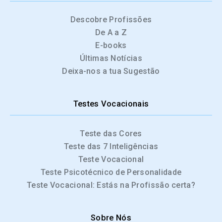
Descobre Profissões
De A a Z
E-books
Últimas Notícias
Deixa-nos a tua Sugestão
Testes Vocacionais
Teste das Cores
Teste das 7 Inteligências
Teste Vocacional
Teste Psicotécnico de Personalidade
Teste Vocacional: Estás na Profissão certa?
Sobre Nós