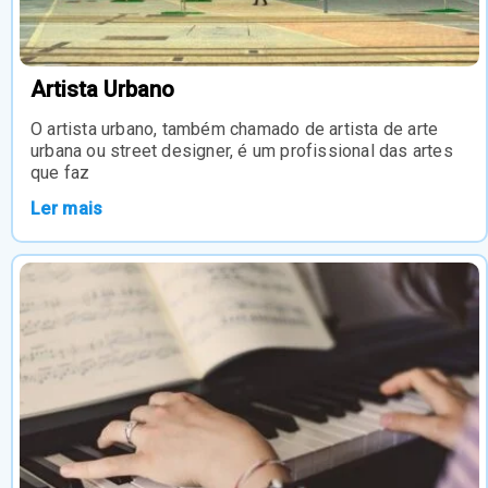
Artista Urbano
O artista urbano, também chamado de artista de arte
urbana ou street designer, é um profissional das artes
que faz
Ler mais