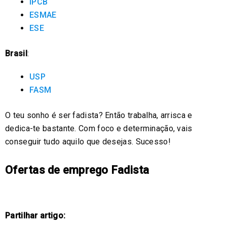
IPCB
ESMAE
ESE
Brasil
:
USP
FASM
O teu sonho é ser fadista? Então trabalha, arrisca e
dedica-te bastante. Com foco e determinação, vais
conseguir tudo aquilo que desejas. Sucesso!
Ofertas de emprego Fadista
Partilhar artigo: