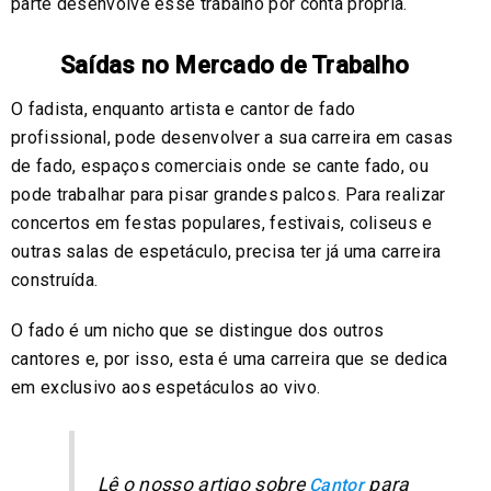
parte desenvolve esse trabalho por conta própria.
Saídas no Mercado de Trabalho
O fadista, enquanto artista e cantor de fado
profissional, pode desenvolver a sua carreira em casas
de fado, espaços comerciais onde se cante fado, ou
pode trabalhar para pisar grandes palcos. Para realizar
concertos em festas populares, festivais, coliseus e
outras salas de espetáculo, precisa ter já uma carreira
construída.
O fado é um nicho que se distingue dos outros
cantores e, por isso, esta é uma carreira que se dedica
em exclusivo aos espetáculos ao vivo.
Lê o nosso artigo sobre
para
Cantor