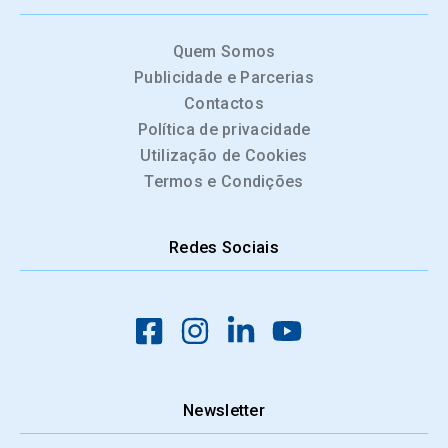
Quem Somos
Publicidade e Parcerias
Contactos
Política de privacidade
Utilização de Cookies
Termos e Condições
Redes Sociais
Newsletter