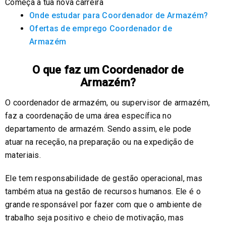
Começa a tua nova carreira
Onde estudar para Coordenador de Armazém?
Ofertas de emprego Coordenador de
Armazém
O que faz um Coordenador de
Armazém?
O coordenador de armazém, ou supervisor de armazém,
faz a coordenação de uma área específica no
departamento de armazém. Sendo assim, ele pode
atuar na receção, na preparação ou na expedição de
materiais.
Ele tem responsabilidade de gestão operacional, mas
também atua na gestão de recursos humanos. Ele é o
grande responsável por fazer com que o ambiente de
trabalho seja positivo e cheio de motivação, mas