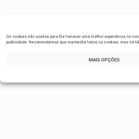
Os cookies são usados para lhe fornecer uma melhor experiência no noss
publicidade. Recomendamos que mantenha todos os cookies, mas se não 
MAIS OPÇÕES