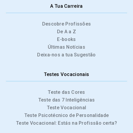
A Tua Carreira
Descobre Profissões
De A a Z
E-books
Últimas Notícias
Deixa-nos a tua Sugestão
Testes Vocacionais
Teste das Cores
Teste das 7 Inteligências
Teste Vocacional
Teste Psicotécnico de Personalidade
Teste Vocacional: Estás na Profissão certa?