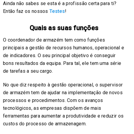
Ainda não sabes se esta é a profissão certa para ti?
Então faz os nossos
Testes
!
Quais as suas funções
O coordenador de armazém tem como funções
principais a gestão de recursos humanos, operacional e
de indicadores. O seu principal objetivo é conseguir
bons resultados da equipa. Para tal, ele tem uma série
de tarefas a seu cargo.
No que diz respeito à gestão operacional, o supervisor
de armazém tem de ajudar na implementação de novos
processos e procedimentos. Com os avanços
tecnológicos, as empresas dispõem de mais
ferramentas para aumentar a produtividade e reduzir os
custos do processo de armazenagem.