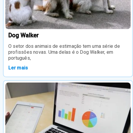
Dog Walker
O setor dos animais de estimação tem uma série de
profissões novas. Uma delas é o Dog Walker, em
português,
Ler mais