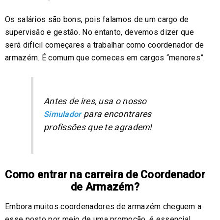
Os salários são bons, pois falamos de um cargo de
supervisão e gestão. No entanto, devemos dizer que
será difícil começares a trabalhar como coordenador de
armazém. É comum que comeces em cargos “menores”.
Antes de ires, usa o nosso
para encontrares
Simulador
profissões que te agradem!
Como entrar na carreira de Coordenador
de Armazém?
Embora muitos coordenadores de armazém cheguem a
esse posto por meio de uma promoção, é essencial