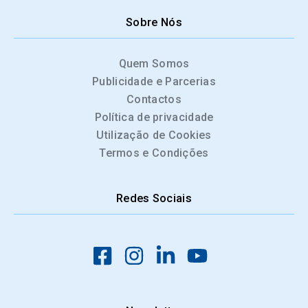
Sobre Nós
Quem Somos
Publicidade e Parcerias
Contactos
Política de privacidade
Utilização de Cookies
Termos e Condições
Redes Sociais