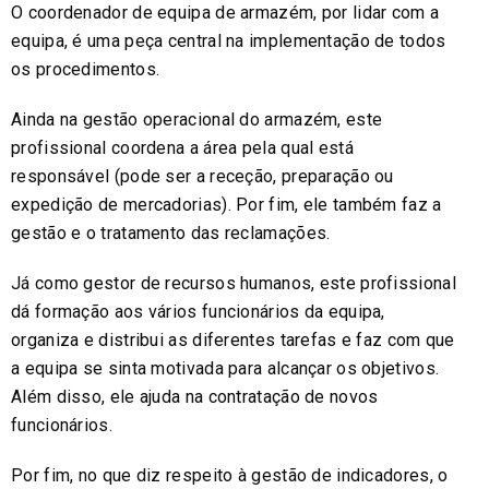
O coordenador de equipa de armazém, por lidar com a
equipa, é uma peça central na implementação de todos
os procedimentos.
Ainda na gestão operacional do armazém, este
profissional coordena a área pela qual está
responsável (pode ser a receção, preparação ou
expedição de mercadorias). Por fim, ele também faz a
gestão e o tratamento das reclamações.
Já como gestor de recursos humanos, este profissional
dá formação aos vários funcionários da equipa,
organiza e distribui as diferentes tarefas e faz com que
a equipa se sinta motivada para alcançar os objetivos.
Além disso, ele ajuda na contratação de novos
funcionários.
Por fim, no que diz respeito à gestão de indicadores, o