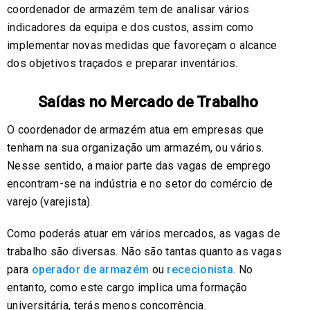
coordenador de armazém tem de analisar vários
indicadores da equipa e dos custos, assim como
implementar novas medidas que favoreçam o alcance
dos objetivos traçados e preparar inventários.
Saídas no Mercado de Trabalho
O coordenador de armazém atua em empresas que
tenham na sua organização um armazém, ou vários.
Nesse sentido, a maior parte das vagas de emprego
encontram-se na indústria e no setor do comércio de
varejo (varejista).
Como poderás atuar em vários mercados, as vagas de
trabalho são diversas. Não são tantas quanto as vagas
para
operador de armazém
ou
rececionista
. No
entanto, como este cargo implica uma formação
universitária, terás menos concorrência.