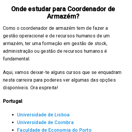
Onde estudar para Coordenador de
Armazém?
Como o coordenador de armazém tem de fazer a
gestão operacional e de recursos humanos de um
armazém, ter uma formação em gestão de stock,
administração ou gestão de recursos humanos é
fundamental.
Aqui, vamos deixar-te alguns cursos que se enquadram
nesta carreira para poderes ver algumas das opções
disponíveis. Ora espreita!
Portugal
:
Universidade de Lisboa
Universidade de Coimbra
Faculdade de Economia do Porto