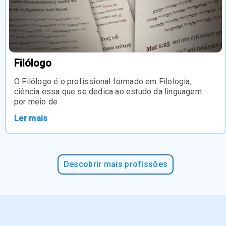
Filólogo
O Filólogo é o profissional formado em Filologia,
ciência essa que se dedica ao estudo da linguagem
por meio de
Ler mais
Descobrir mais profissões