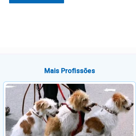
Mais Profissões