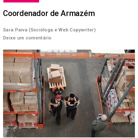
Coordenador de Armazém
Sara Paiva (Socióloga e Web Copywriter)
Deixe um comentário