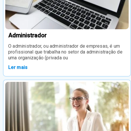
Administrador
O administrador, ou administrador de empresas, é um
profissional que trabalha no setor da administração de
uma organização (privada ou
Ler mais