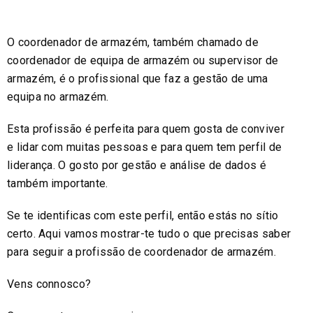
O coordenador de armazém, também chamado de
coordenador de equipa de armazém ou supervisor de
armazém, é o profissional que faz a gestão de uma
equipa no armazém.
Esta profissão é perfeita para quem gosta de conviver
e lidar com muitas pessoas e para quem tem perfil de
liderança. O gosto por gestão e análise de dados é
também importante.
Se te identificas com este perfil, então estás no sítio
certo. Aqui vamos mostrar-te tudo o que precisas saber
para seguir a profissão de coordenador de armazém.
Vens connosco?