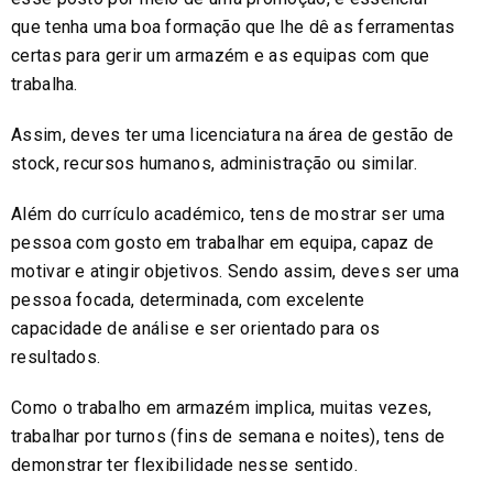
que tenha uma boa formação que lhe dê as ferramentas
certas para gerir um armazém e as equipas com que
trabalha.
Assim, deves ter uma licenciatura na área de gestão de
stock, recursos humanos, administração ou similar.
Além do currículo académico, tens de mostrar ser uma
pessoa com gosto em trabalhar em equipa, capaz de
motivar e atingir objetivos. Sendo assim, deves ser uma
pessoa focada, determinada, com excelente
capacidade de análise e ser orientado para os
resultados.
Como o trabalho em armazém implica, muitas vezes,
trabalhar por turnos (fins de semana e noites), tens de
demonstrar ter flexibilidade nesse sentido.