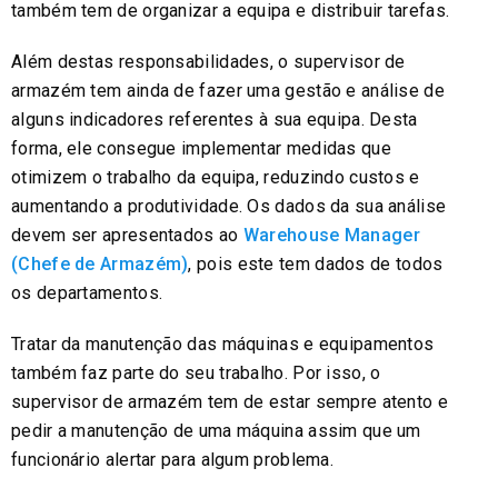
também tem de organizar a equipa e distribuir tarefas.
Além destas responsabilidades, o supervisor de
armazém tem ainda de fazer uma gestão e análise de
alguns indicadores referentes à sua equipa. Desta
forma, ele consegue implementar medidas que
otimizem o trabalho da equipa, reduzindo custos e
aumentando a produtividade. Os dados da sua análise
devem ser apresentados ao
Warehouse Manager
(Chefe de Armazém)
, pois este tem dados de todos
os departamentos.
Tratar da manutenção das máquinas e equipamentos
também faz parte do seu trabalho. Por isso, o
supervisor de armazém tem de estar sempre atento e
pedir a manutenção de uma máquina assim que um
funcionário alertar para algum problema.