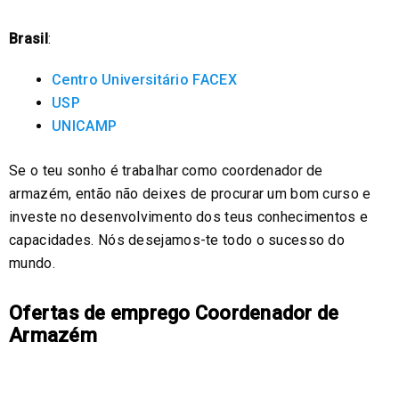
Brasil
:
Centro Universitário FACEX
USP
UNICAMP
Se o teu sonho é trabalhar como coordenador de
armazém, então não deixes de procurar um bom curso e
investe no desenvolvimento dos teus conhecimentos e
capacidades. Nós desejamos-te todo o sucesso do
mundo.
Ofertas de emprego Coordenador de
Armazém