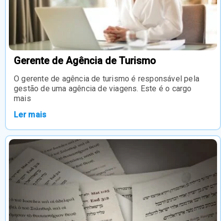
Gerente de Agência de Turismo
O gerente de agência de turismo é responsável pela
gestão de uma agência de viagens. Este é o cargo
mais
Ler mais