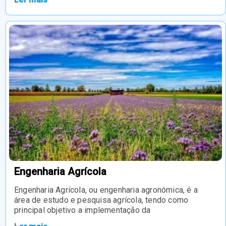
Engenharia Agrícola
Engenharia Agrícola, ou engenharia agronómica, é a
área de estudo e pesquisa agrícola, tendo como
principal objetivo a implementação da