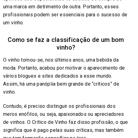
uma marca em detrimento de outra. Portanto, esses
profissionais podem ser essenciais para o sucesso de
um vinho.
Como se faz a classificação de um bom
vinho?
O vinho tornou-se, nos últimos anos, uma bebida da
moda. Portanto, acabou por motivar o aparecimento de
vários blogues e sites dedicados a esse mundo.
Assim, há uma panóplia bem grande de “críticos” de
vinho.
Contudo, é preciso distinguir os profissionais dos
meros enófilos, ou seja, apaixonados ou apreciadores
de vinhos. O Crítico de Vinho faz disso profissão, o que
significa que é pago pelas suas críticas, mas também