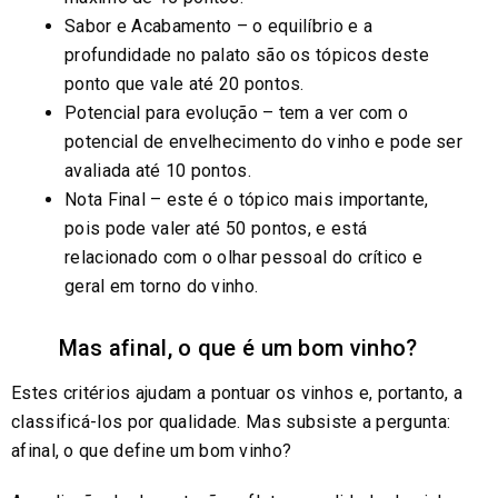
Sabor e Acabamento – o equilíbrio e a
profundidade no palato são os tópicos deste
ponto que vale até 20 pontos.
Potencial para evolução – tem a ver com o
potencial de envelhecimento do vinho e pode ser
avaliada até 10 pontos.
Nota Final – este é o tópico mais importante,
pois pode valer até 50 pontos, e está
relacionado com o olhar pessoal do crítico e
geral em torno do vinho.
Mas afinal, o que é um bom vinho?
Estes critérios ajudam a pontuar os vinhos e, portanto, a
classificá-los por qualidade. Mas subsiste a pergunta:
afinal, o que define um bom vinho?