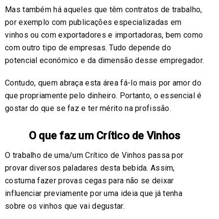
Mas também há aqueles que têm contratos de trabalho,
por exemplo com publicações especializadas em
vinhos ou com exportadores e importadoras, bem como
com outro tipo de empresas. Tudo depende do
potencial económico e da dimensão desse empregador.
Contudo, quem abraça esta área fá-lo mais por amor do
que propriamente pelo dinheiro. Portanto, o essencial é
gostar do que se faz e ter mérito na profissão.
O que faz um Crítico de Vinhos
O trabalho de uma/um Crítico de Vinhos passa por
provar diversos paladares desta bebida. Assim,
costuma fazer provas cegas para não se deixar
influenciar previamente por uma ideia que já tenha
sobre os vinhos que vai degustar.