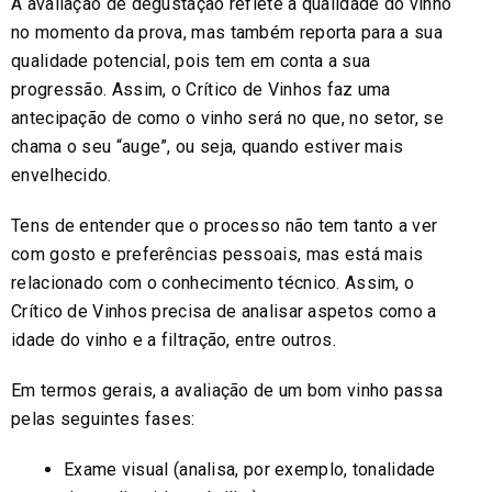
A avaliação de degustação reflete a qualidade do vinho
no momento da prova, mas também reporta para a sua
qualidade potencial, pois tem em conta a sua
progressão. Assim, o Crítico de Vinhos faz uma
antecipação de como o vinho será no que, no setor, se
chama o seu “auge”, ou seja, quando estiver mais
envelhecido.
Tens de entender que o processo não tem tanto a ver
com gosto e preferências pessoais, mas está mais
relacionado com o conhecimento técnico. Assim, o
Crítico de Vinhos precisa de analisar aspetos como a
idade do vinho e a filtração, entre outros.
Em termos gerais, a avaliação de um bom vinho passa
pelas seguintes fases:
Exame visual (analisa, por exemplo, tonalidade