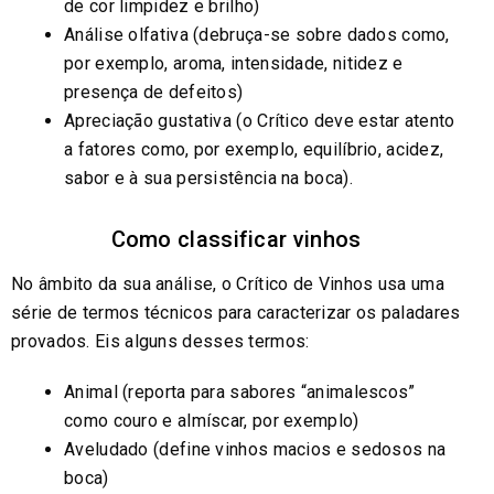
de cor limpidez e brilho)
Análise olfativa (debruça-se sobre dados como,
por exemplo, aroma, intensidade, nitidez e
presença de defeitos)
Apreciação gustativa (o Crítico deve estar atento
a fatores como, por exemplo, equilíbrio, acidez,
sabor e à sua persistência na boca).
Como classificar vinhos
No âmbito da sua análise, o Crítico de Vinhos usa uma
série de termos técnicos para caracterizar os paladares
provados. Eis alguns desses termos:
Animal (reporta para sabores “animalescos”
como couro e almíscar, por exemplo)
Aveludado (define vinhos macios e sedosos na
boca)