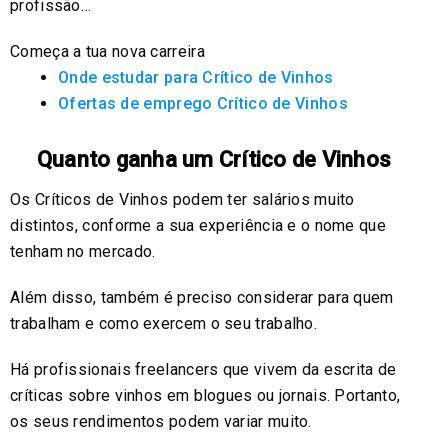
profissão…
Começa a tua nova carreira
Onde estudar para Crítico de Vinhos
Ofertas de emprego Crítico de Vinhos
Quanto ganha um Crítico de Vinhos
Os Críticos de Vinhos podem ter salários muito
distintos, conforme a sua experiência e o nome que
tenham no mercado.
Além disso, também é preciso considerar para quem
trabalham e como exercem o seu trabalho.
Há profissionais freelancers que vivem da escrita de
críticas sobre vinhos em blogues ou jornais. Portanto,
os seus rendimentos podem variar muito.