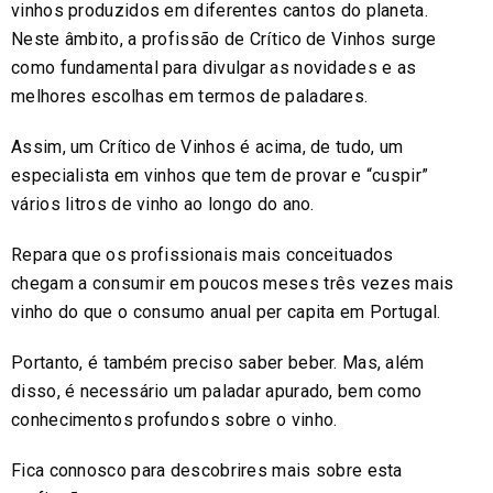
vinhos produzidos em diferentes cantos do planeta.
Neste âmbito, a profissão de Crítico de Vinhos surge
como fundamental para divulgar as novidades e as
melhores escolhas em termos de paladares.
Assim, um Crítico de Vinhos é acima, de tudo, um
especialista em vinhos que tem de provar e “cuspir”
vários litros de vinho ao longo do ano.
Repara que os profissionais mais conceituados
chegam a consumir em poucos meses três vezes mais
vinho do que o consumo anual per capita em Portugal.
Portanto, é também preciso saber beber. Mas, além
disso, é necessário um paladar apurado, bem como
conhecimentos profundos sobre o vinho.
Fica connosco para descobrires mais sobre esta