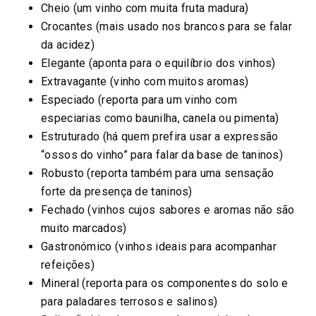
Cheio (um vinho com muita fruta madura)
Crocantes (mais usado nos brancos para se falar
da acidez)
Elegante (aponta para o equilíbrio dos vinhos)
Extravagante (vinho com muitos aromas)
Especiado (reporta para um vinho com
especiarias como baunilha, canela ou pimenta)
Estruturado (há quem prefira usar a expressão
“ossos do vinho” para falar da base de taninos)
Robusto (reporta também para uma sensação
forte da presença de taninos)
Fechado (vinhos cujos sabores e aromas não são
muito marcados)
Gastronómico (vinhos ideais para acompanhar
refeições)
Mineral (reporta para os componentes do solo e
para paladares terrosos e salinos)