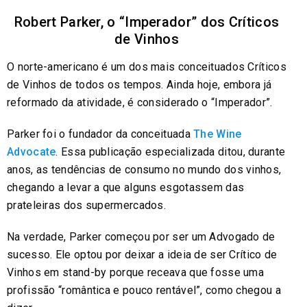
Robert Parker, o “Imperador” dos Críticos
de Vinhos
O norte-americano é um dos mais conceituados Críticos
de Vinhos de todos os tempos. Ainda hoje, embora já
reformado da atividade, é considerado o “Imperador”.
Parker foi o fundador da conceituada
The Wine
Advocate
. Essa publicação especializada ditou, durante
anos, as tendências de consumo no mundo dos vinhos,
chegando a levar a que alguns esgotassem das
prateleiras dos supermercados.
Na verdade, Parker começou por ser um Advogado de
sucesso. Ele optou por deixar a ideia de ser Crítico de
Vinhos em stand-by porque receava que fosse uma
profissão “romântica e pouco rentável”, como chegou a