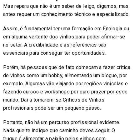
Mas repara que não é um saber de leigo, digamos, mas
antes requer um conhecimento técnico e especializado.
Assim, é fundamental ter uma formação em Enologia ou
em alguma vertente dos vinhos para poder afirmar-se
no setor. A credibilidade e as referências são
essenciais para conseguir ter oportunidades.
Porém, há pessoas que de fato começam a fazer crítica
de vinhos como um hobby, alimentando um blogue, por
exemplo. Algumas vão viajando por regiões vinícolas e
fazendo cursos e workshops por puro prazer por esse
mundo. Daí a tornarem-se Críticos de Vinhos
profissionais pode ser um pequeno passo.
Portanto, não há um percurso profissional evidente.
Nada que te indique que caminho deves seguir. O
truque é alimentar a paixão pelos vinhos com