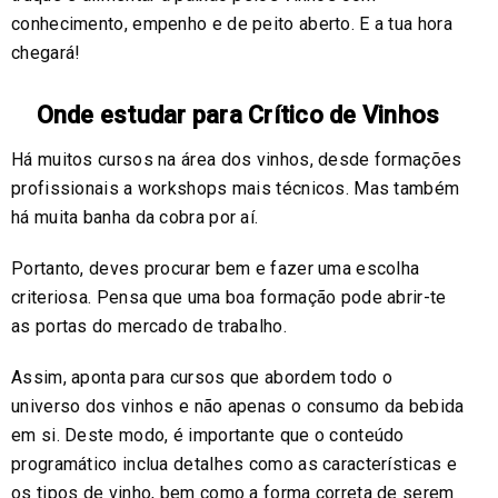
conhecimento, empenho e de peito aberto. E a tua hora
chegará!
Onde estudar para Crítico de Vinhos
Há muitos cursos na área dos vinhos, desde formações
profissionais a workshops mais técnicos. Mas também
há muita banha da cobra por aí.
Portanto, deves procurar bem e fazer uma escolha
criteriosa. Pensa que uma boa formação pode abrir-te
as portas do mercado de trabalho.
Assim, aponta para cursos que abordem todo o
universo dos vinhos e não apenas o consumo da bebida
em si. Deste modo, é importante que o conteúdo
programático inclua detalhes como as características e
os tipos de vinho, bem como a forma correta de serem