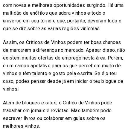
com novas e melhores oportunidades surgindo. Há uma
multidão de enófilos que adora vinhos e todo o
universo em seu torno e que, portanto, devoram tudo o
que se diz sobre as várias regiões vinícolas.
Assim, os Críticos de Vinhos podem ter boas chances
de marcarem a diferença no mercado. Apesar disso, não
existem muitas ofertas de emprego nesta área. Porém,
é um campo apelativo para os que percebem muito de
vinhos e têm talento e gosto pela escrita. Se é o teu
caso, podes pensar desde já em iniciar o teu blogue de
vinhos!
Além de blogues e sites, o Crítico de Vinhos pode
trabalhar em jornais e revistas. Mas também pode
escrever livros ou colaborar em guias sobre os
melhores vinhos.