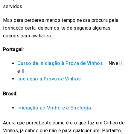
servidos.
Mas para perderes menos tempo nessa procura pela
formação certa, deixamos-te de seguida algumas
opções para avaliares…
Portugal:
Curso de Iniciação à Prova de Vinhos
– Nível I
e II
Iniciação à Prova de Vinhos
Brasil:
Iniciação ao Vinho e à Enologia
Agora que percebeste como é e o que faz um Crítico de
Vinhos, já sabes que não é para qualquer um! Portanto,