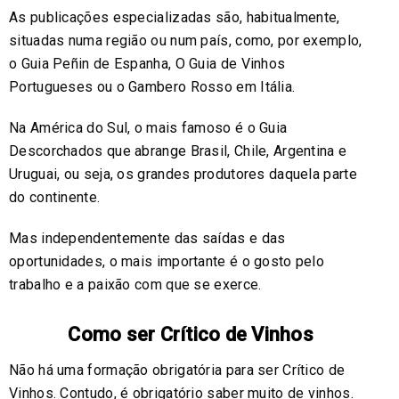
As publicações especializadas são, habitualmente,
situadas numa região ou num país, como, por exemplo,
o Guia Peñin de Espanha, O Guia de Vinhos
Portugueses ou o Gambero Rosso em Itália.
Na América do Sul, o mais famoso é o Guia
Descorchados que abrange Brasil, Chile, Argentina e
Uruguai, ou seja, os grandes produtores daquela parte
do continente.
Mas independentemente das saídas e das
oportunidades, o mais importante é o gosto pelo
trabalho e a paixão com que se exerce.
Como ser Crítico de Vinhos
Não há uma formação obrigatória para ser Crítico de
Vinhos. Contudo, é obrigatório saber muito de vinhos.