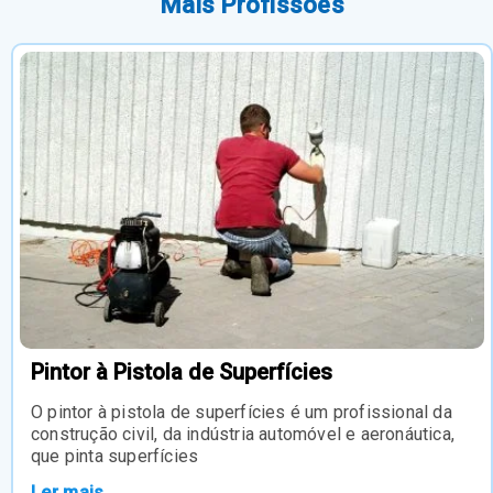
Mais Profissões
Pintor à Pistola de Superfícies
O pintor à pistola de superfícies é um profissional da
construção civil, da indústria automóvel e aeronáutica,
que pinta superfícies
Ler mais