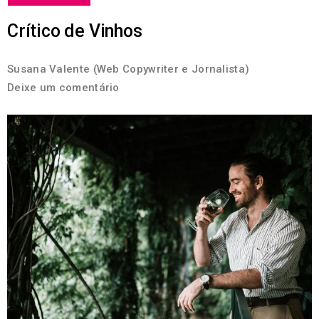
Crítico de Vinhos
Susana Valente (Web Copywriter e Jornalista)
Deixe um comentário