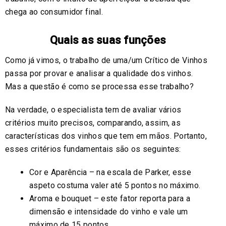
chega ao consumidor final.
Quais as suas funções
Como já vimos, o trabalho de uma/um Crítico de Vinhos
passa por provar e analisar a qualidade dos vinhos.
Mas a questão é como se processa esse trabalho?
Na verdade, o especialista tem de avaliar vários
critérios muito precisos, comparando, assim, as
características dos vinhos que tem em mãos. Portanto,
esses critérios fundamentais são os seguintes:
Cor e Aparência – na escala de Parker, esse
aspeto costuma valer até 5 pontos no máximo.
Aroma e bouquet – este fator reporta para a
dimensão e intensidade do vinho e vale um
máximo de 15 pontos.