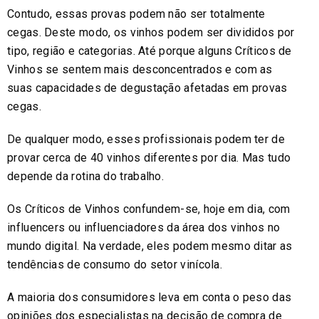
Contudo, essas provas podem não ser totalmente
cegas. Deste modo, os vinhos podem ser divididos por
tipo, região e categorias. Até porque alguns Críticos de
Vinhos se sentem mais desconcentrados e com as
suas capacidades de degustação afetadas em provas
cegas.
De qualquer modo, esses profissionais podem ter de
provar cerca de 40 vinhos diferentes por dia. Mas tudo
depende da rotina do trabalho.
Os Críticos de Vinhos confundem-se, hoje em dia, com
influencers ou influenciadores da área dos vinhos no
mundo digital. Na verdade, eles podem mesmo ditar as
tendências de consumo do setor vinícola.
A maioria dos consumidores leva em conta o peso das
opiniões dos especialistas na decisão de compra de