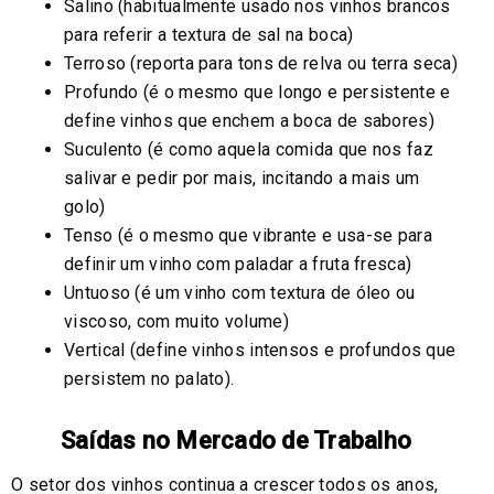
Salino (habitualmente usado nos vinhos brancos
para referir a textura de sal na boca)
Terroso (reporta para tons de relva ou terra seca)
Profundo (é o mesmo que longo e persistente e
define vinhos que enchem a boca de sabores)
Suculento (é como aquela comida que nos faz
salivar e pedir por mais, incitando a mais um
golo)
Tenso (é o mesmo que vibrante e usa-se para
definir um vinho com paladar a fruta fresca)
Untuoso (é um vinho com textura de óleo ou
viscoso, com muito volume)
Vertical (define vinhos intensos e profundos que
persistem no palato).
Saídas no Mercado de Trabalho
O setor dos vinhos continua a crescer todos os anos,