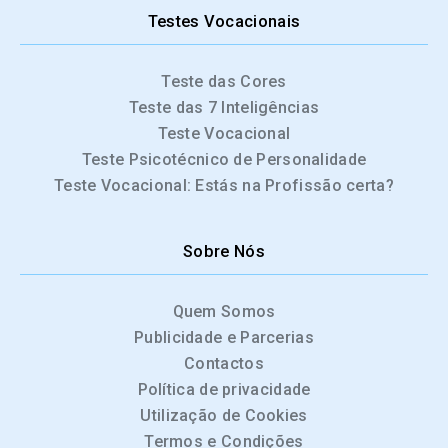
Testes Vocacionais
Teste das Cores
Teste das 7 Inteligências
Teste Vocacional
Teste Psicotécnico de Personalidade
Teste Vocacional: Estás na Profissão certa?
Sobre Nós
Quem Somos
Publicidade e Parcerias
Contactos
Política de privacidade
Utilização de Cookies
Termos e Condições