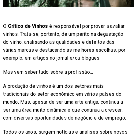
O
Crítico de Vinhos
é responsável por provar a avaliar
vinhos. Trata-se, portanto, de um perito na degustação
do vinho, analisando as qualidades e defeitos das
várias marcas e destacando as melhores escolhas, por
exemplo, em artigos no jornal e/ou blogues.
Mas vem saber tudo sobre a profissão…
A produção de vinhos é um dos setores mais
tradicionais do setor económico em vários países do
mundo. Mas, apesar de ser uma arte antiga, continua a
ser uma área muito dinâmica e que continua a crescer,
com diversas oportunidades de negócio e de emprego.
Todos os anos, surgem notícias e análises sobre novos