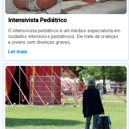
Intensivista Pediátrico
O intensivista pediátrico é um médico especialista em
cuidados intensivos pediátricos. Ele trata de crianças
e jovens com doenças graves,
Ler mais