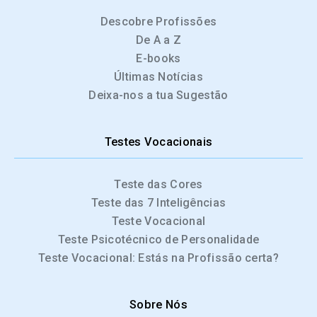
Descobre Profissões
De A a Z
E-books
Últimas Notícias
Deixa-nos a tua Sugestão
Testes Vocacionais
Teste das Cores
Teste das 7 Inteligências
Teste Vocacional
Teste Psicotécnico de Personalidade
Teste Vocacional: Estás na Profissão certa?
Sobre Nós