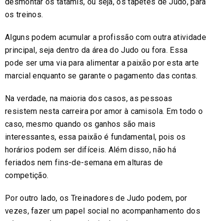
desmontar os tatamis, ou seja, os tapetes de Judo, para
os treinos.
Alguns podem acumular a profissão com outra atividade
principal, seja dentro da área do Judo ou fora. Essa
pode ser uma via para alimentar a paixão por esta arte
marcial enquanto se garante o pagamento das contas.
Na verdade, na maioria dos casos, as pessoas
resistem nesta carreira por amor à camisola. Em todo o
caso, mesmo quando os ganhos são mais
interessantes, essa paixão é fundamental, pois os
horários podem ser difíceis. Além disso, não há
feriados nem fins-de-semana em alturas de
competição.
Por outro lado, os Treinadores de Judo podem, por
vezes, fazer um papel social no acompanhamento dos