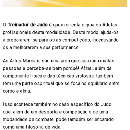
O
Treinador de Judo
é quem orienta e guia os Atletas
profissionais desta modalidade. Deste modo, ajuda-os
a prepararem-se para os as competições, incentivando-
os a melhorarem a sua performance.
As Artes Marciais são uma área que apaixona muitas
pessoas e percebe-se bem porquê! Afinal, além da
componente física e das técnicas vistosas, também
têm uma parte espiritual que se foca no equilíbrio entre
corpo e alma.
Isso acontece também no caso específico do Judo
que, além de um desporto e competição e de uma
modalidade de combate, pode também ser encarado
como uma filosofia de vida.