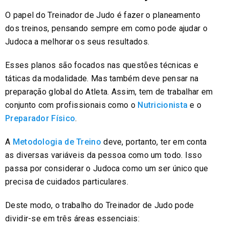
O papel do Treinador de Judo é fazer o planeamento
dos treinos, pensando sempre em como pode ajudar o
Judoca a melhorar os seus resultados.
Esses planos são focados nas questões técnicas e
táticas da modalidade. Mas também deve pensar na
preparação global do Atleta. Assim, tem de trabalhar em
conjunto com profissionais como o
Nutricionista
e o
Preparador Físico
.
A
Metodologia de Treino
deve, portanto, ter em conta
as diversas variáveis da pessoa como um todo. Isso
passa por considerar o Judoca como um ser único que
precisa de cuidados particulares.
Deste modo, o trabalho do Treinador de Judo pode
dividir-se em três áreas essenciais: