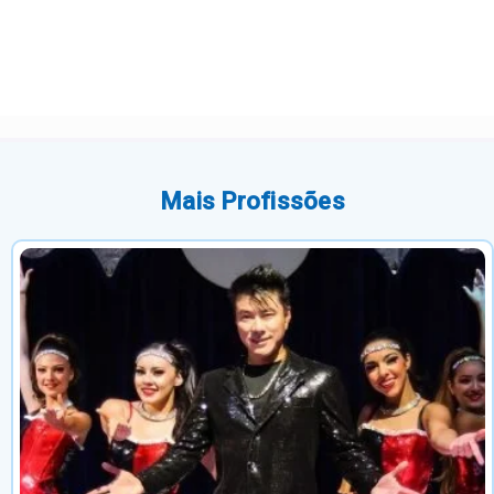
Mais Profissões