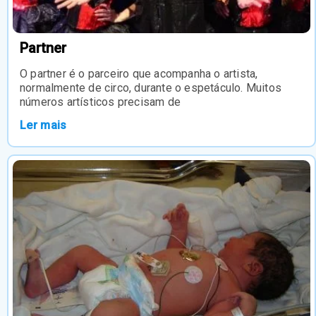
Partner
O partner é o parceiro que acompanha o artista,
normalmente de circo, durante o espetáculo. Muitos
números artísticos precisam de
Ler mais