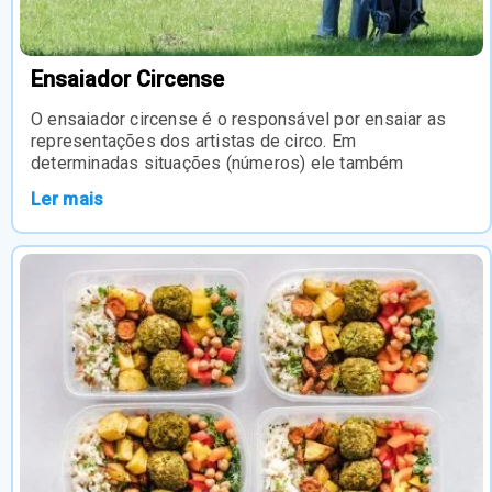
Ensaiador Circense
O ensaiador circense é o responsável por ensaiar as
representações dos artistas de circo. Em
determinadas situações (números) ele também
Ler mais