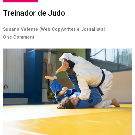
Treinador de Judo
Susana Valente (Web Copywriter e Jornalista)
One Comment