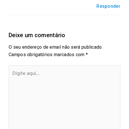
Responder
Deixe um comentário
O seu endereço de email não será publicado.
Campos obrigatórios marcados com
*
Digite
aqui...