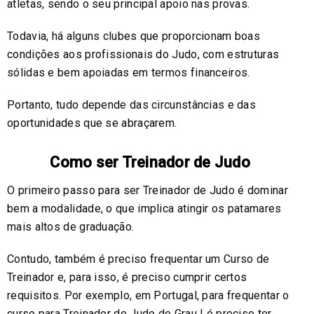
atletas, sendo o seu principal apoio nas provas.
Todavia, há alguns clubes que proporcionam boas
condições aos profissionais do Judo, com estruturas
sólidas e bem apoiadas em termos financeiros.
Portanto, tudo depende das circunstâncias e das
oportunidades que se abraçarem.
Como ser Treinador de Judo
O primeiro passo para ser Treinador de Judo é dominar
bem a modalidade, o que implica atingir os patamares
mais altos de graduação.
Contudo, também é preciso frequentar um Curso de
Treinador e, para isso, é preciso cumprir certos
requisitos. Por exemplo, em Portugal, para frequentar o
curso para Treinador de Judo de Grau I é preciso ter