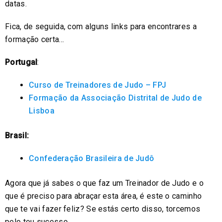
datas.
Fica, de seguida, com alguns links para encontrares a
formação certa…
Portugal
:
Curso de Treinadores de Judo – FPJ
Formação da Associação Distrital de Judo de
Lisboa
Brasil:
Confederação Brasileira de Judô
Agora que já sabes o que faz um Treinador de Judo e o
que é preciso para abraçar esta área, é este o caminho
que te vai fazer feliz? Se estás certo disso, torcemos
pelo teu sucesso.