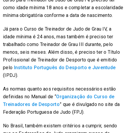
como idade mínima 18 anos e completar a escolaridade
mínima obrigatória conforme a data de nascimento.
Já para o Curso de Treinador de Judo de Grau IV, a
idade mínima é 24 anos, mas também é preciso ter
trabalhado como Treinador de Grau III durante, pelo
menos, seis meses. Além disso, é preciso ter o Título
Profissional de Treinador de Desporto que é emitido
pelo
Instituto Português do Desporto e Juventude
(IPDJ).
As normas quanto aos requisitos necessários estão
definidas no Manual de “
Organização do Curso de
Treinadores de Desporto
” que é divulgado no site da
Federação Portuguesa de Judo (FPJ).
No Brasil, também existem critérios a cumprir, sendo