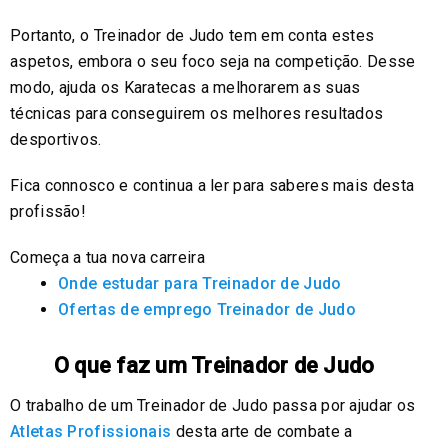
Portanto, o Treinador de Judo tem em conta estes
aspetos, embora o seu foco seja na competição. Desse
modo, ajuda os Karatecas a melhorarem as suas
técnicas para conseguirem os melhores resultados
desportivos.
Fica connosco e continua a ler para saberes mais desta
profissão!
Começa a tua nova carreira
Onde estudar para Treinador de Judo
Ofertas de emprego Treinador de Judo
O que faz um Treinador de Judo
O trabalho de um Treinador de Judo passa por ajudar os
Atletas Profissionais
desta arte de combate a