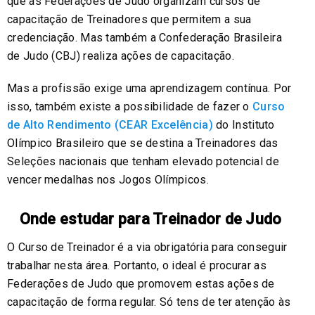
que as Federações de Judo organizam cursos de
capacitação de Treinadores que permitem a sua
credenciação. Mas também a Confederação Brasileira
de Judo (CBJ) realiza ações de capacitação.
Mas a profissão exige uma aprendizagem contínua. Por
isso, também existe a possibilidade de fazer o
Curso
de Alto Rendimento (CEAR Excelência)
do Instituto
Olímpico Brasileiro que se destina a Treinadores das
Seleções nacionais que tenham elevado potencial de
vencer medalhas nos Jogos Olímpicos.
Onde estudar para Treinador de Judo
O Curso de Treinador é a via obrigatória para conseguir
trabalhar nesta área. Portanto, o ideal é procurar as
Federações de Judo que promovem estas ações de
capacitação de forma regular. Só tens de ter atenção às