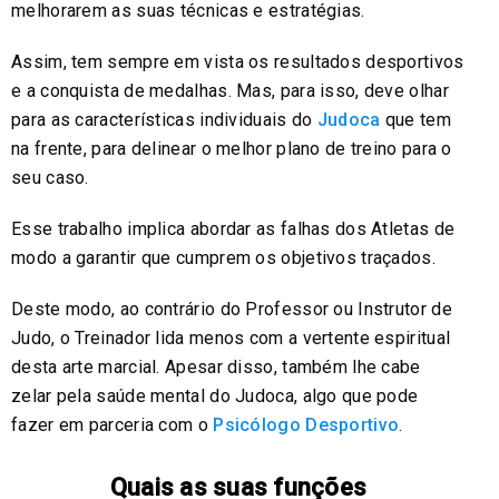
melhorarem as suas técnicas e estratégias.
Assim, tem sempre em vista os resultados desportivos
e a conquista de medalhas. Mas, para isso, deve olhar
para as características individuais do
Judoca
que tem
na frente, para delinear o melhor plano de treino para o
seu caso.
Esse trabalho implica abordar as falhas dos Atletas de
modo a garantir que cumprem os objetivos traçados.
Deste modo, ao contrário do Professor ou Instrutor de
Judo, o Treinador lida menos com a vertente espiritual
desta arte marcial. Apesar disso, também lhe cabe
zelar pela saúde mental do Judoca, algo que pode
fazer em parceria com o
Psicólogo Desportivo
.
Quais as suas funções