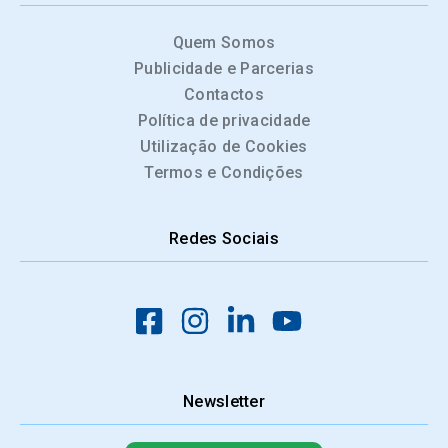
Quem Somos
Publicidade e Parcerias
Contactos
Política de privacidade
Utilização de Cookies
Termos e Condições
Redes Sociais
Newsletter