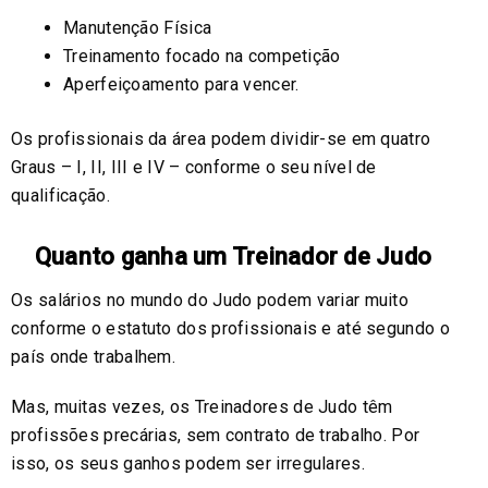
Manutenção Física
Treinamento focado na competição
Aperfeiçoamento para vencer.
Os profissionais da área podem dividir-se em quatro
Graus – I, II, III e IV – conforme o seu nível de
qualificação.
Quanto ganha um Treinador de Judo
Os salários no mundo do Judo podem variar muito
conforme o estatuto dos profissionais e até segundo o
país onde trabalhem.
Mas, muitas vezes, os Treinadores de Judo têm
profissões precárias, sem contrato de trabalho. Por
isso, os seus ganhos podem ser irregulares.