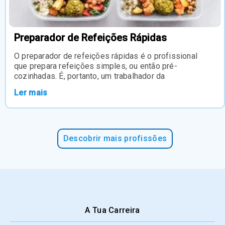
Preparador de Refeições Rápidas
O preparador de refeições rápidas é o profissional
que prepara refeições simples, ou então pré-
cozinhadas. É, portanto, um trabalhador da
Ler mais
Descobrir mais profissões
A Tua Carreira