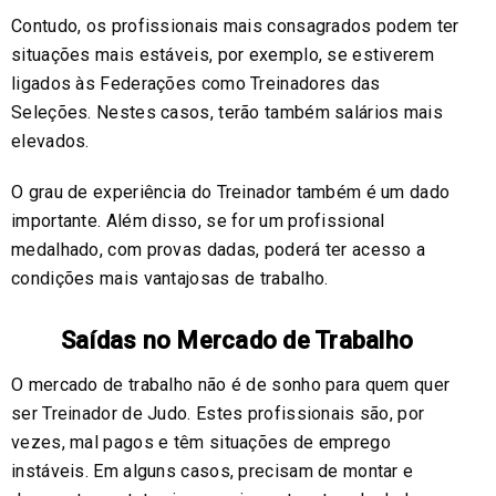
Contudo, os profissionais mais consagrados podem ter
situações mais estáveis, por exemplo, se estiverem
ligados às Federações como Treinadores das
Seleções. Nestes casos, terão também salários mais
elevados.
O grau de experiência do Treinador também é um dado
importante. Além disso, se for um profissional
medalhado, com provas dadas, poderá ter acesso a
condições mais vantajosas de trabalho.
Saídas no Mercado de Trabalho
O mercado de trabalho não é de sonho para quem quer
ser Treinador de Judo. Estes profissionais são, por
vezes, mal pagos e têm situações de emprego
instáveis. Em alguns casos, precisam de montar e