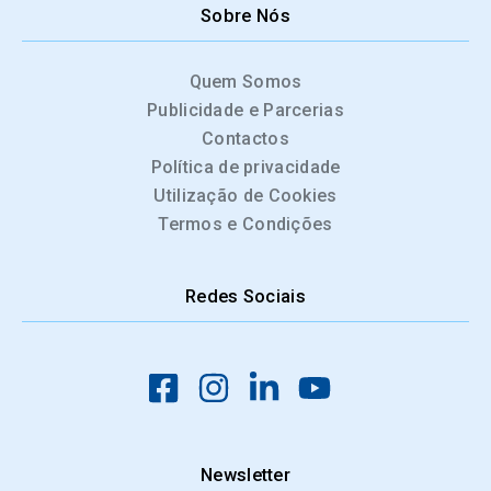
Sobre Nós
Quem Somos
Publicidade e Parcerias
Contactos
Política de privacidade
Utilização de Cookies
Termos e Condições
Redes Sociais
Newsletter