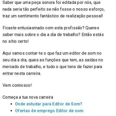
Saber que uma peça sonora foi editada por nós, que
nada seria tão perfeito se não fosse o nosso esforço,
traz um sentimento fantástico de realização pessoal!
Ficaste entusiasmado com esta profissão? Queres
saber mais sobre o dia a dia de trabalho? Então estás
no sítio certo!
Aqui vamos contar-te o que faz um editor de som no
seu dia a dia, quais as funções que tem, as saídas no
mercado de trabalho, e tudo o que tens de fazer para
entrar nesta carreira.
Vem connosco!
Começa a tua nova carreira
Onde estudar para Editor de Som?
Ofertas de emprego Editor de som