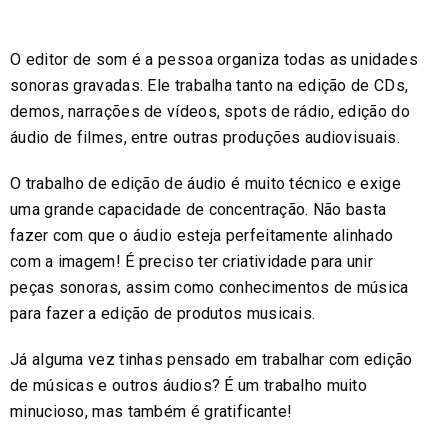
O editor de som é a pessoa organiza todas as unidades
sonoras gravadas. Ele trabalha tanto na edição de CDs,
demos, narrações de vídeos, spots de rádio, edição do
áudio de filmes, entre outras produções audiovisuais.
O trabalho de edição de áudio é muito técnico e exige
uma grande capacidade de concentração. Não basta
fazer com que o áudio esteja perfeitamente alinhado
com a imagem! É preciso ter criatividade para unir
peças sonoras, assim como conhecimentos de música
para fazer a edição de produtos musicais.
Já alguma vez tinhas pensado em trabalhar com edição
de músicas e outros áudios? É um trabalho muito
minucioso, mas também é gratificante!