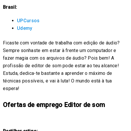
Brasil:
UPCursos
Udemy
Ficaste com vontade de trabalha com edição de áudio?
Sempre sonhaste em estar à frente um computador e
fazer magia com os arquivos de áudio? Pois bem! A
profissão de editor de som pode estar ao teu alcance!
Estuda, dedica-te bastante a aprender o máximo de
técnicas possíveis, e vai à luta! O mundo está à tua
espera!
Ofertas de emprego Editor de som