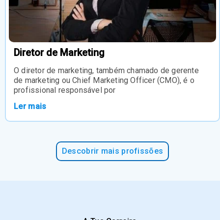
Diretor de Marketing
O diretor de marketing, também chamado de gerente
de marketing ou Chief Marketing Officer (CMO), é o
profissional responsável por
Ler mais
Descobrir mais profissões