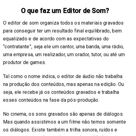
O que faz um Editor de Som?
O editor de som organiza todos os materiais gravados
para conseguir ter um resultado final equilibrado, bem
equalizado e de acordo com as expectativas do
“contratante”, seja ele um cantor, uma banda, uma rádio,
uma empresa, um realizador, um orador, tutor, ou até um
produtor de games.
Tal como o nome indica, o editor de áudio não trabalha
na produção dos conteúdos, mas apenas na edição. Ou
seja, ele recebe já os conteúdos gravados e trabalha
esses conteúdos na fase da pós-produção.
No cinema, os sons gravados são apenas de diálogos.
Mas quando assistimos a um filme não temos somente
os diálogos. Existe também a trilha sonora, ruídos e