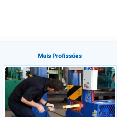
Mais Profissões