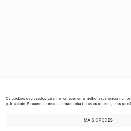
Os cookies são usados para lhe fornecer uma melhor experiência no noss
publicidade. Recomendamos que mantenha todos os cookies, mas se não 
MAIS OPÇÕES