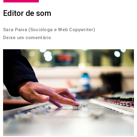
Editor de som
Sara Paiva (Socióloga e Web Copywriter)
Deixe um comentário