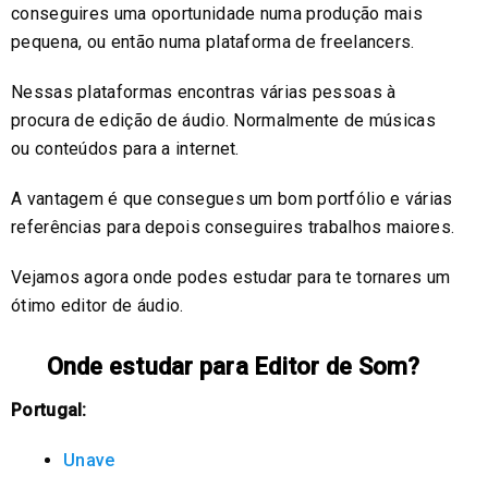
conseguires uma oportunidade numa produção mais
pequena, ou então numa plataforma de freelancers.
Nessas plataformas encontras várias pessoas à
procura de edição de áudio. Normalmente de músicas
ou conteúdos para a internet.
A vantagem é que consegues um bom portfólio e várias
referências para depois conseguires trabalhos maiores.
Vejamos agora onde podes estudar para te tornares um
ótimo editor de áudio.
Onde estudar para Editor de Som?
Portugal:
Unave