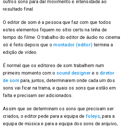
outros sons para dar movimento e intensidade ao
resultado final.
O editor de som é a pessoa que faz com que todos
estes elementos fiquem no sítio certo na linha de
tempo do filme. O trabalho do editor de áudio no cinema
só é feito depois que o
montador (editor)
termina a
edição de vídeo.
É normal que os editores de som trabalhem num
primeiro momento com o
sound designer
e o
diretor
de som
para, juntos, determinarem onde cada um dos
sons vai ficar na trama, e quais os sons que estão em
falta e precisam ser adicionados.
Assim que se determinam os sons que precisam ser
criados, o editor pede para a equipa de
foleys
, para a
equipa de música e para a equipa dos sons de arquivo,