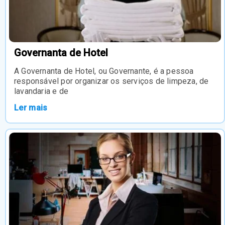
Governanta de Hotel
A Governanta de Hotel, ou Governante, é a pessoa
responsável por organizar os serviços de limpeza, de
lavandaria e de
Ler mais