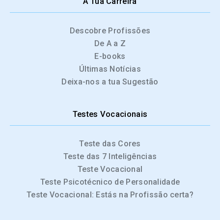
A Tua Carreira
Descobre Profissões
De A a Z
E-books
Últimas Notícias
Deixa-nos a tua Sugestão
Testes Vocacionais
Teste das Cores
Teste das 7 Inteligências
Teste Vocacional
Teste Psicotécnico de Personalidade
Teste Vocacional: Estás na Profissão certa?