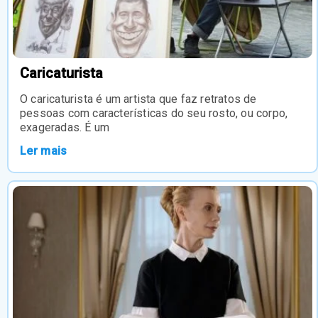
Caricaturista
O caricaturista é um artista que faz retratos de
pessoas com características do seu rosto, ou corpo,
exageradas. É um
Ler mais