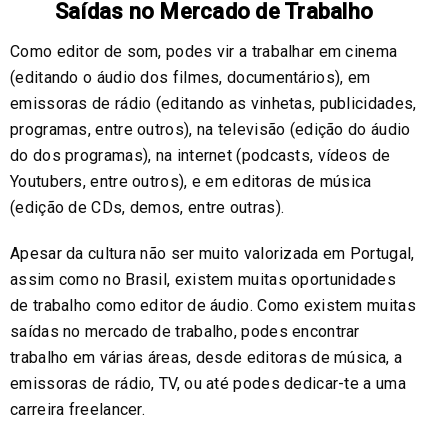
Saídas no Mercado de Trabalho
Como editor de som, podes vir a trabalhar em cinema
(editando o áudio dos filmes, documentários), em
emissoras de rádio (editando as vinhetas, publicidades,
programas, entre outros), na televisão (edição do áudio
do dos programas), na internet (podcasts, vídeos de
Youtubers, entre outros), e em editoras de música
(edição de CDs, demos, entre outras).
Apesar da cultura não ser muito valorizada em Portugal,
assim como no Brasil, existem muitas oportunidades
de trabalho como editor de áudio. Como existem muitas
saídas no mercado de trabalho, podes encontrar
trabalho em várias áreas, desde editoras de música, a
emissoras de rádio, TV, ou até podes dedicar-te a uma
carreira freelancer.