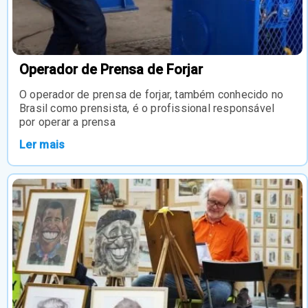
Operador de Prensa de Forjar
O operador de prensa de forjar, também conhecido no
Brasil como prensista, é o profissional responsável
por operar a prensa
Ler mais