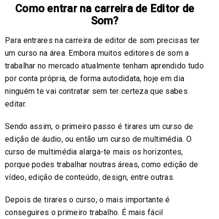
Como entrar na carreira de Editor de
Som?
Para entrares na carreira de editor de som precisas ter
um curso na área. Embora muitos editores de som a
trabalhar no mercado atualmente tenham aprendido tudo
por conta própria, de forma autodidata, hoje em dia
ninguém te vai contratar sem ter certeza que sabes
editar.
Sendo assim, o primeiro passo é tirares um curso de
edição de áudio, ou então um curso de multimédia. O
curso de multimédia alarga-te mais os horizontes,
porque podes trabalhar noutras áreas, como edição de
vídeo, edição de conteúdo, design, entre outras.
Depois de tirares o curso, o mais importante é
conseguires o primeiro trabalho. É mais fácil