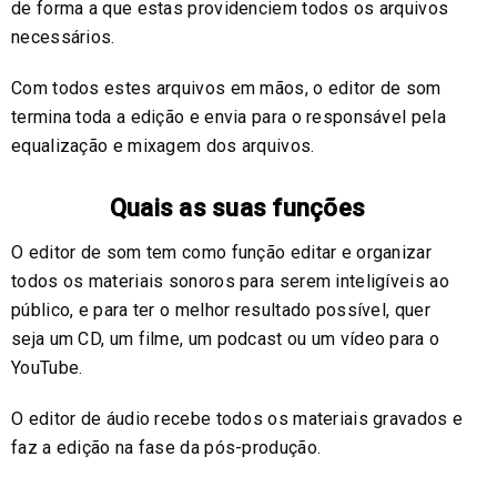
de forma a que estas providenciem todos os arquivos
necessários.
Com todos estes arquivos em mãos, o editor de som
termina toda a edição e envia para o responsável pela
equalização e mixagem dos arquivos.
Quais as suas funções
O editor de som tem como função editar e organizar
todos os materiais sonoros para serem inteligíveis ao
público, e para ter o melhor resultado possível, quer
seja um CD, um filme, um podcast ou um vídeo para o
YouTube.
O editor de áudio recebe todos os materiais gravados e
faz a edição na fase da pós-produção.