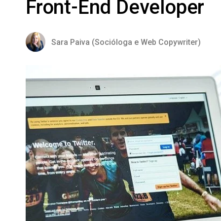
Front-End Developer
Sara Paiva (Socióloga e Web Copywriter)