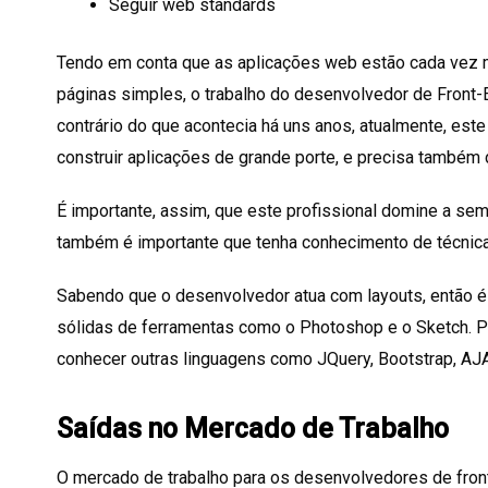
Seguir web standards
Tendo em conta que as aplicações web estão cada vez 
páginas simples, o trabalho do desenvolvedor de Front-
contrário do que acontecia há uns anos, atualmente, est
construir aplicações de grande porte, e precisa também
É importante, assim, que este profissional domine a s
também é importante que tenha conhecimento de técnicas
Sabendo que o desenvolvedor atua com layouts, então é
sólidas de ferramentas como o Photoshop e o Sketch. 
conhecer outras linguagens como JQuery, Bootstrap, A
Saídas no Mercado de Trabalho
O mercado de trabalho para os desenvolvedores de fron