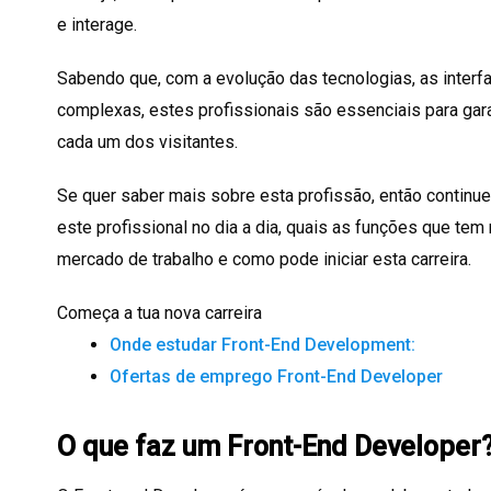
e interage.
Sabendo que, com a evolução das tecnologias, as interf
complexas, estes profissionais são essenciais para gar
cada um dos visitantes.
Se quer saber mais sobre esta profissão, então continue 
este profissional no dia a dia, quais as funções que tem
mercado de trabalho e como pode iniciar esta carreira.
Começa a tua nova carreira
Onde estudar Front-End Development:
Ofertas de emprego Front-End Developer
O que faz um Front-End Developer