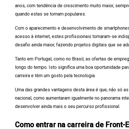
anos, com tendência de crescimento muito maior, sempr
quando estas se tornam populares.
Com o aparecimento e desenvolvimento de smartphones, 
acesso à internet, estes profissionais tornaram-se in
desafio ainda maior, fazendo projetos digitais que se a
Tanto em Portugal, como no Brasil, as ofertas de empre
longo do tempo. Isto significa uma boa oportunidade para
carreira e têm um gosto pela tecnologia.
Uma das grandes vantagens desta área é que, não só a
nacional, como aumentaram igualmente no panorama inte
desenvolver ainda mais o seu percurso profissional.
Como entrar na carreira de Front-