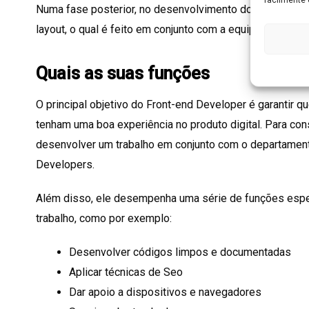
Numa fase posterior, no desenvolvimento do projeto em s
layout, o qual é feito em conjunto com a equipa de desig
Quais as suas funções
O principal objetivo do Front-end Developer é garantir q
tenham uma boa experiência no produto digital. Para con
desenvolver um trabalho em conjunto com o departamen
Developers.
Além disso, ele desempenha uma série de funções espe
trabalho, como por exemplo:
Desenvolver códigos limpos e documentadas
Aplicar técnicas de Seo
Dar apoio a dispositivos e navegadores