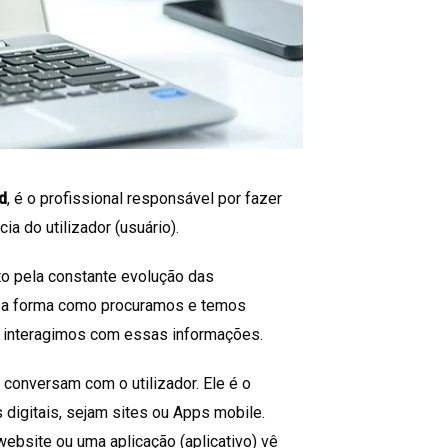
d
, é o profissional responsável por fazer
a do utilizador (usuário).
to pela constante evolução das
ou a forma como procuramos e temos
 interagimos com essas informações.
 conversam com o utilizador. Ele é o
digitais, sejam sites ou Apps mobile.
 website ou uma aplicação (aplicativo) vê