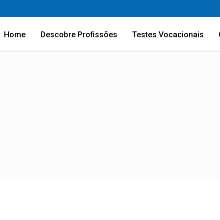
Home
Descobre Profissões
Testes Vocacionais