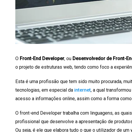
O
Front-End Developer
, ou
Desenvolvedor de Front-En
o projeto de estruturas web, tendo como foco a experiênci
Esta é uma profissão que tem sido muito procurada, mui
tecnologias, em especial da
internet
, a qual transform
acesso a informações online, assim como a forma como
O front-end Developer trabalha com linguagens, as quais
profissional que desenvolve a apresentação de produtos 
Ou seja, é ele que elabora tudo o que o utilizador de um