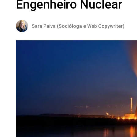
Engenheiro Nuclear
Sara Paiva (Socióloga e Web Copywriter)