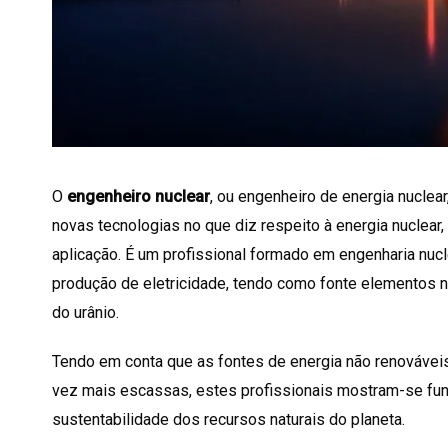
O
engenheiro nuclear
, ou engenheiro de energia nuclea
novas tecnologias no que diz respeito à energia nuclear
aplicação. É um profissional formado em engenharia nucl
produção de eletricidade, tendo como fonte elementos n
do urânio.
Tendo em conta que as fontes de energia não renováveis
vez mais escassas, estes profissionais mostram-se fund
sustentabilidade dos recursos naturais do planeta.