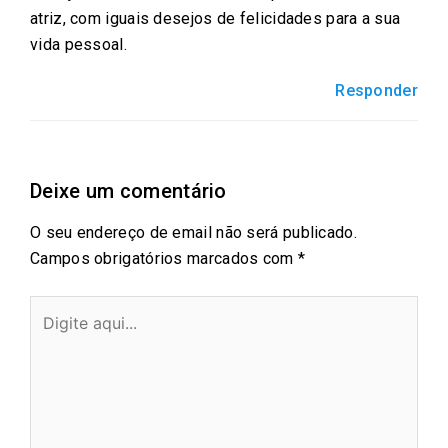
atriz, com iguais desejos de felicidades para a sua
vida pessoal.
Responder
Deixe um comentário
O seu endereço de email não será publicado.
Campos obrigatórios marcados com
*
Digite
aqui...