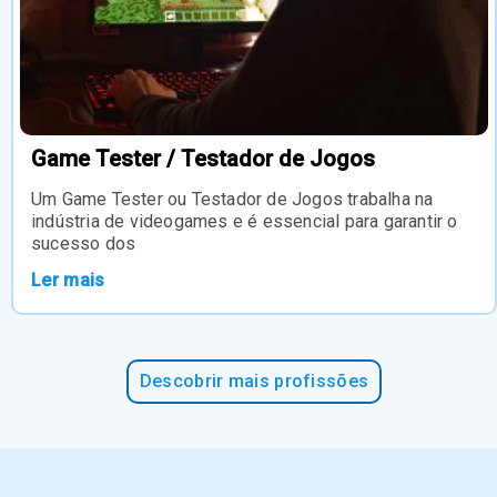
Game Tester / Testador de Jogos
Um Game Tester ou Testador de Jogos trabalha na
indústria de videogames e é essencial para garantir o
sucesso dos
Ler mais
Descobrir mais profissões