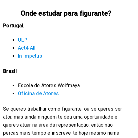
Onde estudar para figurante?
Portugal
:
ULP
Act4 All
In Impetus
Brasil
:
Escola de Atores Wolfmaya
Oficina de Atores
Se queres trabalhar como figurante, ou se queres ser
ator, mas ainda ninguém te deu uma oportunidade e
queres atuar na área da representação, então não
percas mais tempo e inscreve-te hoje mesmo numa