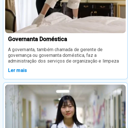
Governanta Doméstica
A governanta, também chamada de gerente de
governança ou governanta doméstica, faz a
administração dos serviços de organização e limpeza
Ler mais