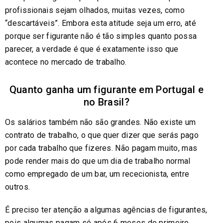
profissionais sejam olhados, muitas vezes, como
“descartáveis”. Embora esta atitude seja um erro, até
porque ser figurante não é tão simples quanto possa
parecer, a verdade é que é exatamente isso que
acontece no mercado de trabalho.
Quanto ganha um figurante em Portugal e
no Brasil?
Os salários também não são grandes. Não existe um
contrato de trabalho, o que quer dizer que serás pago
por cada trabalho que fizeres. Não pagam muito, mas
pode render mais do que um dia de trabalho normal
como empregado de um bar, um rececionista, entre
outros.
É preciso ter atenção a algumas agências de figurantes,
pois algumas pagam só após 6 meses do primeiro