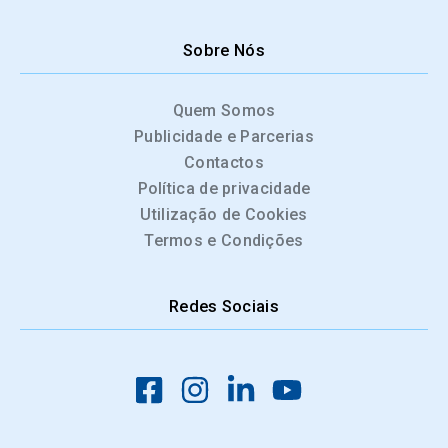
Sobre Nós
Quem Somos
Publicidade e Parcerias
Contactos
Política de privacidade
Utilização de Cookies
Termos e Condições
Redes Sociais