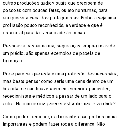
outras produções audiovisuais que precisem de
pessoas com poucas falas, ou até nenhumas, para
enriquecer a cena dos protagonistas. Embora seja uma
profissão pouco reconhecida, a verdade é que é
essencial para dar veracidade às cenas.
Pessoas a passar na rua, seguranças, empregadas de
um prédio, são apenas exemplos de papeis de
figuração.
Pode parecer que esta é uma profissão desnecessária,
mas basta pensar como seria uma cena dentro de um
hospital se não houvessem enfermeiros, pacientes,
rececionistas e médicos a passar de um lado para o
outro. No mínimo iria parecer estranho, não é verdade?
Como podes perceber, os figurantes são profissionais
importantes e podem fazer toda a diferença. Não