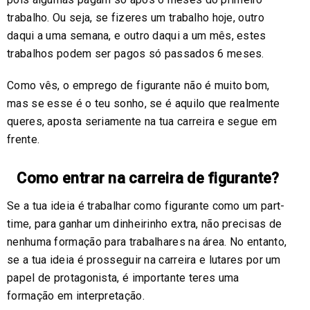
trabalho. Ou seja, se fizeres um trabalho hoje, outro
daqui a uma semana, e outro daqui a um mês, estes
trabalhos podem ser pagos só passados 6 meses.
Como vês, o emprego de figurante não é muito bom,
mas se esse é o teu sonho, se é aquilo que realmente
queres, aposta seriamente na tua carreira e segue em
frente.
Como entrar na carreira de figurante?
Se a tua ideia é trabalhar como figurante como um part-
time, para ganhar um dinheirinho extra, não precisas de
nenhuma formação para trabalhares na área. No entanto,
se a tua ideia é prosseguir na carreira e lutares por um
papel de protagonista, é importante teres uma
formação em interpretação.