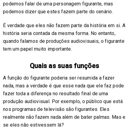
podemos falar de uma personagem figurante, mas
podemos dizer que estes fazem parte do cenário.
É verdade que eles não fazem parte da história em si. A
história seria contada da mesma forma. No entanto,
quando falamos de produções audiovisuais, o figurante
tem um papel muito importante.
Quais as suas funções
A função do figurante poderia ser resumida a fazer
nada, mas a verdade é que esse nada que ele faz pode
fazer toda a diferença no resultado final de uma
produção audiovisual. Por exemplo, o público que está
nos programas de televisão são figurantes. Eles
realmente não fazem nada além de bater palmas. Mas e
se eles não estivessem lá?