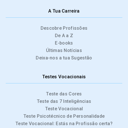
A Tua Carreira
Descobre Profissões
De A a Z
E-books
Últimas Notícias
Deixa-nos a tua Sugestão
Testes Vocacionais
Teste das Cores
Teste das 7 Inteligências
Teste Vocacional
Teste Psicotécnico de Personalidade
Teste Vocacional: Estás na Profissão certa?