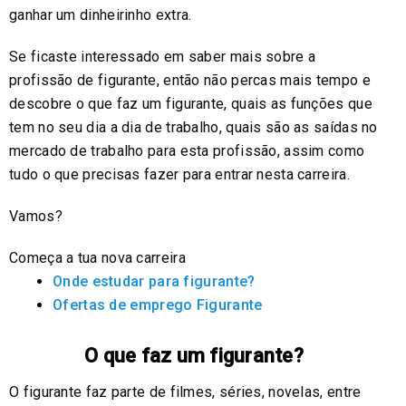
ganhar um dinheirinho extra.
Se ficaste interessado em saber mais sobre a
profissão de figurante, então não percas mais tempo e
descobre o que faz um figurante, quais as funções que
tem no seu dia a dia de trabalho, quais são as saídas no
mercado de trabalho para esta profissão, assim como
tudo o que precisas fazer para entrar nesta carreira.
Vamos?
Começa a tua nova carreira
Onde estudar para figurante?
Ofertas de emprego Figurante
O que faz um figurante?
O figurante faz parte de filmes, séries, novelas, entre