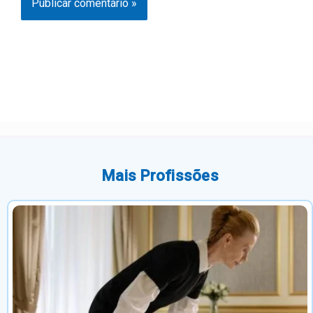
Mais Profissões