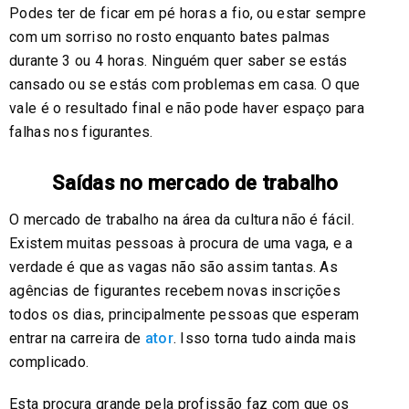
Podes ter de ficar em pé horas a fio, ou estar sempre
com um sorriso no rosto enquanto bates palmas
durante 3 ou 4 horas. Ninguém quer saber se estás
cansado ou se estás com problemas em casa. O que
vale é o resultado final e não pode haver espaço para
falhas nos figurantes.
Saídas no mercado de trabalho
O mercado de trabalho na área da cultura não é fácil.
Existem muitas pessoas à procura de uma vaga, e a
verdade é que as vagas não são assim tantas. As
agências de figurantes recebem novas inscrições
todos os dias, principalmente pessoas que esperam
entrar na carreira de
ator
. Isso torna tudo ainda mais
complicado.
Esta procura grande pela profissão faz com que os