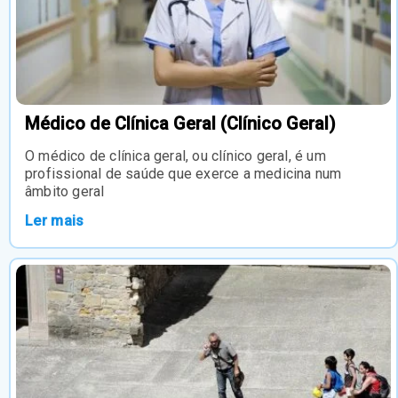
Médico de Clínica Geral (Clínico Geral)
O médico de clínica geral, ou clínico geral, é um
profissional de saúde que exerce a medicina num
âmbito geral
Ler mais