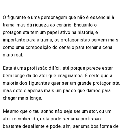
O figurante é uma personagem que não é essencial à
trama, mas dá riqueza ao cenário. Enquanto o
protagonista tem um papel ativo na história, é
importante para a trama, os protagonistas servem mais
como uma composição do cenário para tornar a cena
mais real.
Esta é uma profissão difícil, até porque parece estar
bem longe da do ator que imaginamos. É certo que a
maioria dos figurantes quer ser um grande protagonista,
mas este é apenas mais um passo que damos para
chegar mais longe.
Mesmo que o teu sonho não seja ser um ator, ou um
ator reconhecido, esta pode ser uma profissão
bastante desafiante e pode, sim, ser uma boa forma de