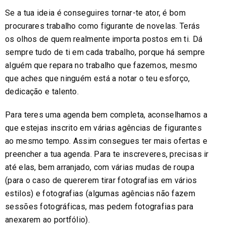
Se a tua ideia é conseguires tornar-te ator, é bom
procurares trabalho como figurante de novelas. Terás
os olhos de quem realmente importa postos em ti. Dá
sempre tudo de ti em cada trabalho, porque há sempre
alguém que repara no trabalho que fazemos, mesmo
que aches que ninguém está a notar o teu esforço,
dedicação e talento.
Para teres uma agenda bem completa, aconselhamos a
que estejas inscrito em várias agências de figurantes
ao mesmo tempo. Assim consegues ter mais ofertas e
preencher a tua agenda. Para te inscreveres, precisas ir
até elas, bem arranjado, com várias mudas de roupa
(para o caso de quererem tirar fotografias em vários
estilos) e fotografias (algumas agências não fazem
sessões fotográficas, mas pedem fotografias para
anexarem ao portfólio).