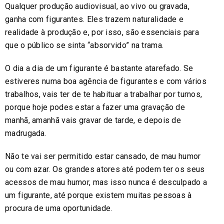
Qualquer produção audiovisual, ao vivo ou gravada,
ganha com figurantes. Eles trazem naturalidade e
realidade à produção e, por isso, são essenciais para
que o público se sinta “absorvido” na trama.
O dia a dia de um figurante é bastante atarefado. Se
estiveres numa boa agência de figurantes e com vários
trabalhos, vais ter de te habituar a trabalhar por turnos,
porque hoje podes estar a fazer uma gravação de
manhã, amanhã vais gravar de tarde, e depois de
madrugada.
Não te vai ser permitido estar cansado, de mau humor
ou com azar. Os grandes atores até podem ter os seus
acessos de mau humor, mas isso nunca é desculpado a
um figurante, até porque existem muitas pessoas à
procura de uma oportunidade.