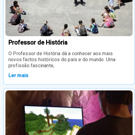
Professor de História
O Professor de História dá a conhecer aos mais
novos factos históricos do país e do mundo. Uma
profissão fascinante,
Ler mais