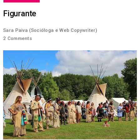
Figurante
Sara Paiva (Socióloga e Web Copywriter)
2 Comments