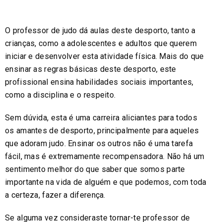
O professor de judo dá aulas deste desporto, tanto a
crianças, como a adolescentes e adultos que querem
iniciar e desenvolver esta atividade física. Mais do que
ensinar as regras básicas deste desporto, este
profissional ensina habilidades sociais importantes,
como a disciplina e o respeito.
Sem dúvida, esta é uma carreira aliciantes para todos
os amantes de desporto, principalmente para aqueles
que adoram judo. Ensinar os outros não é uma tarefa
fácil, mas é extremamente recompensadora. Não há um
sentimento melhor do que saber que somos parte
importante na vida de alguém e que podemos, com toda
a certeza, fazer a diferença.
Se alguma vez consideraste tornar-te professor de