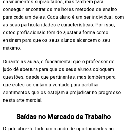
ensinamentos supracitados, mas também para
conseguir encontrar os melhores métodos de ensino
para cada um deles. Cada aluno é um ser individual, com
as suas particularidades e características. Por isso,
estes profissionais têm de ajustar a forma como
ensinam para que os seus alunos alcancem o seu
máximo.
Durante as aulas, é fundamental que o professor de
judo dê abertura para que os seus alunos coloquem
questões, desde que pertinentes, mas também para
que estes se sintam à vontade para partilhar
sentimentos que os estejam a prejudicar no progresso
nesta arte marcial.
Saídas no Mercado de Trabalho
O judo abre-te todo um mundo de oportunidades no