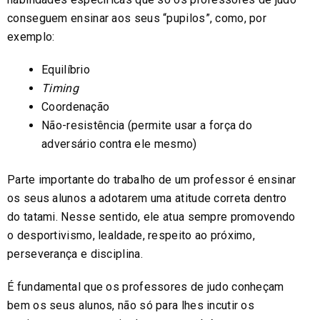
conseguem ensinar aos seus “pupilos”, como, por
exemplo:
Equilíbrio
Timing
Coordenação
Não-resistência (permite usar a força do
adversário contra ele mesmo)
Parte importante do trabalho de um professor é ensinar
os seus alunos a adotarem uma atitude correta dentro
do tatami. Nesse sentido, ele atua sempre promovendo
o desportivismo, lealdade, respeito ao próximo,
perseverança e disciplina.
É fundamental que os professores de judo conheçam
bem os seus alunos, não só para lhes incutir os