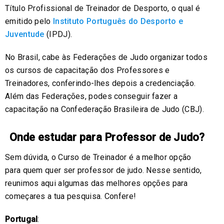
Título Profissional de Treinador de Desporto, o qual é
emitido pelo
Instituto Português do Desporto e
Juventude
(IPDJ).
No Brasil, cabe às Federações de Judo organizar todos
os cursos de capacitação dos Professores e
Treinadores, conferindo-lhes depois a credenciação.
Além das Federações, podes conseguir fazer a
capacitação na Confederação Brasileira de Judo (CBJ).
Onde estudar para Professor de Judo?
Sem dúvida, o Curso de Treinador é a melhor opção
para quem quer ser professor de judo. Nesse sentido,
reunimos aqui algumas das melhores opções para
começares a tua pesquisa. Confere!
Portugal
: