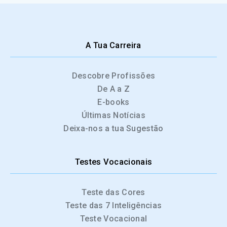
A Tua Carreira
Descobre Profissões
De A a Z
E-books
Últimas Notícias
Deixa-nos a tua Sugestão
Testes Vocacionais
Teste das Cores
Teste das 7 Inteligências
Teste Vocacional