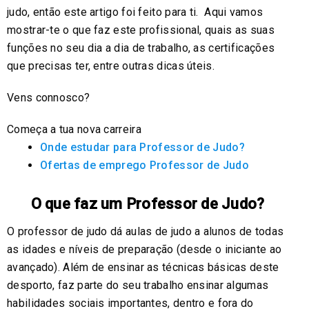
judo, então este artigo foi feito para ti. Aqui vamos
mostrar-te o que faz este profissional, quais as suas
funções no seu dia a dia de trabalho, as certificações
que precisas ter, entre outras dicas úteis.
Vens connosco?
Começa a tua nova carreira
Onde estudar para Professor de Judo?
Ofertas de emprego Professor de Judo
O que faz um Professor de Judo?
O professor de judo dá aulas de judo a alunos de todas
as idades e níveis de preparação (desde o iniciante ao
avançado). Além de ensinar as técnicas básicas deste
desporto, faz parte do seu trabalho ensinar algumas
habilidades sociais importantes, dentro e fora do