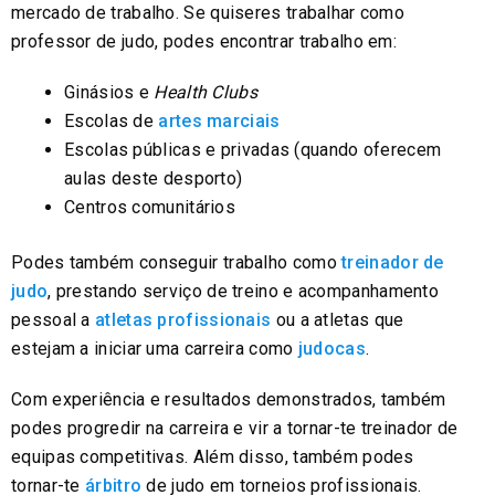
mercado de trabalho. Se quiseres trabalhar como
professor de judo, podes encontrar trabalho em:
Ginásios e
Health Clubs
Escolas de
artes marciais
Escolas públicas e privadas (quando oferecem
aulas deste desporto)
Centros comunitários
Podes também conseguir trabalho como
treinador de
judo
, prestando serviço de treino e acompanhamento
pessoal a
atletas profissionais
ou a atletas que
estejam a iniciar uma carreira como
judocas
.
Com experiência e resultados demonstrados, também
podes progredir na carreira e vir a tornar-te treinador de
equipas competitivas. Além disso, também podes
tornar-te
árbitro
de judo em torneios profissionais.