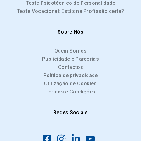
Teste Psicotécnico de Personalidade
Teste Vocacional: Estás na Profissão certa?
Sobre Nós
Quem Somos
Publicidade e Parcerias
Contactos
Política de privacidade
Utilização de Cookies
Termos e Condições
Redes Sociais