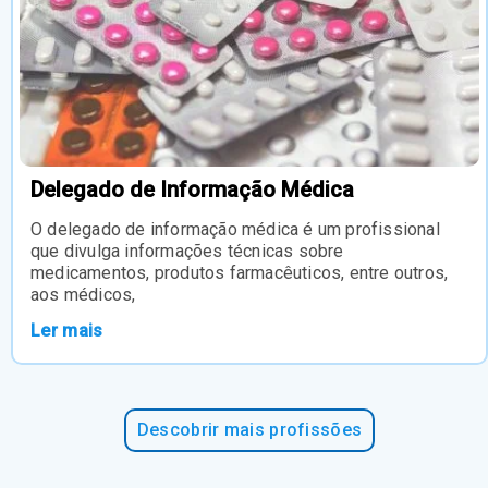
Delegado de Informação Médica
O delegado de informação médica é um profissional
que divulga informações técnicas sobre
medicamentos, produtos farmacêuticos, entre outros,
aos médicos,
Ler mais
Descobrir mais profissões