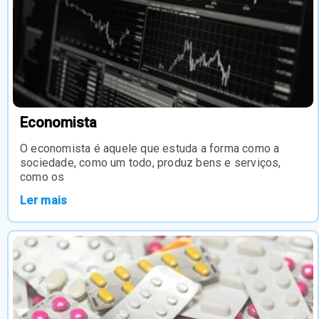
Economista
O economista é aquele que estuda a forma como a
sociedade, como um todo, produz bens e serviços,
como os
Ler mais