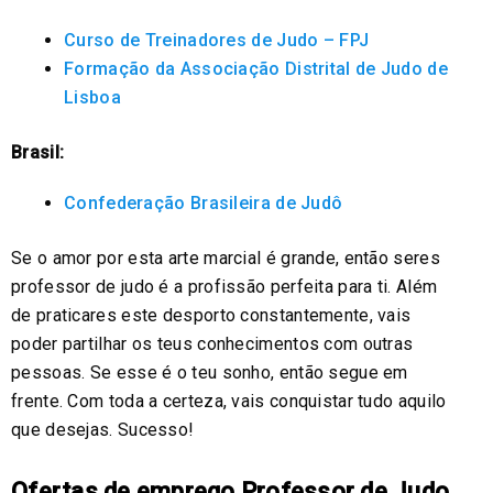
Curso de Treinadores de Judo – FPJ
Formação da Associação Distrital de Judo de
Lisboa
Brasil:
Confederação Brasileira de Judô
Se o amor por esta arte marcial é grande, então seres
professor de judo é a profissão perfeita para ti. Além
de praticares este desporto constantemente, vais
poder partilhar os teus conhecimentos com outras
pessoas. Se esse é o teu sonho, então segue em
frente. Com toda a certeza, vais conquistar tudo aquilo
que desejas. Sucesso!
Ofertas de emprego Professor de Judo