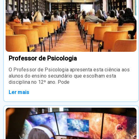
Professor de Psicologia
O Professor de Psicologia apresenta esta ciência aos
alunos do ensino secundário que escolham esta
disciplina no 12º ano. Pode
Ler mais