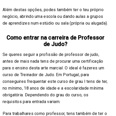
Além destas opções, podes também ter o teu próprio
negócio, abrindo uma escola ou dando aulas a grupos
de aprendizes num estúdio ou sala (própria ou alugada).
Como entrar na carreira de Professor
de Judo?
Se queres seguir a profissão de professor de judo,
antes de mais nada tens de procurar uma certificação
para o ensino desta arte marcial. O ideal é fazeres um
curso de Treinador de Judo. Em Portugal, para
conseguires frequentar este curso de grau I tens de ter,
no mínimo, 18 anos de idade e a escolaridade mínima
obrigatória. Dependendo do grau do curso, os
requisitos para entrada variam.
Para trabalhares como professor, tens também de ter o