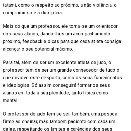
tatami, como o respeito ao próximo, a não violência, o
compromisso e a disciplina.
Mais do que um professor, ele torna-se um orientador
dos seus alunos, dando-lhes um acompanhamento
próximo, feedback e dicas para que cada atleta consiga
alcançar o seu potencial máximo.
Para tal, além de ser um excelente atleta de judo, o
professor tem de ser um grande conhecedor de tudo o
que envolve este desporto, como os seus fundamentos
e ideologias. Só assim conseguirá formar os seus
alunos em toda a sua plenitude, tanto física como
mental.
O professor de judo tem se ser, também, uma pessoa
firme ao ensinar, mas também paciente com cada um
deles, respeitando os limites e carências dos seus