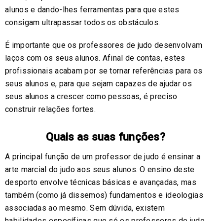
alunos e dando-lhes ferramentas para que estes
consigam ultrapassar todos os obstáculos.
É importante que os professores de judo desenvolvam
laços com os seus alunos. Afinal de contas, estes
profissionais acabam por se tornar referências para os
seus alunos e, para que sejam capazes de ajudar os
seus alunos a crescer como pessoas, é preciso
construir relações fortes.
Quais as suas funções?
A principal função de um professor de judo é ensinar a
arte marcial do judo aos seus alunos. O ensino deste
desporto envolve técnicas básicas e avançadas, mas
também (como já dissemos) fundamentos e ideologias
associadas ao mesmo. Sem dúvida, existem
habilidades específicas que só os professores de judo