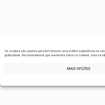
Os cookies são usados para lhe fornecer uma melhor experiência no noss
publicidade. Recomendamos que mantenha todos os cookies, mas se não 
MAIS OPÇÕES