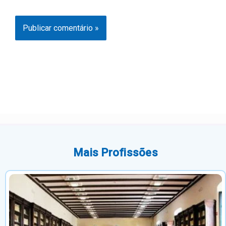
Mais Profissões