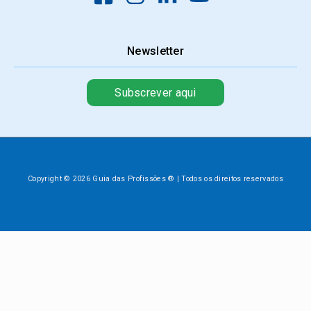
Newsletter
Subscrever aqui
Copyright © 2026 Guia das Profissões ® | Todos os direitos reservados