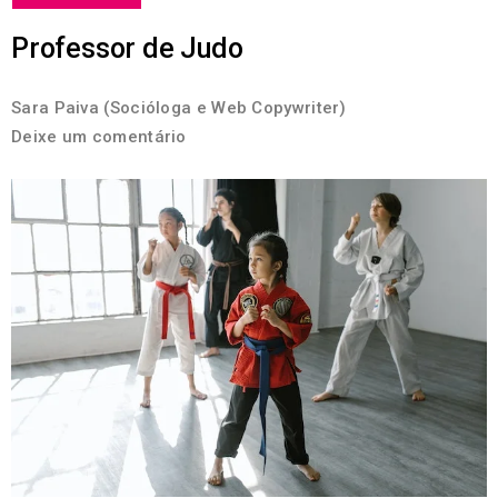
Professor de Judo
Sara Paiva (Socióloga e Web Copywriter)
Deixe um comentário