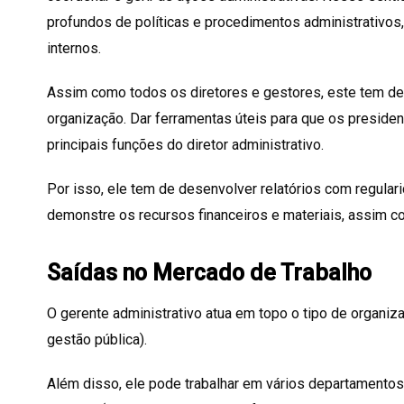
profundos de políticas e procedimentos administrativo
internos.
Assim como todos os diretores e gestores, este tem de
organização. Dar ferramentas úteis para que os presid
principais funções do diretor administrativo.
Por isso, ele tem de desenvolver relatórios com regular
demonstre os recursos financeiros e materiais, assim c
Saídas no Mercado de Trabalho
O gerente administrativo atua em topo o tipo de organiz
gestão pública).
Além disso, ele pode trabalhar em vários departamento