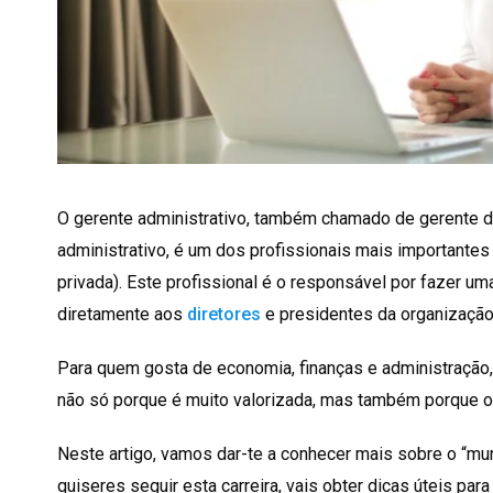
O gerente administrativo, também chamado de gerente de
administrativo, é um dos profissionais mais importante
privada). Este profissional é o responsável por fazer 
diretamente aos
diretores
e presidentes da organização
Para quem gosta de economia, finanças e administração, 
não só porque é muito valorizada, mas também porque o
Neste artigo, vamos dar-te a conhecer mais sobre o “mu
quiseres seguir esta carreira, vais obter dicas úteis pa