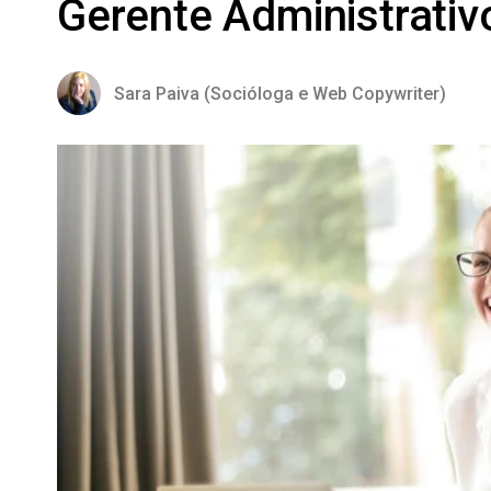
Gerente Administrativ
Sara Paiva (Socióloga e Web Copywriter)