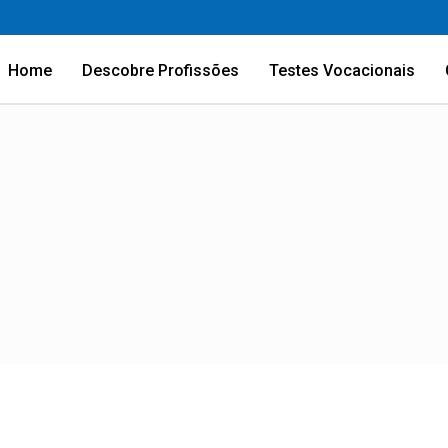
Home
Descobre Profissões
Testes Vocacionais