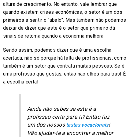
altura de crescimento. No entanto, vale lembrar que
quando existem crises económicas, o setor é um dos
primeiros a sentir o “abalo”. Mas também não podemos
deixar de dizer que este é o setor que primeiro dá
sinais de retoma quando a economia melhora.
Sendo assim, podemos dizer que é uma escolha
acertada, não só porque há falta de profissionais, como
também é um setor que contrata muitas pessoas. Se é
uma profissão que gostas, então não olhes para trás! É
a escolha certa!
Ainda não sabes se esta é a
profissão certa para ti? Então faz
um dos nossos
!
testes vocacionais
Vão ajudar-te a encontrar a melhor