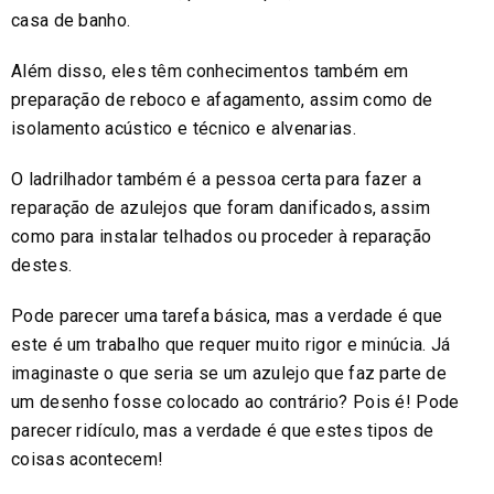
casa de banho.
Além disso, eles têm conhecimentos também em
preparação de reboco e afagamento, assim como de
isolamento acústico e técnico e alvenarias.
O ladrilhador também é a pessoa certa para fazer a
reparação de azulejos que foram danificados, assim
como para instalar telhados ou proceder à reparação
destes.
Pode parecer uma tarefa básica, mas a verdade é que
este é um trabalho que requer muito rigor e minúcia. Já
imaginaste o que seria se um azulejo que faz parte de
um desenho fosse colocado ao contrário? Pois é! Pode
parecer ridículo, mas a verdade é que estes tipos de
coisas acontecem!