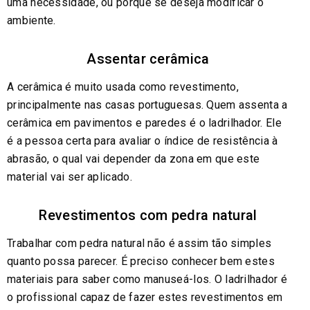
uma necessidade, ou porque se deseja modificar o
ambiente.
Assentar cerâmica
A cerâmica é muito usada como revestimento,
principalmente nas casas portuguesas. Quem assenta a
cerâmica em pavimentos e paredes é o ladrilhador. Ele
é a pessoa certa para avaliar o índice de resistência à
abrasão, o qual vai depender da zona em que este
material vai ser aplicado.
Revestimentos com pedra natural
Trabalhar com pedra natural não é assim tão simples
quanto possa parecer. É preciso conhecer bem estes
materiais para saber como manuseá-los. O ladrilhador é
o profissional capaz de fazer estes revestimentos em