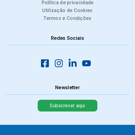
Política de privacidade
Utilização de Cookies
Termos e Condições
Redes Sociais
Newsletter
Subscrever aqui