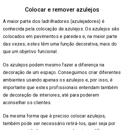
Colocar e remover azulejos
A maior parte dos ladrilhadores (azulejadores) é
conhecida pela colocação de azulejos. Os azulejos são
colocados em pavimentos e paredes e, na maior parte
das vezes, estes têm uma função decorativa, mais do
que um objetivo funcional.
Os azulejos podem mesmo fazer a diferença na
decoração de um espaço. Conseguimos criar diferentes
ambientes usando apenas os azulejos e, por isso, é
importante que estes profissionais entendam também
de decoração de interiores, até para poderem
aconselhar os clientes.
Da mesma forma que é preciso colocar azulejos,
também pode ser necessário retirá-los, quer seja por