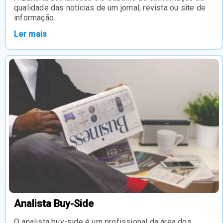
qualidade das notícias de um jornal, revista ou site de
informação.
Ler mais
Analista Buy-Side
O analista buy-side é um profissional da área dos