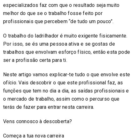
especializados faz com que o resultado seja muito
melhor do que se o trabalho fosse feito por
profissionais que percebem “de tudo um pouco”.
O trabalho do ladrilhador é muito exigente fisicamente.
Por isso, se és uma pessoa ativa e se gostas de
trabalhos que envolvam esforço físico, então esta pode
ser a profissão certa para ti.
Neste artigo vamos explicar-te tudo o que envolve este
ofício. Vais descobrir o que este profissional faz, as
funções que tem no dia a dia, as saídas profissionais e
o mercado de trabalho, assim como o percurso que
terás de fazer para entrar nesta carreira.
Vens connosco à descoberta?
Começa a tua nova carreira