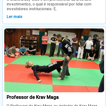
investimentos, o qual é responsável por lidar com
investidores institucionais. É,
Ler mais
Professor de Krav Maga
O Professor de Krav Maga, ou instrutor de Krav Maga,