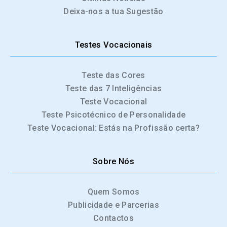
Deixa-nos a tua Sugestão
Testes Vocacionais
Teste das Cores
Teste das 7 Inteligências
Teste Vocacional
Teste Psicotécnico de Personalidade
Teste Vocacional: Estás na Profissão certa?
Sobre Nós
Quem Somos
Publicidade e Parcerias
Contactos