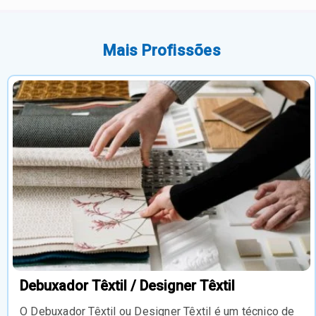
Mais Profissões
Debuxador Têxtil / Designer Têxtil
O Debuxador Têxtil ou Designer Têxtil é um técnico de