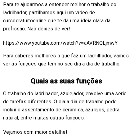
Para te ajudarmos a entender melhor o trabalho do
ladrilhador, partilhamos aqui um vídeo de
cursogratuitoonline que te dá uma ideia clara da
profissão. Não deixes de ver!
https://www.youtube.com/watch?v=aAVRNQLjmwY
Para saberes melhores o que faz um ladrilhador, vamos
ver as funções que tem no seu dia a dia de trabalho.
Quais as suas funções
O trabalho do ladrilhador, azulejador, envolve uma série
de tarefas diferentes. O dia a dia de trabalho pode
incluir o assentamento de cerâmica, azulejos, pedra
natural, entre muitas outras funções.
Vejamos com maior detalhe!