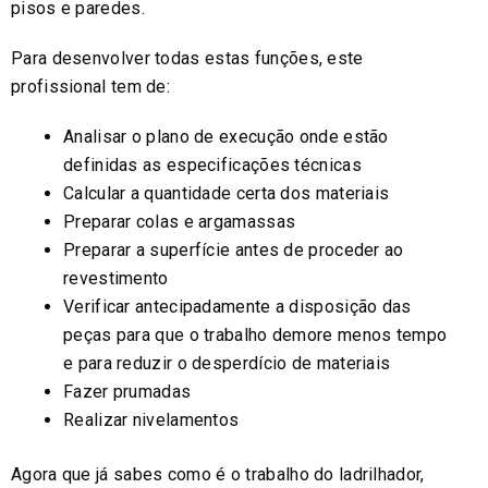
pisos e paredes.
Para desenvolver todas estas funções, este
profissional tem de:
Analisar o plano de execução onde estão
definidas as especificações técnicas
Calcular a quantidade certa dos materiais
Preparar colas e argamassas
Preparar a superfície antes de proceder ao
revestimento
Verificar antecipadamente a disposição das
peças para que o trabalho demore menos tempo
e para reduzir o desperdício de materiais
Fazer prumadas
Realizar nivelamentos
Agora que já sabes como é o trabalho do ladrilhador,