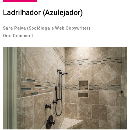
Ladrilhador (Azulejador)
Sara Paiva (Socióloga e Web Copywriter)
One Comment