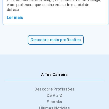
é um professor que ensina esta arte marcial de
defesa
Ler mais
Descobrir mais profissões
A Tua Carreira
Descobre Profissões
De A a Z
E-books
Últimas Notícias