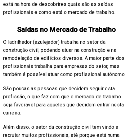
está na hora de descobrires quais são as saídas
profissionais e como está o mercado de trabalho.
Saídas no Mercado de Trabalho
O ladrilhador (azulejador) trabalha no setor da
construção civil, podendo atuar na construção e na
remodelação de edifícios diversos. A maior parte dos
profissionais trabalha para empresas do setor, mas
também é possível atuar como profissional autónomo.
São poucas as pessoas que decidem seguir esta
profissão, o que faz com que o mercado de trabalho
seja favorável para aqueles que decidem entrar nesta
carreira.
Além disso, o setor da construção civil tem vindo a
recrutar muitos profissionais, até porque está numa