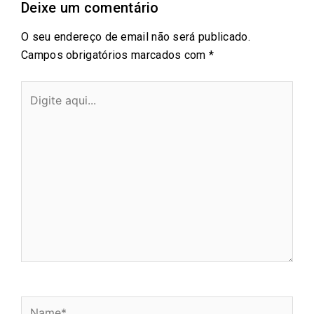
Deixe um comentário
O seu endereço de email não será publicado.
Campos obrigatórios marcados com
*
Digite
aqui...
Name*