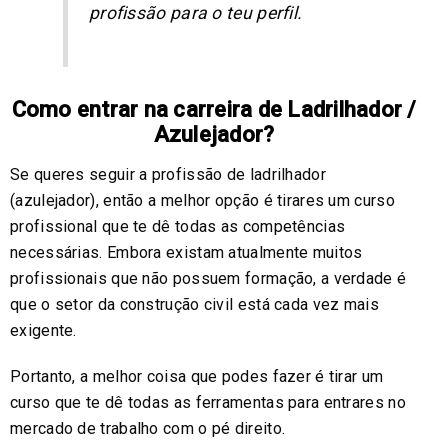
profissão para o teu perfil.
Como entrar na carreira de Ladrilhador /
Azulejador?
Se queres seguir a profissão de ladrilhador
(azulejador), então a melhor opção é tirares um curso
profissional que te dê todas as competências
necessárias. Embora existam atualmente muitos
profissionais que não possuem formação, a verdade é
que o setor da construção civil está cada vez mais
exigente.
Portanto, a melhor coisa que podes fazer é tirar um
curso que te dê todas as ferramentas para entrares no
mercado de trabalho com o pé direito.