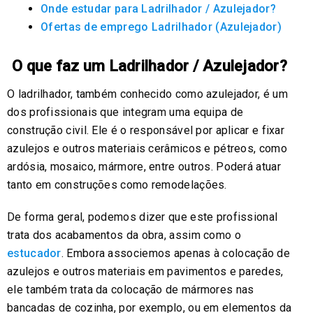
Onde estudar para Ladrilhador / Azulejador?
Ofertas de emprego Ladrilhador (Azulejador)
O que faz um Ladrilhador / Azulejador?
O ladrilhador, também conhecido como azulejador, é um
dos profissionais que integram uma equipa de
construção civil. Ele é o responsável por aplicar e fixar
azulejos e outros materiais cerâmicos e pétreos, como
ardósia, mosaico, mármore, entre outros. Poderá atuar
tanto em construções como remodelações.
De forma geral, podemos dizer que este profissional
trata dos acabamentos da obra, assim como o
estucador
. Embora associemos apenas à colocação de
azulejos e outros materiais em pavimentos e paredes,
ele também trata da colocação de mármores nas
bancadas de cozinha, por exemplo, ou em elementos da