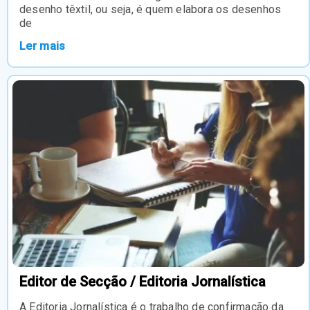
desenho têxtil, ou seja, é quem elabora os desenhos
de
Ler mais
Editor de Secção / Editoria Jornalística
A Editoria Jornalística é o trabalho de confirmação da