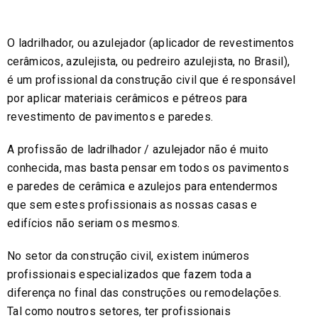
O ladrilhador, ou azulejador (aplicador de revestimentos
cerâmicos, azulejista, ou pedreiro azulejista, no Brasil),
é um profissional da construção civil que é responsável
por aplicar materiais cerâmicos e pétreos para
revestimento de pavimentos e paredes.
A profissão de ladrilhador / azulejador não é muito
conhecida, mas basta pensar em todos os pavimentos
e paredes de cerâmica e azulejos para entendermos
que sem estes profissionais as nossas casas e
edifícios não seriam os mesmos.
No setor da construção civil, existem inúmeros
profissionais especializados que fazem toda a
diferença no final das construções ou remodelações.
Tal como noutros setores, ter profissionais