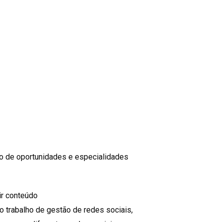
do de oportunidades e especialidades
ir conteúdo
o trabalho de gestão de redes sociais,