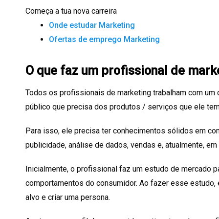
Começa a tua nova carreira
Onde estudar Marketing
Ofertas de emprego Marketing
O que faz um profissional de mark
Todos os profissionais de marketing trabalham com um 
público que precisa dos produtos / serviços que ele tem
Para isso, ele precisa ter conhecimentos sólidos em c
publicidade, análise de dados, vendas e, atualmente, em 
Inicialmente, o profissional faz um estudo de mercado 
comportamentos do consumidor. Ao fazer esse estudo, e
alvo e criar uma persona.