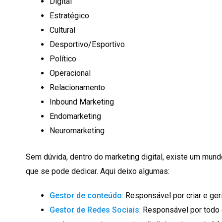
Digital
Estratégico
Cultural
Desportivo/Esportivo
Político
Operacional
Relacionamento
Inbound Marketing
Endomarketing
Neuromarketing
Sem dúvida, dentro do marketing digital, existe um mun
que se pode dedicar. Aqui deixo algumas:
Gestor de conteúdo
: Responsável por criar e ger
Gestor de Redes Sociais
: Responsável por todo 