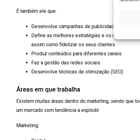
É também ele que:
Desenvolve campanhas de publicidade e faz toda 
Define as melhores estratégias e os melhores can
assim como fidelizar os seus clientes
Produz conteúdos para diferentes canais
Faz a gestão das redes sociais
Desenvolve técnicas de otimização (SEO)
Áreas em que trabalha
Existem muitas áreas dentro do marketing, sendo que to
um mercado com tendência a explodir.
Marketing: