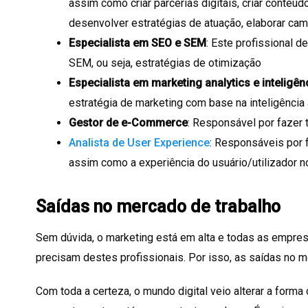
assim como criar parcerias digitais, criar conteúd
desenvolver estratégias de atuação, elaborar ca
Especialista em SEO e SEM
: Este profissional 
SEM, ou seja, estratégias de otimização
Especialista em marketing analytics e inteligênci
estratégia de marketing com base na inteligência ar
Gestor de e-Commerce
: Responsável por fazer 
Analista de User Experience
: Responsáveis por f
assim como a experiência do usuário/utilizador n
Saídas no mercado de trabalho
Sem dúvida, o marketing está em alta e todas as empres
precisam destes profissionais. Por isso, as saídas no m
Com toda a certeza, o mundo digital veio alterar a forma