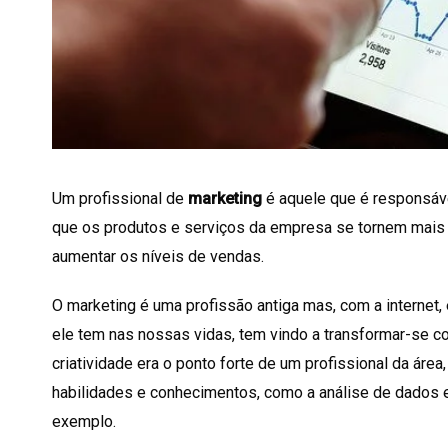
Um profissional de
marketing
é aquele que é responsáve
que os produtos e serviços da empresa se tornem mais a
aumentar os níveis de vendas.
O marketing é uma profissão antiga mas, com a internet,
ele tem nas nossas vidas, tem vindo a transformar-se co
criatividade era o ponto forte de um profissional da área
habilidades e conhecimentos, como a análise de dados e
exemplo.