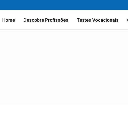
Home
Descobre Profissões
Testes Vocacionais