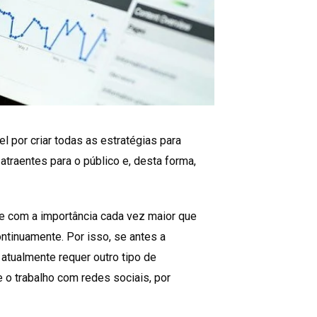
l por criar todas as estratégias para
traentes para o público e, desta forma,
 e com a importância cada vez maior que
ntinuamente. Por isso, se antes a
, atualmente requer outro tipo de
 o trabalho com redes sociais, por