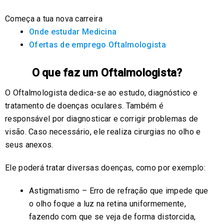
Começa a tua nova carreira
Onde estudar Medicina
Ofertas de emprego Oftalmologista
O que faz um Oftalmologista?
O Oftalmologista dedica-se ao estudo, diagnóstico e
tratamento de doenças oculares. Também é
responsável por diagnosticar e corrigir problemas de
visão. Caso necessário, ele realiza cirurgias no olho e
seus anexos.
Ele poderá tratar diversas doenças, como por exemplo:
Astigmatismo – Erro de refração que impede que
o olho foque a luz na retina uniformemente,
fazendo com que se veja de forma distorcida,