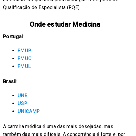
Qualificação de Especialista (RQE).
Onde estudar Medicina
Portugal
:
FMUP
FMUC
FMUL
Brasil
:
UNB
USP
UNICAMP
A carreira médica é uma das mais desejadas, mas
também das mais difíceis. A concorrência é forte e, por