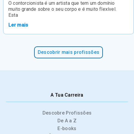
O contorcionista é um artista que tem um domínio
muito grande sobre o seu corpo e é muito flexível.
Esta
Ler mais
Descobrir mais profissões
A Tua Carreira
Descobre Profissões
De A a Z
E-books