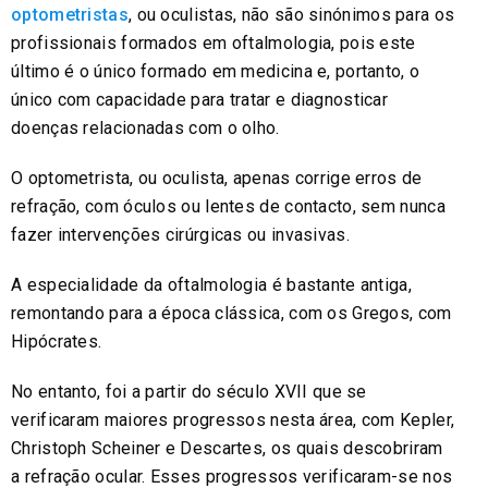
optometristas
, ou oculistas, não são sinónimos para os
profissionais formados em oftalmologia, pois este
último é o único formado em medicina e, portanto, o
único com capacidade para tratar e diagnosticar
doenças relacionadas com o olho.
O optometrista, ou oculista, apenas corrige erros de
refração, com óculos ou lentes de contacto, sem nunca
fazer intervenções cirúrgicas ou invasivas.
A especialidade da oftalmologia é bastante antiga,
remontando para a época clássica, com os Gregos, com
Hipócrates.
No entanto, foi a partir do século XVII que se
verificaram maiores progressos nesta área, com Kepler,
Christoph Scheiner e Descartes, os quais descobriram
a refração ocular. Esses progressos verificaram-se nos