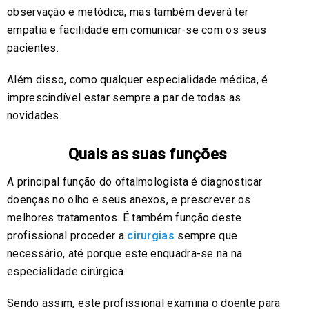
observação e metódica, mas também deverá ter
empatia e facilidade em comunicar-se com os seus
pacientes.
Além disso, como qualquer especialidade médica, é
imprescindível estar sempre a par de todas as
novidades.
Quais as suas funções
A principal função do oftalmologista é diagnosticar
doenças no olho e seus anexos, e prescrever os
melhores tratamentos. É também função deste
profissional proceder a
cirurgias
sempre que
necessário, até porque este enquadra-se na na
especialidade cirúrgica.
Sendo assim, este profissional examina o doente para