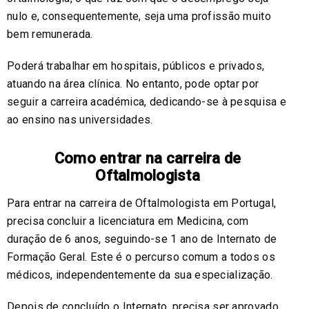
nulo e, consequentemente, seja uma profissão muito
bem remunerada.
Poderá trabalhar em hospitais, públicos e privados,
atuando na área clínica. No entanto, pode optar por
seguir a carreira académica, dedicando-se à pesquisa e
ao ensino nas universidades.
Como entrar na carreira de
Oftalmologista
Para entrar na carreira de Oftalmologista em Portugal,
precisa concluir a licenciatura em Medicina, com
duração de 6 anos, seguindo-se 1 ano de Internato de
Formação Geral. Este é o percurso comum a todos os
médicos, independentemente da sua especialização.
Depois de concluído o Internato, precisa ser aprovado