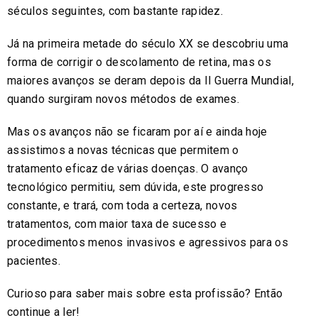
séculos seguintes, com bastante rapidez.
Já na primeira metade do século XX se descobriu uma
forma de corrigir o descolamento de retina, mas os
maiores avanços se deram depois da II Guerra Mundial,
quando surgiram novos métodos de exames.
Mas os avanços não se ficaram por aí e ainda hoje
assistimos a novas técnicas que permitem o
tratamento eficaz de várias doenças. O avanço
tecnológico permitiu, sem dúvida, este progresso
constante, e trará, com toda a certeza, novos
tratamentos, com maior taxa de sucesso e
procedimentos menos invasivos e agressivos para os
pacientes.
Curioso para saber mais sobre esta profissão? Então
continue a ler!