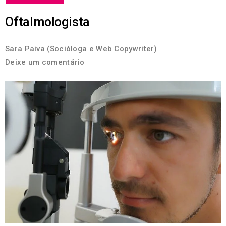
Oftalmologista
Sara Paiva (Socióloga e Web Copywriter)
Deixe um comentário