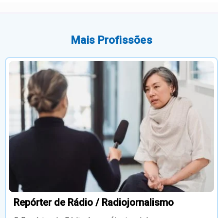
Mais Profissões
Repórter de Rádio / Radiojornalismo