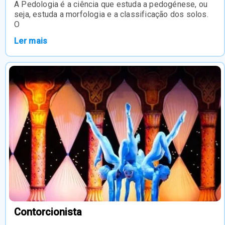
A Pedologia é a ciência que estuda a pedogénese, ou
seja, estuda a morfologia e a classificação dos solos.
O
Ler mais
Contorcionista