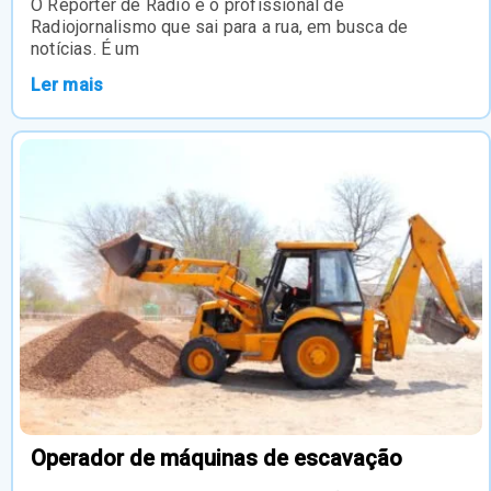
O Repórter de Rádio é o profissional de
Radiojornalismo que sai para a rua, em busca de
notícias. É um
Ler mais
Operador de máquinas de escavação