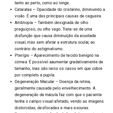
tanto ao perto, como ao longe.
Cataratas – Opacidade do cristalino, diminuindo a
visão. É uma das principais causas de cegueira.
Ambliopia – Também designada de olho
preguiçoso, ou olho vago. Trata-se de uma
disfunção que causa diminuição da acuidade
visual, mas sem afetar a estrutura ocular, ao
contrário do astigmatismo.
Pterígio – Aparecimento de tecido benigno na
córnea. É possível aaumentar gradativamente de
tamanho, mas são raros os casos em que cobre
por completo a pupila.
Degeneração Macular – Doença da retina,
geralmente causada pelo envelhecimento. A
degeneração da mácula faz com que o paciente
tenha o campo visual afetado, vendo as imagens
distorcidas, desfocadas e mais escuras.