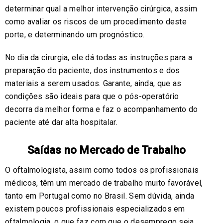
determinar qual a melhor intervenção cirúrgica, assim
como avaliar os riscos de um procedimento deste
porte, e determinando um prognóstico.
No dia da cirurgia, ele dá todas as instruções para a
preparação do paciente, dos instrumentos e dos
materiais a serem usados. Garante, ainda, que as
condições são ideais para que o pós-operatório
decorra da melhor forma e faz o acompanhamento do
paciente até dar alta hospitalar.
Saídas no Mercado de Trabalho
O oftalmologista, assim como todos os profissionais
médicos, têm um mercado de trabalho muito favorável,
tanto em Portugal como no Brasil. Sem dúvida, ainda
existem poucos profissionais especializados em
oftalmologia, o que faz com que o desemprego seja