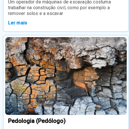
Um operador de máquinas de escavação costuma
trabalhar na construção civil, como por exemplo a
remover solos e a escavar
Ler mais
Pedologia (Pedólogo)