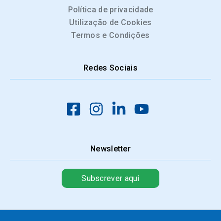
Política de privacidade
Utilização de Cookies
Termos e Condições
Redes Sociais
Newsletter
Subscrever aqui