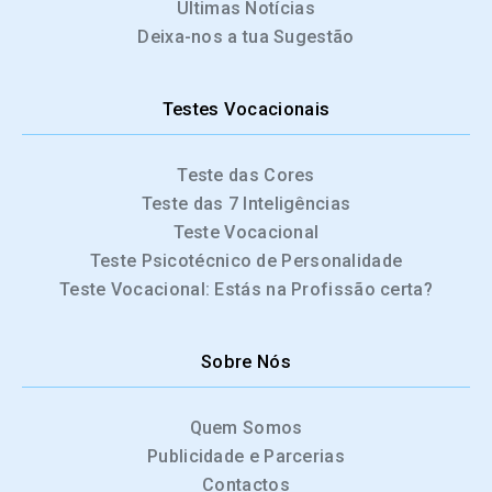
Últimas Notícias
Deixa-nos a tua Sugestão
Testes Vocacionais
Teste das Cores
Teste das 7 Inteligências
Teste Vocacional
Teste Psicotécnico de Personalidade
Teste Vocacional: Estás na Profissão certa?
Sobre Nós
Quem Somos
Publicidade e Parcerias
Contactos