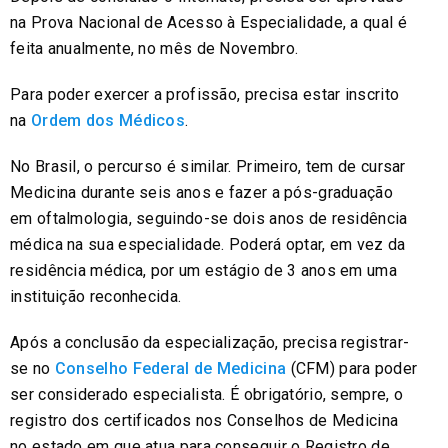
na Prova Nacional de Acesso à Especialidade, a qual é
feita anualmente, no mês de Novembro.
Para poder exercer a profissão, precisa estar inscrito
na
Ordem dos Médicos
.
No Brasil, o percurso é similar. Primeiro, tem de cursar
Medicina durante seis anos e fazer a pós-graduação
em oftalmologia, seguindo-se dois anos de residência
médica na sua especialidade. Poderá optar, em vez da
residência médica, por um estágio de 3 anos em uma
instituição reconhecida.
Após a conclusão da especialização, precisa registrar-
se no
Conselho Federal de Medicina
(CFM) para poder
ser considerado especialista. É obrigatório, sempre, o
registro dos certificados nos Conselhos de Medicina
no estado em que atua para conseguir o Registro de