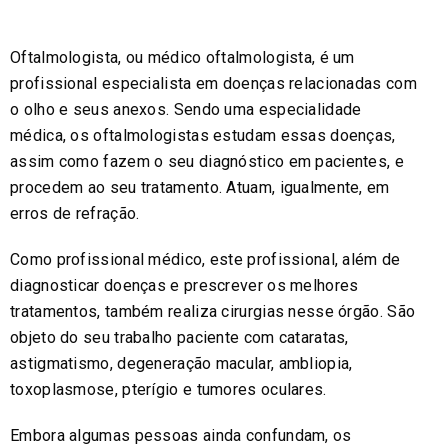
Oftalmologista, ou médico oftalmologista, é um
profissional especialista em doenças relacionadas com
o olho e seus anexos. Sendo uma especialidade
médica, os oftalmologistas estudam essas doenças,
assim como fazem o seu diagnóstico em pacientes, e
procedem ao seu tratamento. Atuam, igualmente, em
erros de refração.
Como profissional médico, este profissional, além de
diagnosticar doenças e prescrever os melhores
tratamentos, também realiza cirurgias nesse órgão. São
objeto do seu trabalho paciente com cataratas,
astigmatismo, degeneração macular, ambliopia,
toxoplasmose, pterígio e tumores oculares.
Embora algumas pessoas ainda confundam, os