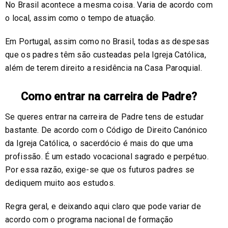
No Brasil acontece a mesma coisa. Varia de acordo com
o local, assim como o tempo de atuação.
Em Portugal, assim como no Brasil, todas as despesas
que os padres têm são custeadas pela Igreja Católica,
além de terem direito a residência na Casa Paroquial.
Como entrar na carreira de Padre?
Se queres entrar na carreira de Padre tens de estudar
bastante. De acordo com o Código de Direito Canónico
da Igreja Católica, o sacerdócio é mais do que uma
profissão. É um estado vocacional sagrado e perpétuo.
Por essa razão, exige-se que os futuros padres se
dediquem muito aos estudos.
Regra geral, e deixando aqui claro que pode variar de
acordo com o programa nacional de formação