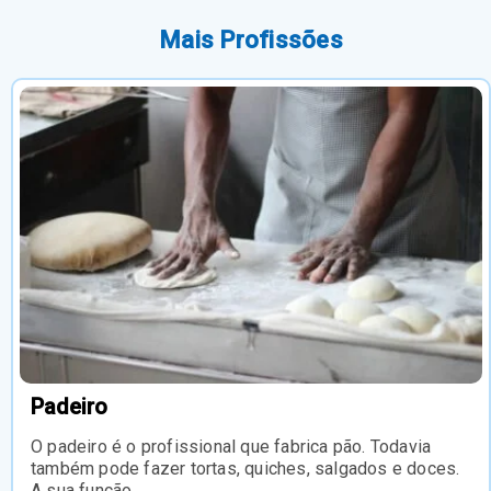
Mais Profissões
Padeiro
O padeiro é o profissional que fabrica pão. Todavia
também pode fazer tortas, quiches, salgados e doces.
A sua função