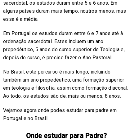
sacerdotal, os estudos duram entre 5 e 6 anos. Em
alguns países duram mais tempo, noutros menos, mas
essa é a média.
Em Portugal os estudos duram entre 6 e 7 anos até à
ordenação sacerdotal. Estes incluem um ano
propedêutico, 5 anos do curso superior de Teologia e,
depois do curso, é preciso fazer o Ano Pastoral.
No Brasil, este percurso é mais longo, incluindo
também um ano propedêutico, uma formação superior
em teologia e filosofia, assim como formação diaconal.
Ao todo, os estudos são de, mais ou menos, 8 anos.
Vejamos agora onde podes estudar para padre em
Portugal e no Brasil.
Onde estudar para Padre?