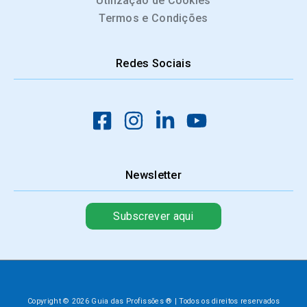
Utilização de Cookies
Termos e Condições
Redes Sociais
Newsletter
Subscrever aqui
Copyright © 2026 Guia das Profissões ® | Todos os direitos reservados