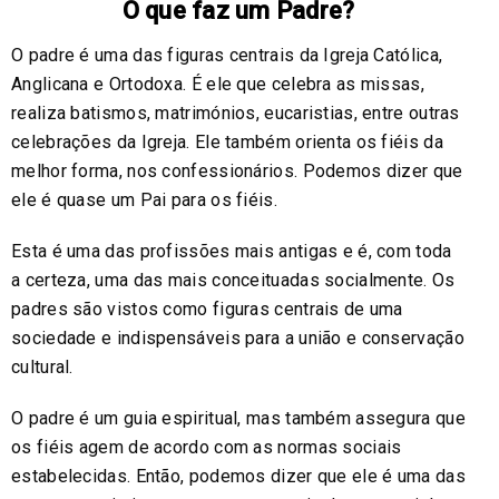
O que faz um Padre?
O padre é uma das figuras centrais da Igreja Católica,
Anglicana e Ortodoxa. É ele que celebra as missas,
realiza batismos, matrimónios, eucaristias, entre outras
celebrações da Igreja. Ele também orienta os fiéis da
melhor forma, nos confessionários. Podemos dizer que
ele é quase um Pai para os fiéis.
Esta é uma das profissões mais antigas e é, com toda
a certeza, uma das mais conceituadas socialmente. Os
padres são vistos como figuras centrais de uma
sociedade e indispensáveis para a união e conservação
cultural.
O padre é um guia espiritual, mas também assegura que
os fiéis agem de acordo com as normas sociais
estabelecidas. Então, podemos dizer que ele é uma das