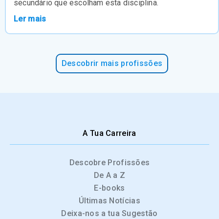
secundário que escolham esta disciplina.
Ler mais
Descobrir mais profissões
A Tua Carreira
Descobre Profissões
De A a Z
E-books
Últimas Notícias
Deixa-nos a tua Sugestão