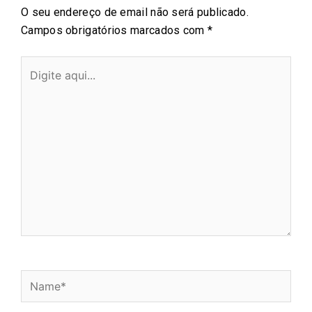
O seu endereço de email não será publicado.
Campos obrigatórios marcados com
*
Digite
aqui...
Name*