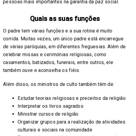
pessoas mais importantes na garantia da paz social.
Quais as suas funções
O padre tem várias funções e a sua rotina é muito
corrida. Muitas vezes, um único padre está encarregue
de várias paróquias, em diferentes freguesias. Além de
celebrar missas e cerimónias religiosas, como
casamentos, batizados, funerais, entre outros, ele
também ouve e aconselha os fiéis.
Além disso, os ministros de culto também têm de:
Estudar teorias religiosas e preceitos da religião
Interpretar os livros sagrados
Ministrar cursos de religião
Organizar grupos para a realização de atividades
culturais e sociais na comunidade