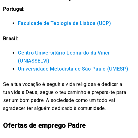
Portugal:
Faculdade de Teologia de Lisboa (UCP)
Brasil:
Centro Universitário Leonardo da Vinci
(UNIASSELVI)
Universidade Metodista de São Paulo (UMESP)
Se a tua vocação é seguir a vida religiosa e dedicar a
tua vida a Deus, segue o teu caminho e prepara-te para
ser um bom padre. A sociedade como um todo vai
agradecer ter alguém dedicado à comunidade.
Ofertas de emprego Padre