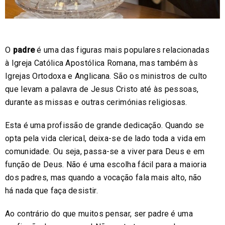
O
padre
é uma das figuras mais populares relacionadas
à Igreja Católica Apostólica Romana, mas também às
Igrejas Ortodoxa e Anglicana. São os ministros de culto
que levam a palavra de Jesus Cristo até às pessoas,
durante as missas e outras cerimónias religiosas.
Esta é uma profissão de grande dedicação. Quando se
opta pela vida clerical, deixa-se de lado toda a vida em
comunidade. Ou seja, passa-se a viver para Deus e em
função de Deus. Não é uma escolha fácil para a maioria
dos padres, mas quando a vocação fala mais alto, não
há nada que faça desistir.
Ao contrário do que muitos pensar, ser padre é uma