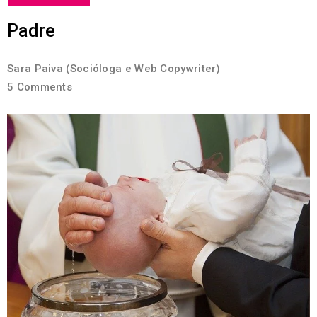
Padre
Sara Paiva (Socióloga e Web Copywriter)
5 Comments