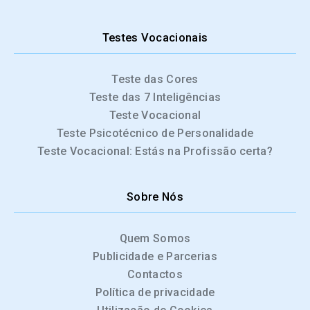
Testes Vocacionais
Teste das Cores
Teste das 7 Inteligências
Teste Vocacional
Teste Psicotécnico de Personalidade
Teste Vocacional: Estás na Profissão certa?
Sobre Nós
Quem Somos
Publicidade e Parcerias
Contactos
Política de privacidade