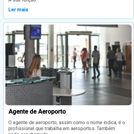
Ler mais
Agente de Aeroporto
O agente de aeroporto, assim como o nome indica, é o
profissional que trabalha em aeroportos. Também