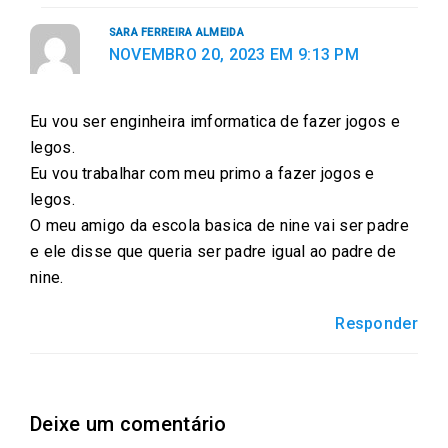
SARA FERREIRA ALMEIDA
NOVEMBRO 20, 2023 EM 9:13 PM
Eu vou ser enginheira imformatica de fazer jogos e
legos.
Eu vou trabalhar com meu primo a fazer jogos e
legos.
O meu amigo da escola basica de nine vai ser padre
e ele disse que queria ser padre igual ao padre de
nine.
Responder
Deixe um comentário