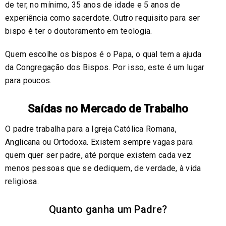
de ter, no mínimo, 35 anos de idade e 5 anos de
experiência como sacerdote. Outro requisito para ser
bispo é ter o doutoramento em teologia.
Quem escolhe os bispos é o Papa, o qual tem a ajuda
da Congregação dos Bispos. Por isso, este é um lugar
para poucos.
Saídas no Mercado de Trabalho
O padre trabalha para a Igreja Católica Romana,
Anglicana ou Ortodoxa. Existem sempre vagas para
quem quer ser padre, até porque existem cada vez
menos pessoas que se dediquem, de verdade, à vida
religiosa.
Quanto ganha um Padre?