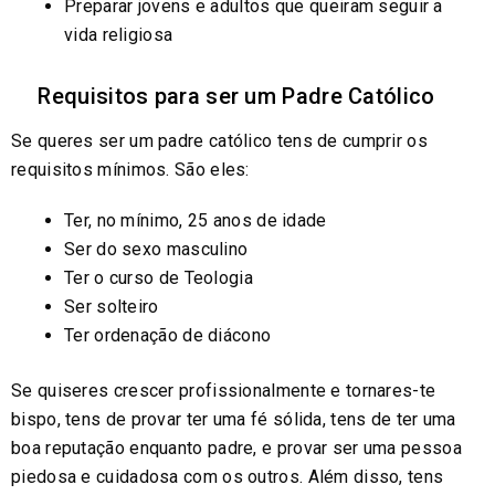
Preparar jovens e adultos que queiram seguir a
vida religiosa
Requisitos para ser um Padre Católico
Se queres ser um padre católico tens de cumprir os
requisitos mínimos. São eles:
Ter, no mínimo, 25 anos de idade
Ser do sexo masculino
Ter o curso de Teologia
Ser solteiro
Ter ordenação de diácono
Se quiseres crescer profissionalmente e tornares-te
bispo, tens de provar ter uma fé sólida, tens de ter uma
boa reputação enquanto padre, e provar ser uma pessoa
piedosa e cuidadosa com os outros. Além disso, tens