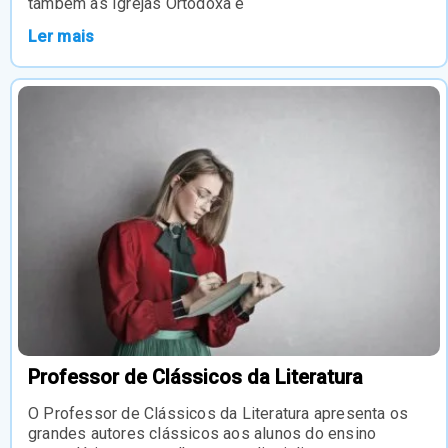
também às Igrejas Ortodoxa e
Ler mais
Professor de Clássicos da Literatura
O Professor de Clássicos da Literatura apresenta os
grandes autores clássicos aos alunos do ensino