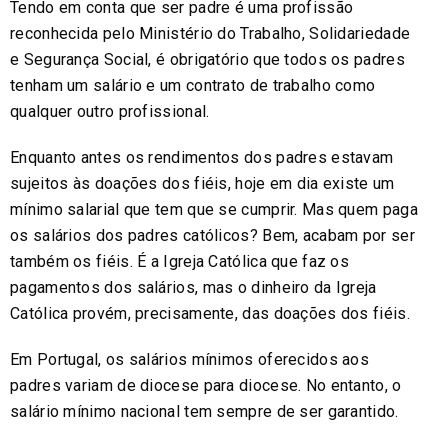
Tendo em conta que ser padre é uma profissão
reconhecida pelo Ministério do Trabalho, Solidariedade
e Segurança Social, é obrigatório que todos os padres
tenham um salário e um contrato de trabalho como
qualquer outro profissional.
Enquanto antes os rendimentos dos padres estavam
sujeitos às doações dos fiéis, hoje em dia existe um
mínimo salarial que tem que se cumprir. Mas quem paga
os salários dos padres católicos? Bem, acabam por ser
também os fiéis. É a Igreja Católica que faz os
pagamentos dos salários, mas o dinheiro da Igreja
Católica provém, precisamente, das doações dos fiéis.
Em Portugal, os salários mínimos oferecidos aos
padres variam de diocese para diocese. No entanto, o
salário mínimo nacional tem sempre de ser garantido.