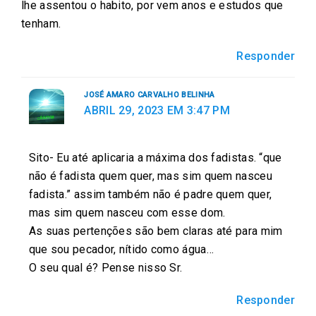
lhe assentou o habito, por vem anos e estudos que
tenham.
Responder
JOSÉ AMARO CARVALHO BELINHA
ABRIL 29, 2023 EM 3:47 PM
Sito- Eu até aplicaria a máxima dos fadistas. “que
não é fadista quem quer, mas sim quem nasceu
fadista.” assim também não é padre quem quer,
mas sim quem nasceu com esse dom.
As suas pertenções são bem claras até para mim
que sou pecador, nítido como água…
O seu qual é? Pense nisso Sr.
Responder