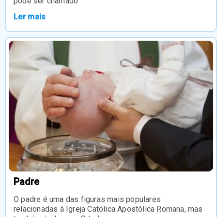
pode ser chamado
Ler mais
Padre
O padre é uma das figuras mais populares
relacionadas à Igreja Católica Apostólica Romana, mas