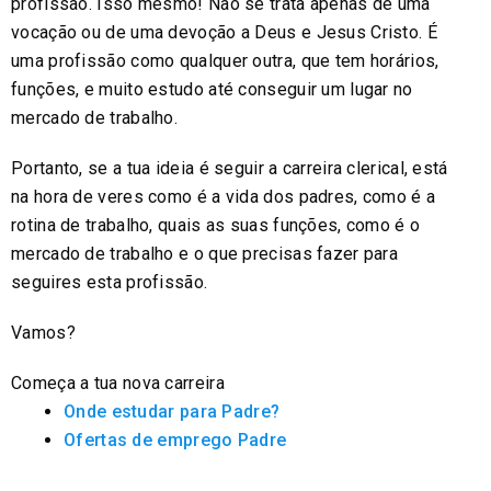
profissão. Isso mesmo! Não se trata apenas de uma
vocação ou de uma devoção a Deus e Jesus Cristo. É
uma profissão como qualquer outra, que tem horários,
funções, e muito estudo até conseguir um lugar no
mercado de trabalho.
Portanto, se a tua ideia é seguir a carreira clerical, está
na hora de veres como é a vida dos padres, como é a
rotina de trabalho, quais as suas funções, como é o
mercado de trabalho e o que precisas fazer para
seguires esta profissão.
Vamos?
Começa a tua nova carreira
Onde estudar para Padre?
Ofertas de emprego Padre