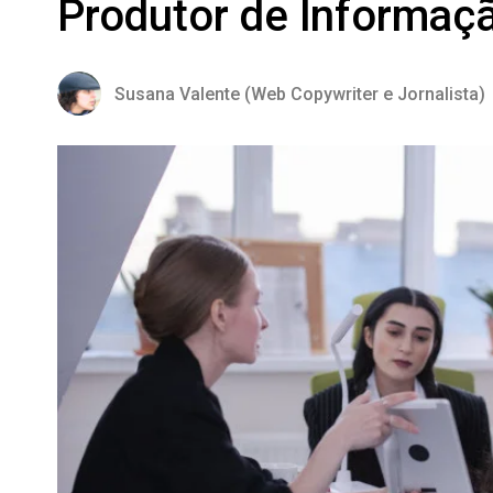
Produtor de Informaç
Susana Valente (Web Copywriter e Jornalista)