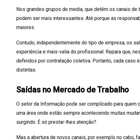
Nos grandes grupos de media, que detêm os canais de t
podem ser mais interessantes. Até porque as responsa
maiores.
Contudo, independentemente do tipo de empresa, os sal
experiência e mais-valia do profissional. Repara que, n
definidos por contratação coletiva. Portanto, cada caso
distintas.
Saídas no Mercado de Trabalho
O setor da Informação pode ser complicado para quem 
uma área onde estão sempre acontecendo muitas mudanç
surgindo. É só prestar-lhes atenção?
Mas a abertura de novos canais, por exemplo no cabo, f