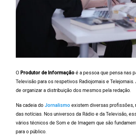
O
Produtor de Informação
é a pessoa que pensa nas p
Televisão para os respetivos Radiojornais e Telejornais
de organizar a distribuição dos mesmos pela redação.
Na cadeia do
Jornalismo
existem diversas profissões,
das notícias. Nos universos da Rádio e da Televisão, es
vários técnicos de Som e de Imagem que são fundamenta
para o público.