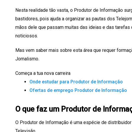
Nesta realidade tão vasta, o Produtor de Informação s
bastidores, pois ajuda a organizar as pautas dos Telejorn
mãos dele que passam muitas das ideias e das tarefas
noticiosos.
Mas vem saber mais sobre esta área que requer forma
Jornalismo.
Começa a tua nova carreira
Onde estudar para Produtor de Informação
Ofertas de emprego Produtor de Informação
O que faz um Produtor de Informa
O Produtor de Informação é uma espécie de distribuidor
Televisão.