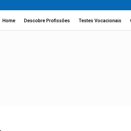
Home
Descobre Profissões
Testes Vocacionais