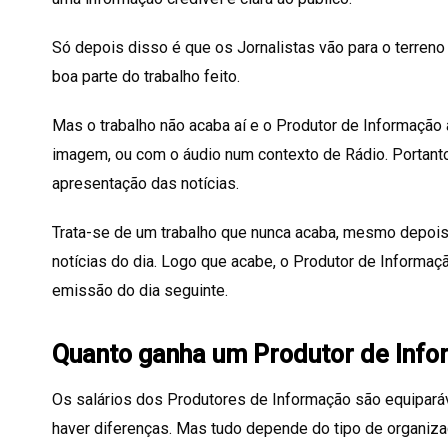
Só depois disso é que os Jornalistas vão para o terren
boa parte do trabalho feito.
Mas o trabalho não acaba aí e o Produtor de Informação 
imagem, ou com o áudio num contexto de Rádio. Portan
apresentação das notícias.
Trata-se de um trabalho que nunca acaba, mesmo depois
notícias do dia. Logo que acabe, o Produtor de Informaç
emissão do dia seguinte.
Quanto ganha um Produtor de Inf
Os salários dos Produtores de Informação são equipará
haver diferenças. Mas tudo depende do tipo de organiza