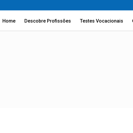
Home
Descobre Profissões
Testes Vocacionais