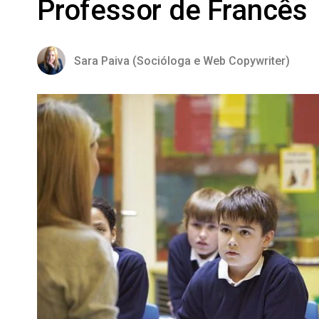
Professor de Francês
Sara Paiva (Socióloga e Web Copywriter)