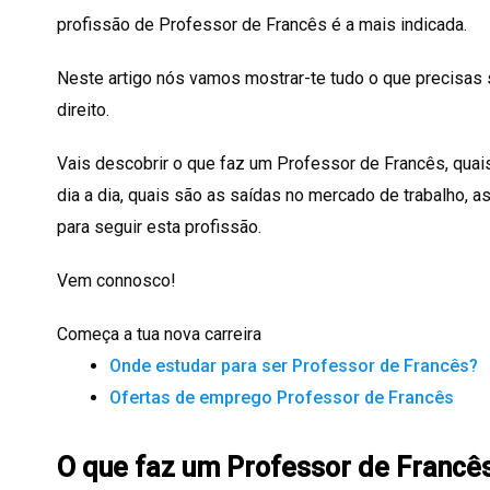
profissão de Professor de Francês é a mais indicada.
Neste artigo nós vamos mostrar-te tudo o que precisas s
direito.
Vais descobrir o que faz um Professor de Francês, qu
dia a dia, quais são as saídas no mercado de trabalho,
para seguir esta profissão.
Vem connosco!
Começa a tua nova carreira
Onde estudar para ser Professor de Francês?
Ofertas de emprego Professor de Francês
O que faz um Professor de Francê