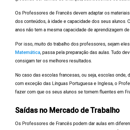
Os Professores de Francês devem adaptar os materiais 
dos conteúdos, à idade e capacidade dos seus alunos. C
anos não tem a mesma capacidade de aprendizagem de 
Por isso, muito do trabalho dos professores, sejam ele
Matemática
, passa pela preparação das aulas. Tudo de
consigam ter os melhores resultados.
No caso das escolas francesas, ou seja, escolas onde,
com exceção das Línguas Portuguesa e Inglesa, o Prof
fazer com que os seus alunos se tornem fluentes em Fr
Saídas no Mercado de Trabalho
Os Professores de Francês podem dar aulas em diferen