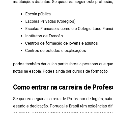
instituições distintas. Se quiseres seguir esta profissão
Escola pública
Escolas Privadas (Colégios)
Escolas Francesas, como o o Colégio Luso Franc
Institutos de Francês
Centros de formação de jovens e adultos
Centros de estudos e explicações
podes também dar aulas particulares a pessoas que que
notas na escola. Podes ainda dar cursos de formação.
Como entrar na carreira de Profes
Se queres seguir a carreira de Professor de Inglês, sab
estudo e dedicação. Portugal e Brasil têm exigências d