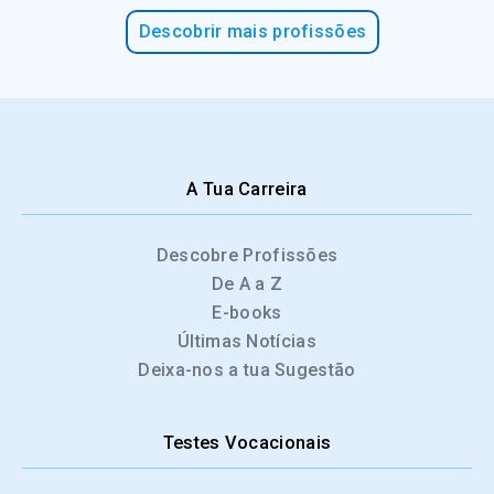
Descobrir mais profissões
A Tua Carreira
Descobre Profissões
De A a Z
E-books
Últimas Notícias
Deixa-nos a tua Sugestão
Testes Vocacionais