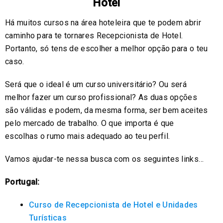
Hotel
Há muitos cursos na área hoteleira que te podem abrir
caminho para te tornares Recepcionista de Hotel.
Portanto, só tens de escolher a melhor opção para o teu
caso.
Será que o ideal é um curso universitário? Ou será
melhor fazer um curso profissional? As duas opções
são válidas e podem, da mesma forma, ser bem aceites
pelo mercado de trabalho. O que importa é que
escolhas o rumo mais adequado ao teu perfil.
Vamos ajudar-te nessa busca com os seguintes links…
Portugal:
Curso de Recepcionista de Hotel e Unidades
Turísticas