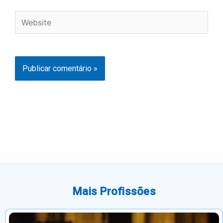
Website
Mais Profissões