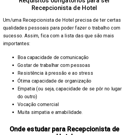
Requisitos obrigatórios para ser
Recepcionista de Hotel
Um/uma Recepcionista de Hotel precisa de ter certas
qualidades pessoais para poder fazer o trabalho com
sucesso. Assim, fica com a lista das que são mais
importantes:
Boa capacidade de comunicação
Gostar de trabalhar com pessoas
Resistência à pressão e ao stress
Ótima capacidade de organização
Empatia (ou seja, capacidade de se pôr no lugar
do outro)
Vocação comercial
Muita simpatia e amabilidade.
Onde estudar para Recepcionista de