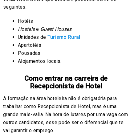
seguintes:
Hotéis
Hostels
e
Guest Houses
Unidades de
Turismo Rural
Apartotéis
Pousadas
Alojamentos locais.
Como entrar na carreira de
Recepcionista de Hotel
A formação na área hoteleira não é obrigatória para
trabalhar como Recepcionista de Hotel, mas é uma
grande mais-valia. Na hora de lutares por uma vaga com
outros candidatos, esse pode ser o diferencial que te
vai garantir o emprego.