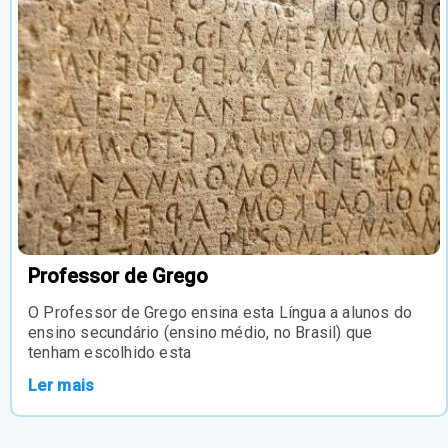
Professor de Grego
O Professor de Grego ensina esta Língua a alunos do
ensino secundário (ensino médio, no Brasil) que
tenham escolhido esta
Ler mais