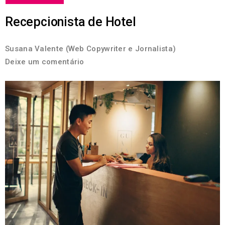
Recepcionista de Hotel
Susana Valente (Web Copywriter e Jornalista)
Deixe um comentário