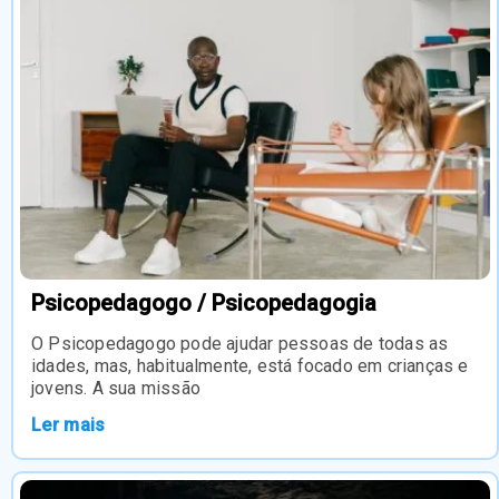
Psicopedagogo / Psicopedagogia
O Psicopedagogo pode ajudar pessoas de todas as
idades, mas, habitualmente, está focado em crianças e
jovens. A sua missão
Ler mais