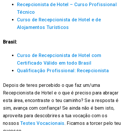
Recepcionista de Hotel – Curso Profissional
Técnico
Curso de Recepcionista de Hotel e de
Alojamentos Turísticos
Brasil:
Curso de Recepcionista de Hotel com
Certificado Válido em todo Brasil
Qualificação Profissional: Recepcionista
Depois de teres percebido o que faz um/uma
Recepcionista de Hotel e o que é preciso para abraçar
esta área, encontraste o teu caminho? Se a resposta é
sim, avança com confiança! Se ainda não é bem isto,
aproveita para descobrires a tua vocação com os
nossos
Testes Vocacionais
. Ficamos a torcer pelo teu
sucesso.