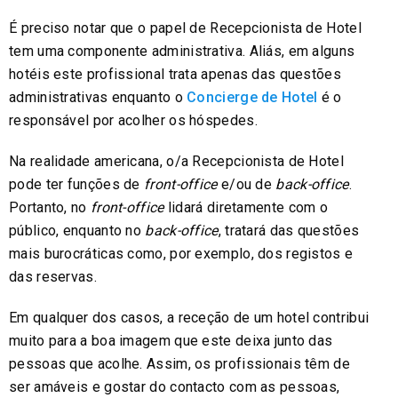
É preciso notar que o papel de Recepcionista de Hotel
tem uma componente administrativa. Aliás, em alguns
hotéis este profissional trata apenas das questões
administrativas enquanto o
Concierge de Hotel
é o
responsável por acolher os hóspedes.
Na realidade americana, o/a Recepcionista de Hotel
pode ter funções de
front-office
e/ou de
back-office
.
Portanto, no
front-office
lidará diretamente com o
público, enquanto no
back-office
, tratará das questões
mais burocráticas como, por exemplo, dos registos e
das reservas.
Em qualquer dos casos, a receção de um hotel contribui
muito para a boa imagem que este deixa junto das
pessoas que acolhe. Assim, os profissionais têm de
ser amáveis e gostar do contacto com as pessoas,