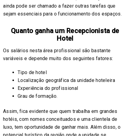
ainda pode ser chamado a fazer outras tarefas que
sejam essenciais para o funcionamento dos espaços.
Quanto ganha um Recepcionista de
Hotel
Os salários nesta área profissional são bastante
variáveis e depende muito dos seguintes fatores:
Tipo de hotel
Localização geográfica da unidade hoteleira
Experiência do profissional
Grau de formação.
Assim, fica evidente que quem trabalha em grandes
hotéis, com nomes conceituados e uma clientela de
luxo, tem oportunidade de ganhar mais. Além disso, o
potencial turístico da região onde a unidade se