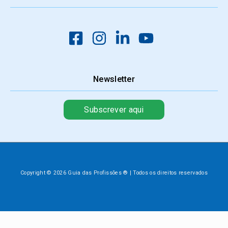
Newsletter
Subscrever aqui
Copyright © 2026 Guia das Profissões ® | Todos os direitos reservados