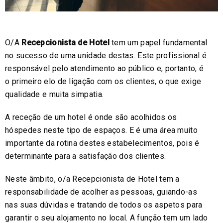
O/A
Recepcionista de Hotel
tem um papel fundamental
no sucesso de uma unidade destas. Este profissional é
responsável pelo atendimento ao público e, portanto, é
o primeiro elo de ligação com os clientes, o que exige
qualidade e muita simpatia.
A receção de um hotel é onde são acolhidos os
hóspedes neste tipo de espaços. E é uma área muito
importante da rotina destes estabelecimentos, pois é
determinante para a satisfação dos clientes.
Neste âmbito, o/a Recepcionista de Hotel tem a
responsabilidade de acolher as pessoas, guiando-as
nas suas dúvidas e tratando de todos os aspetos para
garantir o seu alojamento no local. A função tem um lado