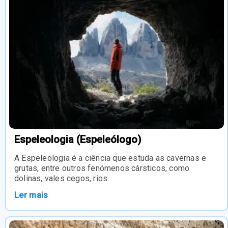
Espeleologia (Espeleólogo)
A Espeleologia é a ciência que estuda as cavernas e
grutas, entre outros fenómenos cársticos, como
dolinas, vales cegos, rios
Ler mais