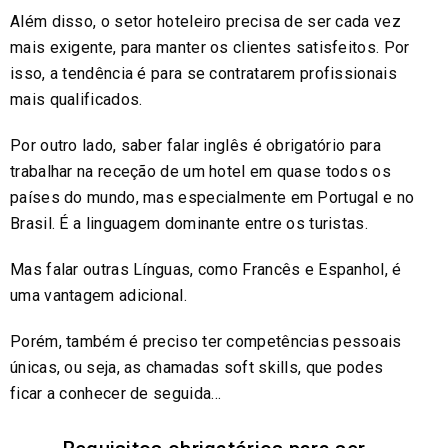
Além disso, o setor hoteleiro precisa de ser cada vez
mais exigente, para manter os clientes satisfeitos. Por
isso, a tendência é para se contratarem profissionais
mais qualificados.
Por outro lado, saber falar inglês é obrigatório para
trabalhar na receção de um hotel em quase todos os
países do mundo, mas especialmente em Portugal e no
Brasil. É a linguagem dominante entre os turistas.
Mas falar outras Línguas, como Francês e Espanhol, é
uma vantagem adicional.
Porém, também é preciso ter competências pessoais
únicas, ou seja, as chamadas soft skills, que podes
ficar a conhecer de seguida…