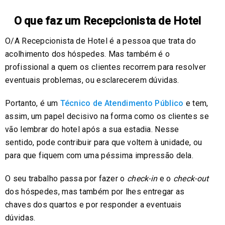
O que faz um Recepcionista de Hotel
O/A Recepcionista de Hotel é a pessoa que trata do
acolhimento dos hóspedes. Mas também é o
profissional a quem os clientes recorrem para resolver
eventuais problemas, ou esclarecerem dúvidas.
Portanto, é um
Técnico de Atendimento Público
e tem,
assim, um papel decisivo na forma como os clientes se
vão lembrar do hotel após a sua estadia. Nesse
sentido, pode contribuir para que voltem à unidade, ou
para que fiquem com uma péssima impressão dela.
O seu trabalho passa por fazer o
check-in
e o
check-out
dos hóspedes, mas também por lhes entregar as
chaves dos quartos e por responder a eventuais
dúvidas.