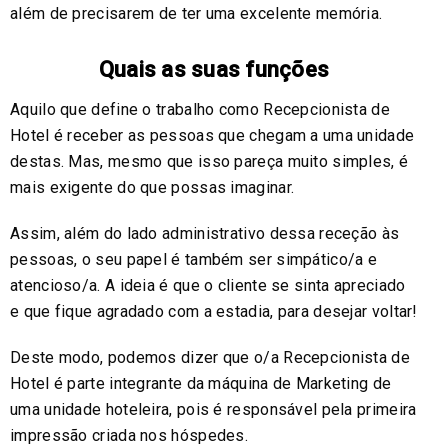
além de precisarem de ter uma excelente memória.
Quais as suas funções
Aquilo que define o trabalho como Recepcionista de
Hotel é receber as pessoas que chegam a uma unidade
destas. Mas, mesmo que isso pareça muito simples, é
mais exigente do que possas imaginar.
Assim, além do lado administrativo dessa receção às
pessoas, o seu papel é também ser simpático/a e
atencioso/a. A ideia é que o cliente se sinta apreciado
e que fique agradado com a estadia, para desejar voltar!
Deste modo, podemos dizer que o/a Recepcionista de
Hotel é parte integrante da máquina de Marketing de
uma unidade hoteleira, pois é responsável pela primeira
impressão criada nos hóspedes.