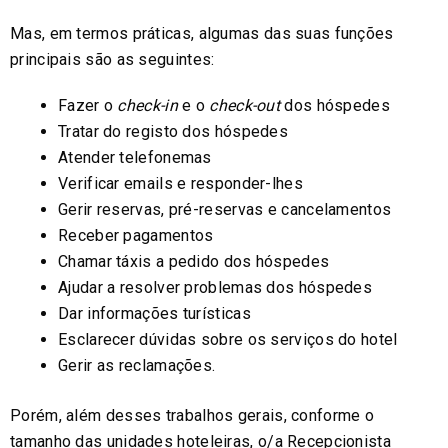
Mas, em termos práticas, algumas das suas funções
principais são as seguintes:
Fazer o
check-in
e o
check-out
dos hóspedes
Tratar do registo dos hóspedes
Atender telefonemas
Verificar emails e responder-lhes
Gerir reservas, pré-reservas e cancelamentos
Receber pagamentos
Chamar táxis a pedido dos hóspedes
Ajudar a resolver problemas dos hóspedes
Dar informações turísticas
Esclarecer dúvidas sobre os serviços do hotel
Gerir as reclamações.
Porém, além desses trabalhos gerais, conforme o
tamanho das unidades hoteleiras, o/a Recepcionista