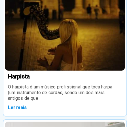
Harpista
O harpista é um músico profissional que toca harpa
(um instrumento de cordas, sendo um dos mais
antigos de que
Ler mais