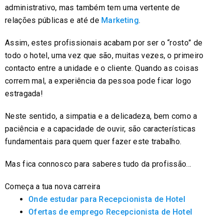
administrativo, mas também tem uma vertente de
relações públicas e até de
Marketing
.
Assim, estes profissionais acabam por ser o “rosto” de
todo o hotel, uma vez que são, muitas vezes, o primeiro
contacto entre a unidade e o cliente. Quando as coisas
correm mal, a experiência da pessoa pode ficar logo
estragada!
Neste sentido, a simpatia e a delicadeza, bem como a
paciência e a capacidade de ouvir, são características
fundamentais para quem quer fazer este trabalho.
Mas fica connosco para saberes tudo da profissão…
Começa a tua nova carreira
Onde estudar para Recepcionista de Hotel
Ofertas de emprego Recepcionista de Hotel