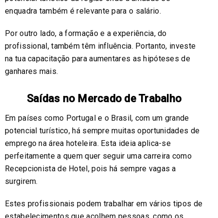
enquadra também é relevante para o salário.
Por outro lado, a formação e a experiência, do
profissional, também têm influência. Portanto, investe
na tua capacitação para aumentares as hipóteses de
ganhares mais.
Saídas no Mercado de Trabalho
Em países como Portugal e o Brasil, com um grande
potencial turístico, há sempre muitas oportunidades de
emprego na área hoteleira. Esta ideia aplica-se
perfeitamente a quem quer seguir uma carreira como
Recepcionista de Hotel, pois há sempre vagas a
surgirem.
Estes profissionais podem trabalhar em vários tipos de
estabelecimentos que acolhem pessoas, como os