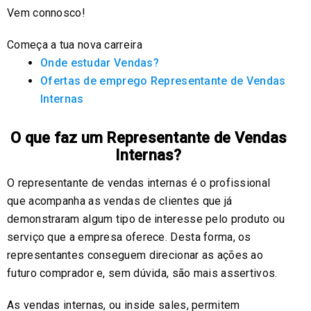
Vem connosco!
Começa a tua nova carreira
Onde estudar Vendas?
Ofertas de emprego Representante de Vendas
Internas
O que faz um Representante de Vendas
Internas?
O representante de vendas internas é o profissional
que acompanha as vendas de clientes que já
demonstraram algum tipo de interesse pelo produto ou
serviço que a empresa oferece. Desta forma, os
representantes conseguem direcionar as ações ao
futuro comprador e, sem dúvida, são mais assertivos.
As vendas internas, ou inside sales, permitem