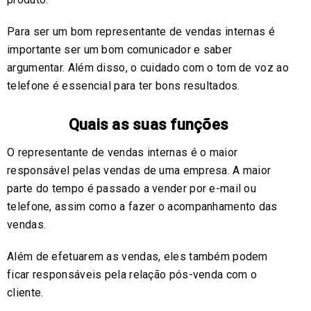
Para ser um bom representante de vendas internas é
importante ser um bom comunicador e saber
argumentar. Além disso, o cuidado com o tom de voz ao
telefone é essencial para ter bons resultados.
Quais as suas funções
O representante de vendas internas é o maior
responsável pelas vendas de uma empresa. A maior
parte do tempo é passado a vender por e-mail ou
telefone, assim como a fazer o acompanhamento das
vendas.
Além de efetuarem as vendas, eles também podem
ficar responsáveis pela relação pós-venda com o
cliente.