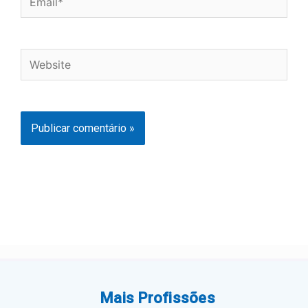
Website
Mais Profissões