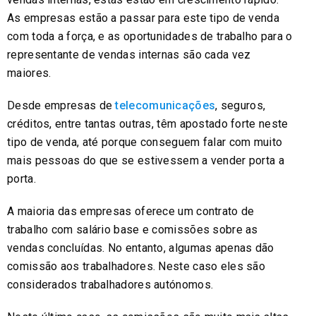
As empresas estão a passar para este tipo de venda
com toda a força, e as oportunidades de trabalho para o
representante de vendas internas são cada vez
maiores.
Desde empresas de
telecomunicações
, seguros,
créditos, entre tantas outras, têm apostado forte neste
tipo de venda, até porque conseguem falar com muito
mais pessoas do que se estivessem a vender porta a
porta.
A maioria das empresas oferece um contrato de
trabalho com salário base e comissões sobre as
vendas concluídas. No entanto, algumas apenas dão
comissão aos trabalhadores. Neste caso eles são
considerados trabalhadores autónomos.