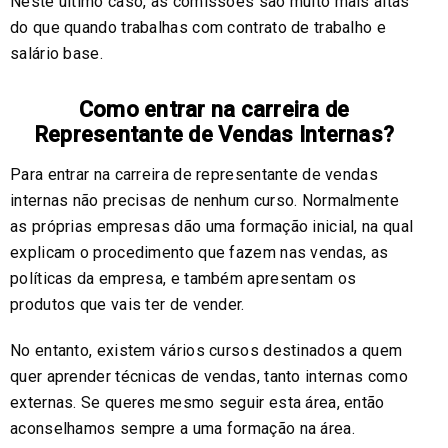
Neste último caso, as comissões são muito mais altas
do que quando trabalhas com contrato de trabalho e
salário base.
Como entrar na carreira de
Representante de Vendas Internas?
Para entrar na carreira de representante de vendas
internas não precisas de nenhum curso. Normalmente
as próprias empresas dão uma formação inicial, na qual
explicam o procedimento que fazem nas vendas, as
políticas da empresa, e também apresentam os
produtos que vais ter de vender.
No entanto, existem vários cursos destinados a quem
quer aprender técnicas de vendas, tanto internas como
externas. Se queres mesmo seguir esta área, então
aconselhamos sempre a uma formação na área.