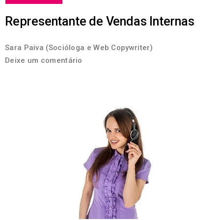
Representante de Vendas Internas
Sara Paiva (Socióloga e Web Copywriter)
Deixe um comentário