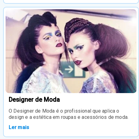
Designer de Moda
O Designer de Moda é o profissional que aplica o
design e a estética em roupas e acessórios de moda.
Ler mais