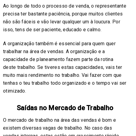
Ao longo de todo o processo de venda, o representante
precisa ter bastante paciência, porque muitos clientes
não são fáceis e vão levar qualquer um à loucura. Por
isso, tens de ser paciente, educado e calmo.
A organização também é essencial para quem quer
trabalhar na área de vendas. A organização e a
capacidade de planeamento fazem parte da rotina
deste trabalho. Se tiveres estas capacidades, vais ter
muito mais rendimento no trabalho. Vai fazer com que
tenhas o teu trabalho todo organizado e o tempo vai ser
otimizado.
Saídas no Mercado de Trabalho
O mercado de trabalho na área das vendas é bom e
existem diversas vagas de trabalho. No caso das
vendas internas, estas estão em crescimento rápido.