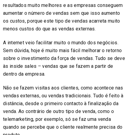
resultados muito melhores e as empresas conseguem
aumentar o número de vendas sem que isso aumento
os custos, porque este tipo de vendas acarreta muito
menos custos do que as vendas externas.
A internet veio facilitar muito o mundo dos negócios.
Sem dúvida, hoje é muito mais fácil melhorar o retorno
sobre o investimento da força de vendas. Tudo se deve
às inside sales – vendas que se fazem a partir de
dentro da empresa.
Não se fazem visitas aos clientes, como acontece nas
vendas externas, ou vendas tradicionais. Tudo é feito à
distância, desde o primeiro contacto à finalização da
venda. Ao contrário de outro tipo de venda, como o
telemarketing, por exemplo, só se faz uma venda
quando se percebe que o cliente realmente precisa do
produto.