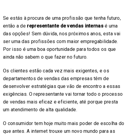
Se estás à procura de uma profissão que tenha futuro,
então a de
representante de vendas internas
é uma
das opções! Sem dúvida, nos próximos anos, esta vai
ser uma das profissões com maior empregabilidade.
Por isso é uma boa oportunidade para todos os que
ainda não sabem o que fazer no futuro.
Os clientes estão cada vez mais exigentes, e os
departamentos de vendas das empresas têm de
desenvolver estratégias que vão de encontro a essas
exigências. O representante vai tornar todo o processo
de vendas mais eficaz e eficiente, até porque presta
um atendimento de alta qualidade.
O consumidor tem hoje muito mais poder de escolha do
que antes. A internet trouxe um novo mundo para as