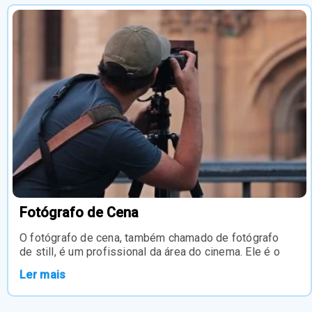
Fotógrafo de Cena
O fotógrafo de cena, também chamado de fotógrafo
de still, é um profissional da área do cinema. Ele é o
Ler mais