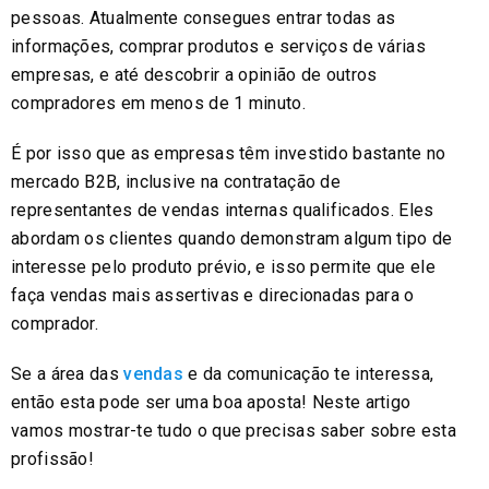
pessoas. Atualmente consegues entrar todas as
informações, comprar produtos e serviços de várias
empresas, e até descobrir a opinião de outros
compradores em menos de 1 minuto.
É por isso que as empresas têm investido bastante no
mercado B2B, inclusive na contratação de
representantes de vendas internas qualificados. Eles
abordam os clientes quando demonstram algum tipo de
interesse pelo produto prévio, e isso permite que ele
faça vendas mais assertivas e direcionadas para o
comprador.
Se a área das
vendas
e da comunicação te interessa,
então esta pode ser uma boa aposta! Neste artigo
vamos mostrar-te tudo o que precisas saber sobre esta
profissão!