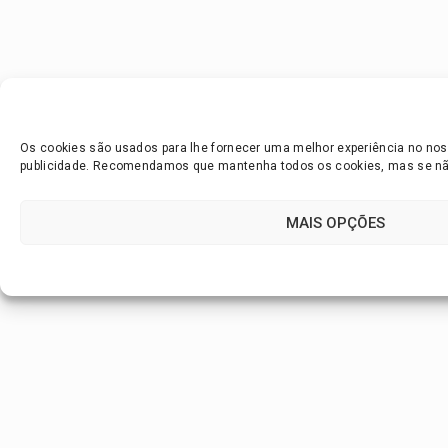
Os cookies são usados para lhe fornecer uma melhor experiência no noss
publicidade. Recomendamos que mantenha todos os cookies, mas se não 
MAIS OPÇÕES