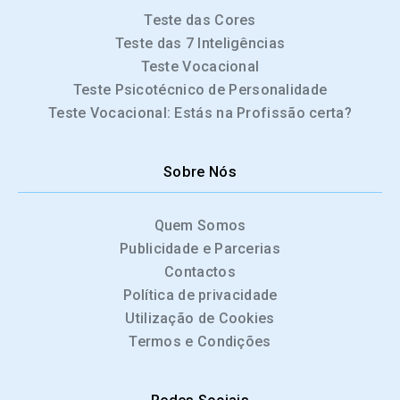
Teste das Cores
Teste das 7 Inteligências
Teste Vocacional
Teste Psicotécnico de Personalidade
Teste Vocacional: Estás na Profissão certa?
Sobre Nós
Quem Somos
Publicidade e Parcerias
Contactos
Política de privacidade
Utilização de Cookies
Termos e Condições