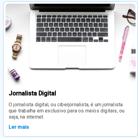
Jornalista Digital
O jornalista digital, ou ciberjornalista, é um jornalista
que trabalha em exclusivo para os meios digitais, ou
seja, na internet.
Ler mais