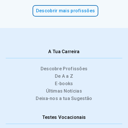
Descobrir mais profissões
A Tua Carreira
Descobre Profissões
De A a Z
E-books
Últimas Notícias
Deixa-nos a tua Sugestão
Testes Vocacionais