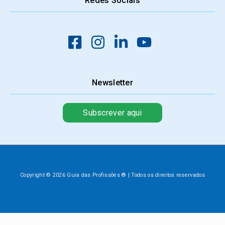
Redes Sociais
Newsletter
Subscrever aqui
Copyright © 2026 Guia das Profissões ® | Todos os direitos reservados