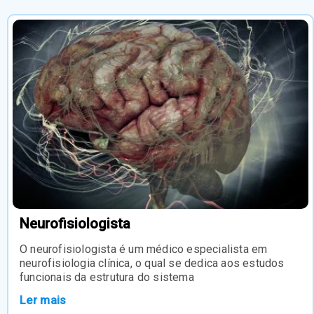
Neurofisiologista
O neurofisiologista é um médico especialista em
neurofisiologia clínica, o qual se dedica aos estudos
funcionais da estrutura do sistema
Ler mais