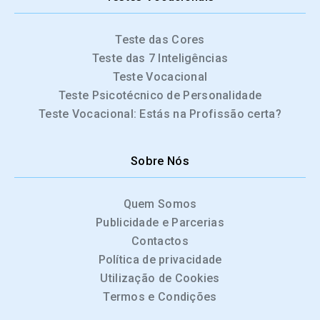
Teste das Cores
Teste das 7 Inteligências
Teste Vocacional
Teste Psicotécnico de Personalidade
Teste Vocacional: Estás na Profissão certa?
Sobre Nós
Quem Somos
Publicidade e Parcerias
Contactos
Política de privacidade
Utilização de Cookies
Termos e Condições