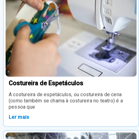
Costureira de Espetáculos
A costureira de espetáculos, ou costureira de cena
(como também se chama à costureira no teatro) é a
pessoa que
Ler mais