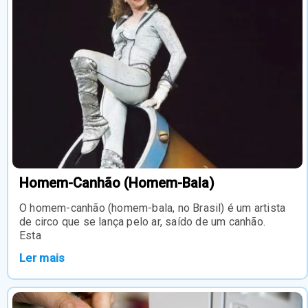
Homem-Canhão (Homem-Bala)
O homem-canhão (homem-bala, no Brasil) é um artista
de circo que se lança pelo ar, saído de um canhão.
Esta
Ler mais