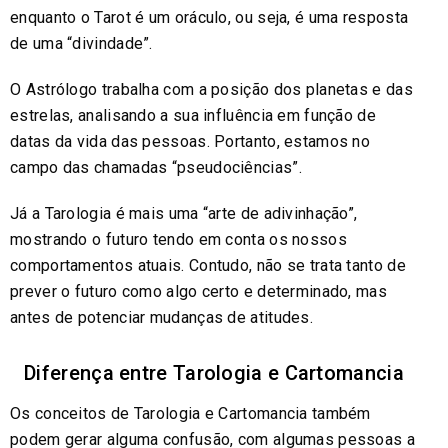
enquanto o Tarot é um oráculo, ou seja, é uma resposta
de uma “divindade”.
O Astrólogo trabalha com a posição dos planetas e das
estrelas, analisando a sua influência em função de
datas da vida das pessoas. Portanto, estamos no
campo das chamadas “pseudociências”.
Já a Tarologia é mais uma “arte de adivinhação”,
mostrando o futuro tendo em conta os nossos
comportamentos atuais. Contudo, não se trata tanto de
prever o futuro como algo certo e determinado, mas
antes de potenciar mudanças de atitudes.
Diferença entre Tarologia e Cartomancia
Os conceitos de Tarologia e Cartomancia também
podem gerar alguma confusão, com algumas pessoas a