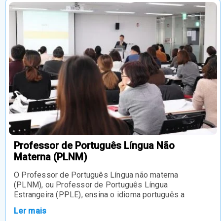
Professor de Português Língua Não
Materna (PLNM)
O Professor de Português Língua não materna
(PLNM), ou Professor de Português Língua
Estrangeira (PPLE), ensina o idioma português a
Ler mais