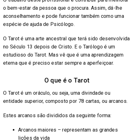
o bem-estar da pessoa que o procura. Assim, dá-lhe
aconselhamento e pode funcionar também como uma
espécie de ajuda de Psicólogo.
O Tarot é uma arte ancestral que terá sido desenvolvida
no Século 13 depois de Cristo. E o Tarólogo é um
estudioso do Tarot. Mas vê que é uma aprendizagem
eterna que é preciso estar sempre a aperfeiçoar.
O que é o Tarot
O Tarot é um oráculo, ou seja, uma divindade ou
entidade superior, composto por 78 cartas, ou arcanos.
Estes arcanos são divididos da seguinte forma:
Arcanos maiores – representam as grandes
lições da vida