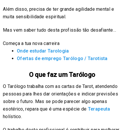
Além disso, precisa de ter grande agilidade mental e
muita sensibilidade espiritual.
Mas vem saber tudo desta profissão tão desafiante…
Começa a tua nova carreira
Onde estudar Tarologia
Ofertas de emprego Tarólogo / Tarotista
O que faz um Tarólogo
O Tarólogo trabalha com as cartas de Tarot, atendendo
pessoas para lhes dar orientações e indicar previsões
sobre o futuro. Mas se pode parecer algo apenas
esotérico, repara que é uma espécie de
Terapeuta
holístico.
O trabalho deste profissional é contribuir para melhorar