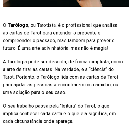
O
Tarólogo
, ou Tarotista, é o profissional que analisa
as cartas de Tarot para entender o presente e
compreender o passado, mas também para prever o
futuro. É uma arte adivinhatória, mas não é magia!
A Tarologia pode ser descrita, de forma simplista, como
a arte de tirar as cartas. Na verdade, é a “ciência” do
Tarot. Portanto, o Tarólogo lida com as cartas de Tarot
para ajudar as pessoas a encontrarem um caminho, ou
uma solução para o seu caso.
O seu trabalho passa pela “leitura” do Tarot, o que
implica conhecer cada carta e o que ela significa, em
cada circunstância onde apareça.