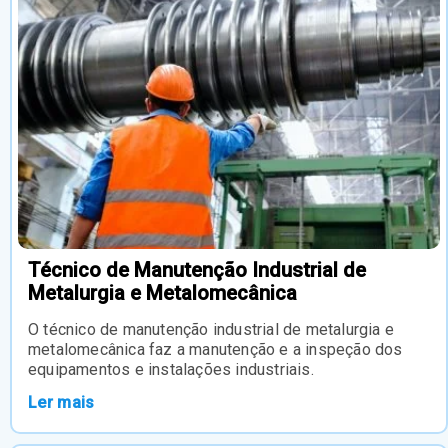
Técnico de Manutenção Industrial de
Metalurgia e Metalomecânica
O técnico de manutenção industrial de metalurgia e
metalomecânica faz a manutenção e a inspeção dos
equipamentos e instalações industriais.
Ler mais