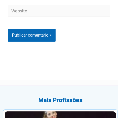
Website
Mais Profissões