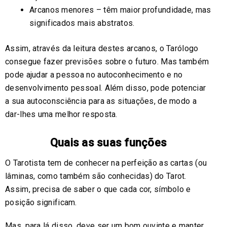
Arcanos menores – têm maior profundidade, mas
significados mais abstratos.
Assim, através da leitura destes arcanos, o Tarólogo
consegue fazer previsões sobre o futuro. Mas também
pode ajudar a pessoa no autoconhecimento e no
desenvolvimento pessoal. Além disso, pode potenciar
a sua autoconsciência para as situações, de modo a
dar-lhes uma melhor resposta.
Quais as suas funções
O Tarotista tem de conhecer na perfeição as cartas (ou
lâminas, como também são conhecidas) do Tarot.
Assim, precisa de saber o que cada cor, símbolo e
posição significam.
Mas, para lá disso, deve ser um bom ouvinte e manter