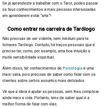
Se já aprendeste a trabalhar com o Tarot, podes passar
os teus conhecimentos a mais pessoas interessadas
em aprenderem estar “arte”!
Como entrar na carreira de Tarólogo
Não precisas de ser vidente, nem médium para te
tornares Tarólogo. Contudo, há traços pessoais que é
preciso ter, como, por exemplo, uma boa intuição e
muita sensibilidade espiritual.
Além disso, ter conhecimentos de
Psicologia
é uma
mais-valia, pois precisas de saber como falar com os
clientes sobre certos assuntos mais delicados.
Vê que a ideia é ajudar as pessoas, sem lhes complicar
ainda mais a vida. Portanto, tens de saber qual é a
melhor forma de falar com elas.