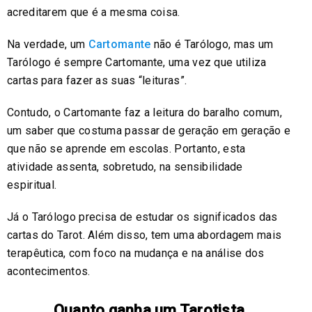
acreditarem que é a mesma coisa.
Na verdade, um
Cartomante
não é Tarólogo, mas um
Tarólogo é sempre Cartomante, uma vez que utiliza
cartas para fazer as suas “leituras”.
Contudo, o Cartomante faz a leitura do baralho comum,
um saber que costuma passar de geração em geração e
que não se aprende em escolas. Portanto, esta
atividade assenta, sobretudo, na sensibilidade
espiritual.
Já o Tarólogo precisa de estudar os significados das
cartas do Tarot. Além disso, tem uma abordagem mais
terapêutica, com foco na mudança e na análise dos
acontecimentos.
Quanto ganha um Tarotista