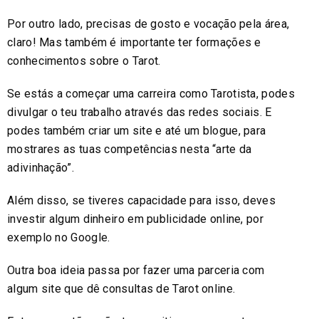
Por outro lado, precisas de gosto e vocação pela área,
claro! Mas também é importante ter formações e
conhecimentos sobre o Tarot.
Se estás a começar uma carreira como Tarotista, podes
divulgar o teu trabalho através das redes sociais. E
podes também criar um site e até um blogue, para
mostrares as tuas competências nesta “arte da
adivinhação”.
Além disso, se tiveres capacidade para isso, deves
investir algum dinheiro em publicidade online, por
exemplo no Google.
Outra boa ideia passa por fazer uma parceria com
algum site que dê consultas de Tarot online.