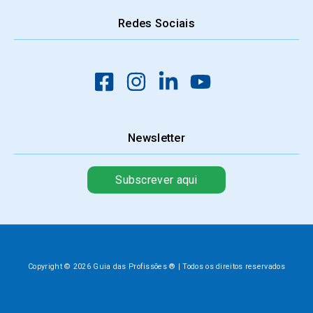
Redes Sociais
Newsletter
Subscrever aqui
Copyright © 2026 Guia das Profissões ® | Todos os direitos reservados