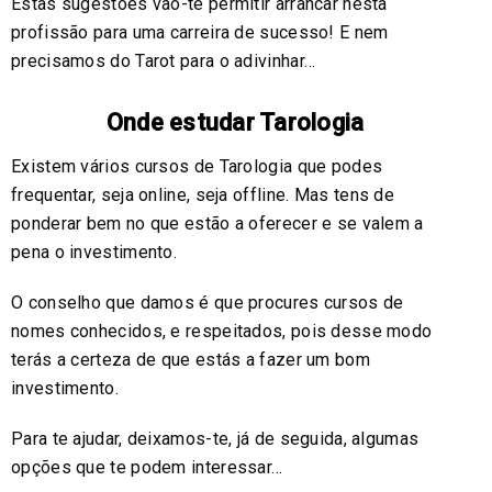
Estas sugestões vão-te permitir arrancar nesta
profissão para uma carreira de sucesso! E nem
precisamos do Tarot para o adivinhar…
Onde estudar Tarologia
Existem vários cursos de Tarologia que podes
frequentar, seja online, seja offline. Mas tens de
ponderar bem no que estão a oferecer e se valem a
pena o investimento.
O conselho que damos é que procures cursos de
nomes conhecidos, e respeitados, pois desse modo
terás a certeza de que estás a fazer um bom
investimento.
Para te ajudar, deixamos-te, já de seguida, algumas
opções que te podem interessar…