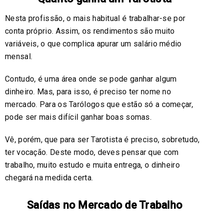
Nesta profissão, o mais habitual é trabalhar-se por
conta próprio. Assim, os rendimentos são muito
variáveis, o que complica apurar um salário médio
mensal.
Contudo, é uma área onde se pode ganhar algum
dinheiro. Mas, para isso, é preciso ter nome no
mercado. Para os Tarólogos que estão só a começar,
pode ser mais difícil ganhar boas somas.
Vê, porém, que para ser Tarotista é preciso, sobretudo,
ter vocação. Deste modo, deves pensar que com
trabalho, muito estudo e muita entrega, o dinheiro
chegará na medida certa.
Saídas no Mercado de Trabalho