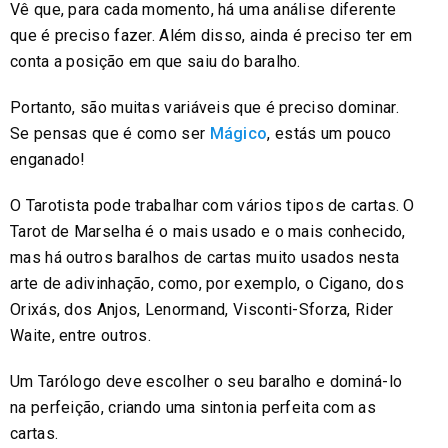
Vê que, para cada momento, há uma análise diferente
que é preciso fazer. Além disso, ainda é preciso ter em
conta a posição em que saiu do baralho.
Portanto, são muitas variáveis que é preciso dominar.
Se pensas que é como ser
Mágico
, estás um pouco
enganado!
O Tarotista pode trabalhar com vários tipos de cartas. O
Tarot de Marselha é o mais usado e o mais conhecido,
mas há outros baralhos de cartas muito usados nesta
arte de adivinhação, como, por exemplo, o Cigano, dos
Orixás, dos Anjos, Lenormand, Visconti-Sforza, Rider
Waite, entre outros.
Um Tarólogo deve escolher o seu baralho e dominá-lo
na perfeição, criando uma sintonia perfeita com as
cartas.