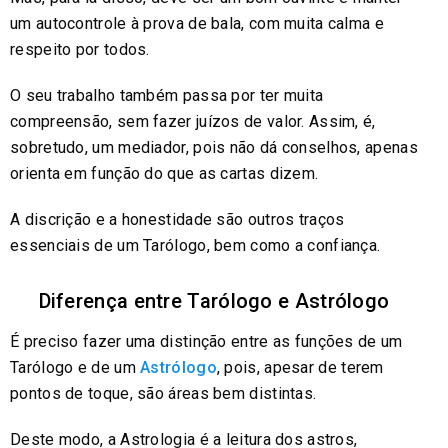
um autocontrole à prova de bala, com muita calma e
respeito por todos.
O seu trabalho também passa por ter muita
compreensão, sem fazer juízos de valor. Assim, é,
sobretudo, um mediador, pois não dá conselhos, apenas
orienta em função do que as cartas dizem.
A discrição e a honestidade são outros traços
essenciais de um Tarólogo, bem como a confiança.
Diferença entre Tarólogo e Astrólogo
É preciso fazer uma distinção entre as funções de um
Tarólogo e de um
Astrólogo
, pois, apesar de terem
pontos de toque, são áreas bem distintas.
Deste modo, a Astrologia é a leitura dos astros,