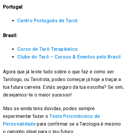
Portugal
:
Centro Português de Tarot
Brasil:
Curso de Tarô Terapêutico
Clube do Tarô – Cursos & Eventos pelo Brasil
Agora que já leste tudo sobre o que faz e como ser
Tarólogo, ou Tarotista, podes começar já hoje a traçar a
tua futura carreira. Estás seguro da tua escolha? Se sim,
desejamos-te o maior sucesso!
Mas se ainda tens dúvidas, podes sempre
experimentar fazer o
Teste Psicotécnico de
Personalidade
para confirmar se a Tarologia é mesmo
o caminho ideal para o teu futuro.