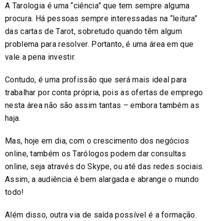
A Tarologia é uma “ciência” que tem sempre alguma
procura. Há pessoas sempre interessadas na “leitura”
das cartas de Tarot, sobretudo quando têm algum
problema para resolver. Portanto, é uma área em que
vale a pena investir.
Contudo, é uma profissão que será mais ideal para
trabalhar por conta própria, pois as ofertas de emprego
nesta área não são assim tantas – embora também as
haja.
Mas, hoje em dia, com o crescimento dos negócios
online, também os Tarólogos podem dar consultas
online, seja através do Skype, ou até das redes sociais.
Assim, a audiência é bem alargada e abrange o mundo
todo!
Além disso, outra via de saída possível é a formação.