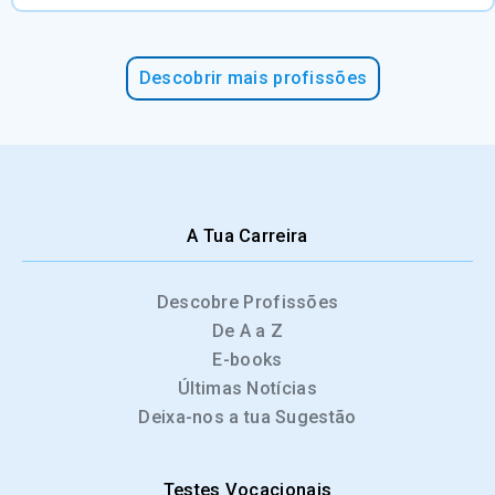
Descobrir mais profissões
A Tua Carreira
Descobre Profissões
De A a Z
E-books
Últimas Notícias
Deixa-nos a tua Sugestão
Testes Vocacionais