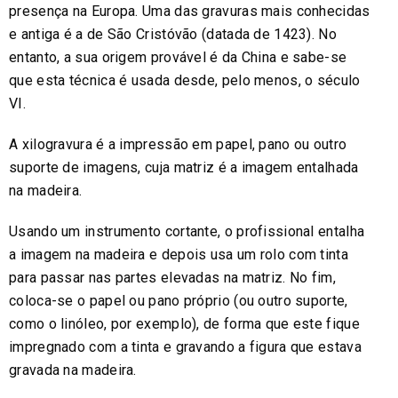
presença na Europa. Uma das gravuras mais conhecidas
e antiga é a de São Cristóvão (datada de 1423). No
entanto, a sua origem provável é da China e sabe-se
que esta técnica é usada desde, pelo menos, o século
VI.
A xilogravura é a impressão em papel, pano ou outro
suporte de imagens, cuja matriz é a imagem entalhada
na madeira.
Usando um instrumento cortante, o profissional entalha
a imagem na madeira e depois usa um rolo com tinta
para passar nas partes elevadas na matriz. No fim,
coloca-se o papel ou pano próprio (ou outro suporte,
como o linóleo, por exemplo), de forma que este fique
impregnado com a tinta e gravando a figura que estava
gravada na madeira.