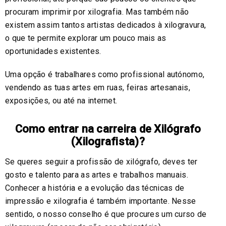
procuram imprimir por xilografia. Mas também não
existem assim tantos artistas dedicados à xilogravura,
o que te permite explorar um pouco mais as
oportunidades existentes.
Uma opção é trabalhares como profissional autónomo,
vendendo as tuas artes em ruas, feiras artesanais,
exposições, ou até na internet.
Como entrar na carreira de Xilógrafo
(Xilografista)?
Se queres seguir a profissão de xilógrafo, deves ter
gosto e talento para as artes e trabalhos manuais.
Conhecer a história e a evolução das técnicas de
impressão e xilografia é também importante. Nesse
sentido, o nosso conselho é que procures um curso de