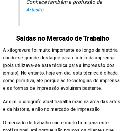
Conhece também a profissão de
Artesão
Saídas no Mercado de Trabalho
A xilogravura foi muito importante ao longo da história,
dando-se grande destaque para o início da imprensa
(pois utilizava-se esta técnica para a impressão dos
jornais). No entanto, hoje em dia, esta técnica é olhada
como primitiva, até porque as tecnologias de imprensa
e as formas de impressão evoluíram bastante.
Assim, o xilógrafo atual trabalha mais na área das artes
e da história, e não no mercado de impressão.
O mercado de trabalho não é muito bom para este
profissional, até porque são poucos os clientes que