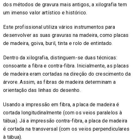
dos métodos de gravura mais antigos, a xilografia tem
um imenso valor artístico e histórico.
Este profissional utiliza vários instrumentos para
desenvolver as suas gravuras na madeira, como placas
de madeira, goiva, buril, tinta e rolo de entintado.
Dentro da xilografia, distinguem-se duas técnicas:
consoante a fibra e contra-fibra. Inicialmente, as placas
de madeira eram cortadas na direção do crescimento da
árvore. Assim, as fibras de madeira determinam a
orientação das linhas do desenho.
Usando a impressão em fibra, a placa de madeira é
cortada longitudinalmente (com os veios paralelos à
tábua). Já a impressão contra-fibra, a placa de madeira
é cortada na transversal (com os veios perpendiculares
à tábua).