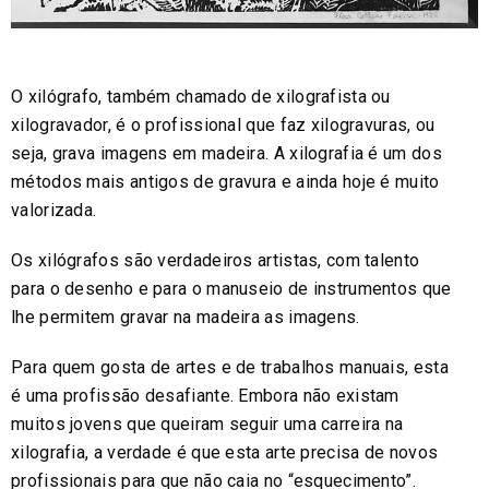
O xilógrafo, também chamado de xilografista ou
xilogravador, é o profissional que faz xilogravuras, ou
seja, grava imagens em madeira. A xilografia é um dos
métodos mais antigos de gravura e ainda hoje é muito
valorizada.
Os xilógrafos são verdadeiros artistas, com talento
para o desenho e para o manuseio de instrumentos que
lhe permitem gravar na madeira as imagens.
Para quem gosta de artes e de trabalhos manuais, esta
é uma profissão desafiante. Embora não existam
muitos jovens que queiram seguir uma carreira na
xilografia, a verdade é que esta arte precisa de novos
profissionais para que não caia no “esquecimento”.