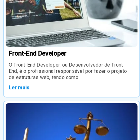
Front-End Developer
O Front-End Developer, ou Desenvolvedor de Front-
End, é o profissional responsável por fazer o projeto
de estruturas web, tendo como
Ler mais