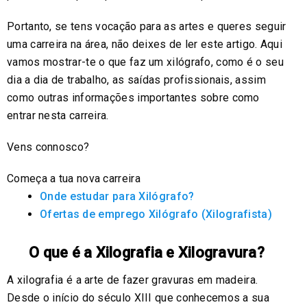
Portanto, se tens vocação para as artes e queres seguir
uma carreira na área, não deixes de ler este artigo. Aqui
vamos mostrar-te o que faz um xilógrafo, como é o seu
dia a dia de trabalho, as saídas profissionais, assim
como outras informações importantes sobre como
entrar nesta carreira.
Vens connosco?
Começa a tua nova carreira
Onde estudar para Xilógrafo?
Ofertas de emprego Xilógrafo (Xilografista)
O que é a Xilografia e Xilogravura?
A xilografia é a arte de fazer gravuras em madeira.
Desde o início do século XIII que conhecemos a sua