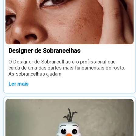
Designer de Sobrancelhas
O Designer de Sobrancelhas é o profissional que
cuida de uma das partes mais fundamentais do rosto.
As sobrancelhas ajudam
Ler mais