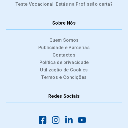
Teste Vocacional: Estás na Profissão certa?
Sobre Nós
Quem Somos
Publicidade e Parcerias
Contactos
Política de privacidade
Utilização de Cookies
Termos e Condições
Redes Sociais