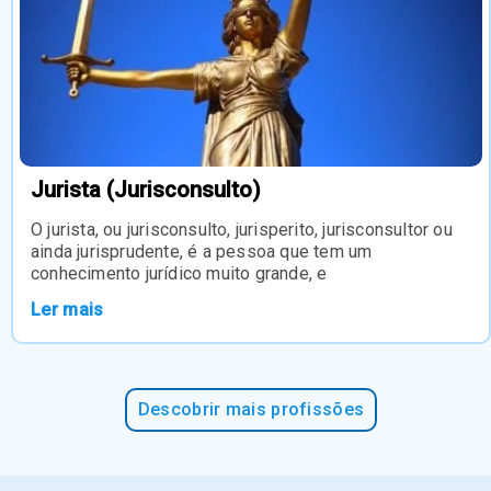
Jurista (Jurisconsulto)
O jurista, ou jurisconsulto, jurisperito, jurisconsultor ou
ainda jurisprudente, é a pessoa que tem um
conhecimento jurídico muito grande, e
Ler mais
Descobrir mais profissões