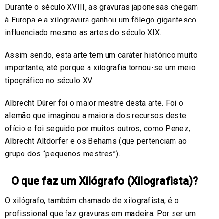
Durante o século XVIII, as gravuras japonesas chegam
à Europa e a xilogravura ganhou um fôlego gigantesco,
influenciado mesmo as artes do século XIX.
Assim sendo, esta arte tem um caráter histórico muito
importante, até porque a xilografia tornou-se um meio
tipográfico no século XV.
Albrecht Dürer foi o maior mestre desta arte. Foi o
alemão que imaginou a maioria dos recursos deste
ofício e foi seguido por muitos outros, como Penez,
Albrecht Altdorfer e os Behams (que pertenciam ao
grupo dos “pequenos mestres”).
O que faz um Xilógrafo (Xilografista)?
O xilógrafo, também chamado de xilografista, é o
profissional que faz gravuras em madeira. Por ser um