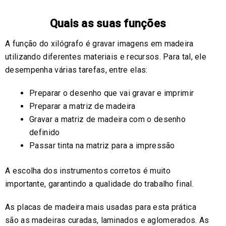
Quais as suas funções
A função do xilógrafo é gravar imagens em madeira
utilizando diferentes materiais e recursos. Para tal, ele
desempenha várias tarefas, entre elas:
Preparar o desenho que vai gravar e imprimir
Preparar a matriz de madeira
Gravar a matriz de madeira com o desenho
definido
Passar tinta na matriz para a impressão
A escolha dos instrumentos corretos é muito
importante, garantindo a qualidade do trabalho final.
As placas de madeira mais usadas para esta prática
são as madeiras curadas, laminados e aglomerados. As