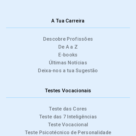
A Tua Carreira
Descobre Profissões
De A a Z
E-books
Últimas Notícias
Deixa-nos a tua Sugestão
Testes Vocacionais
Teste das Cores
Teste das 7 Inteligências
Teste Vocacional
Teste Psicotécnico de Personalidade