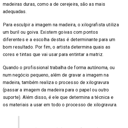
madeiras duras, como a de cerejeira, são as mais
adequadas.
Para esculpir a imagem na madeira, o xilografista utiliza
um buril ou goiva. Existem goivas com pontos
diferentes e a escolha destas é determinante para um
bom resultado. Por fim, o artista determina quais as
cores e tintas que vai usar para entintar a matriz.
Quando o profissional trabalha de forma autónoma, ou
num negócio pequeno, além de gravar a imagem na
madeira, também realiza o processo de xilogravura
(passar a imagem da madeira para o papel ou outro
suporte). Além disso, é ele que determina a técnica e
os materiais a usar em todo o processo de xilogravura.