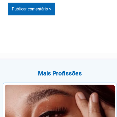
Mais Profissões