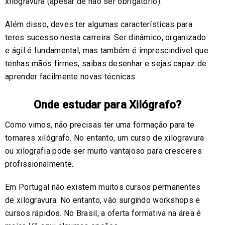
xilogravura (apesar de não ser obrigatório).
Além disso, deves ter algumas características para
teres sucesso nesta carreira. Ser dinâmico, organizado
e ágil é fundamental, mas também é imprescindível que
tenhas mãos firmes, saibas desenhar e sejas capaz de
aprender facilmente novas técnicas.
Onde estudar para Xilógrafo?
Como vimos, não precisas ter uma formação para te
tornares xilógrafo. No entanto, um curso de xilogravura
ou xilografia pode ser muito vantajoso para cresceres
profissionalmente.
Em Portugal não existem muitos cursos permanentes
de xilogravura. No entanto, vão surgindo workshops e
cursos rápidos. No Brasil, a oferta formativa na área é