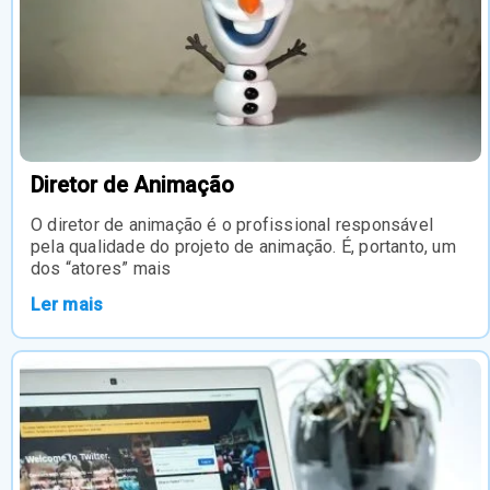
Diretor de Animação
O diretor de animação é o profissional responsável
pela qualidade do projeto de animação. É, portanto, um
dos “atores” mais
Ler mais