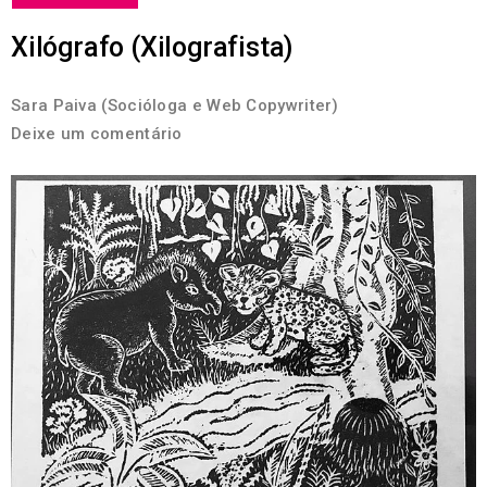
Xilógrafo (Xilografista)
Sara Paiva (Socióloga e Web Copywriter)
Deixe um comentário