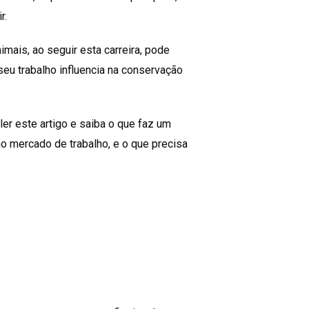
r.
mais, ao seguir esta carreira, pode
seu trabalho influencia na conservação
ler este artigo e saiba o que faz um
o mercado de trabalho, e o que precisa