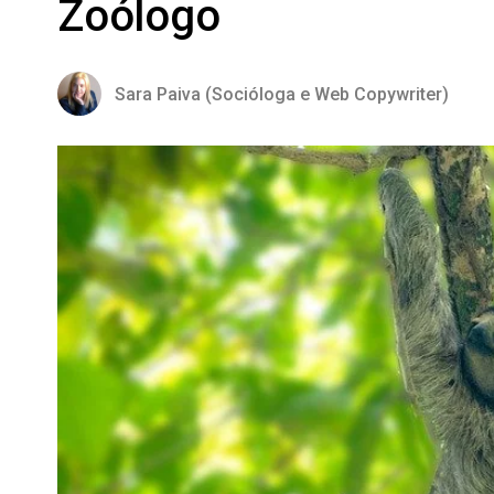
Zoólogo
Sara Paiva (Socióloga e Web Copywriter)