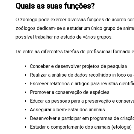
Quais as suas funções?
O zoólogo pode exercer diversas funções de acordo com
zoólogos dedicam-se a estudar um único grupo de animai
possível trabalhar no estudo de vários grupos.
De entre as diferentes tarefas do profissional formado
Conceber e desenvolver projetos de pesquisa
Realizar a análise de dados recolhidos in loco ou
Escrever relatórios e artigos para revistas científ
Promover a conservação de espécies
Educar as pessoas para a preservação e conserv
Assegurar o bem-estar dos animais
Desenvolver e participar em programas de criação
Estudar o comportamento dos animais (etologia)