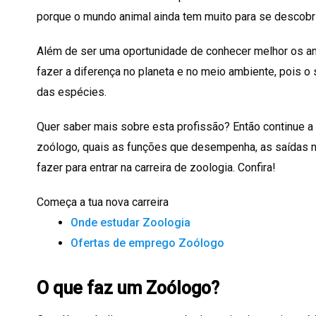
porque o mundo animal ainda tem muito para se descobri
Além de ser uma oportunidade de conhecer melhor os ani
fazer a diferença no planeta e no meio ambiente, pois o 
das espécies.
Quer saber mais sobre esta profissão? Então continue a 
zoólogo, quais as funções que desempenha, as saídas n
fazer para entrar na carreira de zoologia. Confira!
Começa a tua nova carreira
Onde estudar Zoologia
Ofertas de emprego Zoólogo
O que faz um Zoólogo?