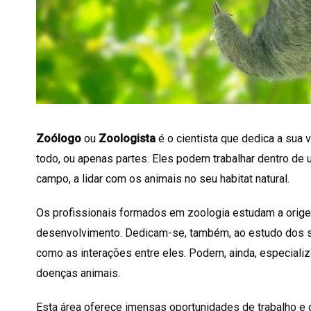
Zoólogo
ou
Zoologista
é o cientista que dedica a sua 
todo, ou apenas partes. Eles podem trabalhar dentro de 
campo, a lidar com os animais no seu habitat natural.
Os profissionais formados em zoologia estudam a orig
desenvolvimento. Dedicam-se, também, ao estudo dos 
como as interações entre eles. Podem, ainda, especial
doenças animais.
Esta área oferece imensas oportunidades de trabalho e 