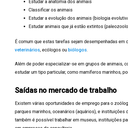
Estudar a anatomia dos animais
Classificar os animais
Estudar a evolução dos animais (biologia evolutiv
Estudar animais que já estão extintos (paleozoolo
É comum que estas tarefas sejam desempenhadas em co
veterinários
, ecólogos ou
biólogos
.
Além de poder especializar-se em grupos de animais, c
estudar um tipo particular, como mamíferos marinhos, po
Saídas no mercado de trabalho
Existem várias oportunidades de emprego para o zoólo
parques marinhos, oceanários (aquários), e instituições 
também é possível trabalhar em museus, instituições p