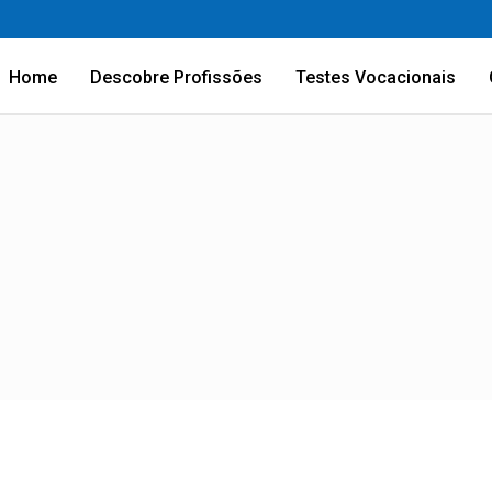
Home
Descobre Profissões
Testes Vocacionais