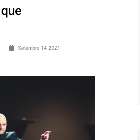
 que
Setembro 14, 2021