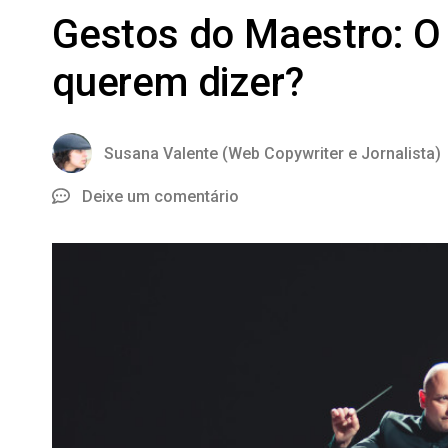
Gestos do Maestro: O
querem dizer?
Susana Valente (Web Copywriter e Jornalista)
Deixe um comentário