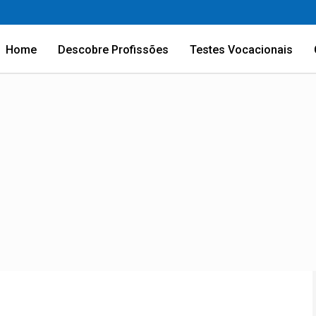
Home
Descobre Profissões
Testes Vocacionais