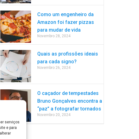
Como um engenheiro da
Amazon foi fazer pizzas
para mudar de vida
Novembro 28, 2024
Quais as profissões ideais
para cada signo?
Novembro 26, 2024
O caçador de tempestades
Bruno Gonçalves encontra a
“paz” a fotografar tornados
Novembro 20, 2024
er serviços
ite e para
lterar