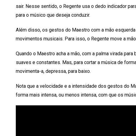
sair. Nesse sentido, o Regente usa o dedo indicador par
para o músico que deseja conduzir.
Além disso, os gestos do Maestro com a mão esquerda
movimentos musicais. Para isso, o Regente move a mão 
Quando o Maestro acha a mão, com a palma virada para b
suaves e constantes. Mas, para cortar a música de form
movimenta-a, depressa, para baixo.
Nota que a velocidade e a intensidade dos gestos do Ma
forma mais intensa, ou menos intensa, com que os músi