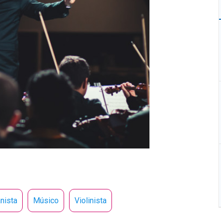
nista
Músico
Violinista