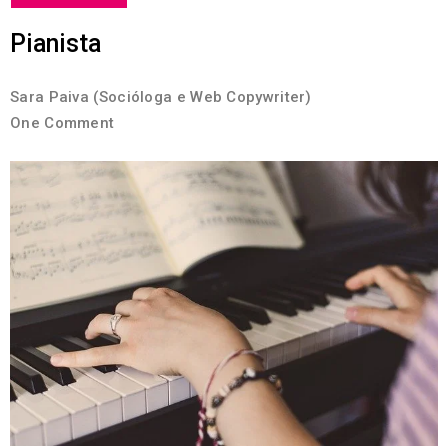
Pianista
Sara Paiva (Socióloga e Web Copywriter)
One Comment