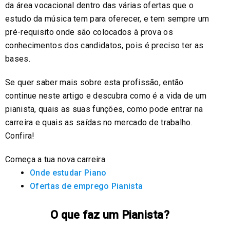
da área vocacional dentro das várias ofertas que o
estudo da música tem para oferecer, e tem sempre um
pré-requisito onde são colocados à prova os
conhecimentos dos candidatos, pois é preciso ter as
bases.
Se quer saber mais sobre esta profissão, então
continue neste artigo e descubra como é a vida de um
pianista, quais as suas funções, como pode entrar na
carreira e quais as saídas no mercado de trabalho.
Confira!
Começa a tua nova carreira
Onde estudar Piano
Ofertas de emprego Pianista
O que faz um Pianista?