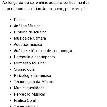
Ao longo do curso, o aluno adquire conhecimentos
específicos em várias áreas, como, por exemplo:
Piano
Análise Musical
História da Música
Música de Câmara
Acústica musical
Análise e técnicas de composição
Harmonia e contraponto
Formação Musical
Organologia
Psicologia da música
Tecnologias da Música
Multiculturalidade
Perceção Musical
Prática Coral
Técnica Vocal