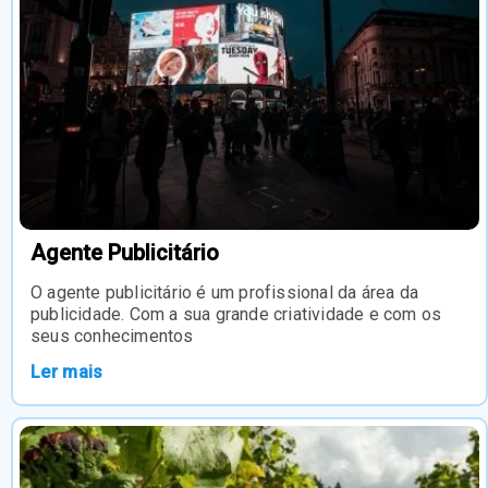
Agente Publicitário
O agente publicitário é um profissional da área da
publicidade. Com a sua grande criatividade e com os
seus conhecimentos
Ler mais