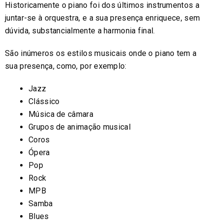
Historicamente o piano foi dos últimos instrumentos a
juntar-se à orquestra, e a sua presença enriquece, sem
dúvida, substancialmente a harmonia final.
São inúmeros os estilos musicais onde o piano tem a
sua presença, como, por exemplo:
Jazz
Clássico
Música de câmara
Grupos de animação musical
Coros
Ópera
Pop
Rock
MPB
Samba
Blues