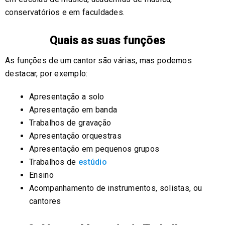
conservatórios e em faculdades.
Quais as suas funções
As funções de um cantor são várias, mas podemos
destacar, por exemplo:
Apresentação a solo
Apresentação em banda
Trabalhos de gravação
Apresentação orquestras
Apresentação em pequenos grupos
Trabalhos de
estúdio
Ensino
Acompanhamento de instrumentos, solistas, ou
cantores