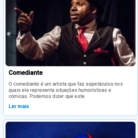
Comediante
O comediante é um artista que faz espetáculos nos
quais ele representa situações humorísticas e
cómicas. Podemos dizer que este
Ler mais