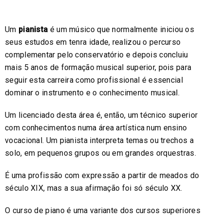
Um
pianista
é um músico que normalmente iniciou os
seus estudos em tenra idade, realizou o percurso
complementar pelo conservatório e depois concluiu
mais 5 anos de formação musical superior, pois para
seguir esta carreira como profissional é essencial
dominar o instrumento e o conhecimento musical.
Um licenciado desta área é, então, um técnico superior
com conhecimentos numa área artística num ensino
vocacional. Um pianista interpreta temas ou trechos a
solo, em pequenos grupos ou em grandes orquestras.
É uma profissão com expressão a partir de meados do
século XIX, mas a sua afirmação foi só século XX.
O curso de piano é uma variante dos cursos superiores