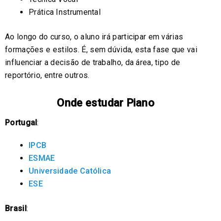
Prática Instrumental
Ao longo do curso, o aluno irá participar em várias
formações e estilos. É, sem dúvida, esta fase que vai
influenciar a decisão de trabalho, da área, tipo de
reportório, entre outros.
Onde estudar Piano
Portugal
:
IPCB
ESMAE
Universidade Católica
ESE
Brasil
: