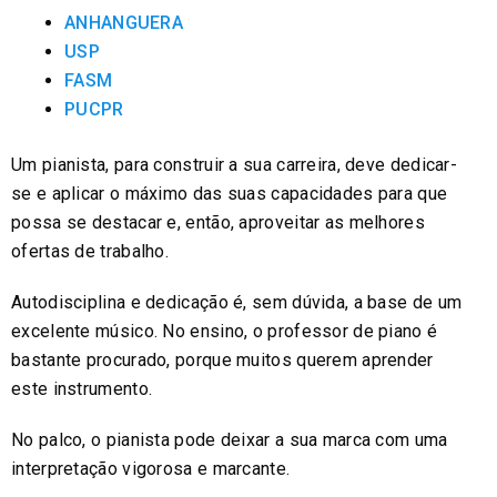
ANHANGUERA
USP
FASM
PUCPR
Um pianista, para construir a sua carreira, deve dedicar-
se e aplicar o máximo das suas capacidades para que
possa se destacar e, então, aproveitar as melhores
ofertas de trabalho.
Autodisciplina e dedicação é, sem dúvida, a base de um
excelente músico. No ensino, o professor de piano é
bastante procurado, porque muitos querem aprender
este instrumento.
No palco, o pianista pode deixar a sua marca com uma
interpretação vigorosa e marcante.