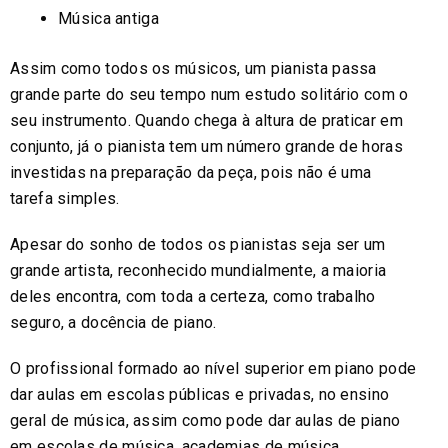
Música antiga
Assim como todos os músicos, um pianista passa
grande parte do seu tempo num estudo solitário com o
seu instrumento. Quando chega à altura de praticar em
conjunto, já o pianista tem um número grande de horas
investidas na preparação da peça, pois não é uma
tarefa simples.
Apesar do sonho de todos os pianistas seja ser um
grande artista, reconhecido mundialmente, a maioria
deles encontra, com toda a certeza, como trabalho
seguro, a docência de piano.
O profissional formado ao nível superior em piano pode
dar aulas em escolas públicas e privadas, no ensino
geral de música, assim como pode dar aulas de piano
em escolas de música, academias de música,