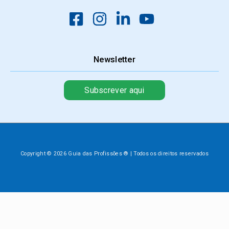
Newsletter
Subscrever aqui
Copyright © 2026 Guia das Profissões ® | Todos os direitos reservados