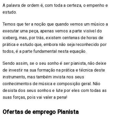
A palavra de ordem é, com toda a certeza, o empenho e
estudo.
Temos que ter a noção que quando vemos um músico a
executar uma peça, apenas vemos a parte visível do
iceberg, mas, por trás, existem centenas de horas de
prática e estudo que, embora não seja reconhecido por
todos, é a parte fundamental nesta equação.
Sendo assim, se o seu sonho é ser pianista, não deixe
de investir na sua formação na prática e técnica deste
instrumento, mas também invista nos seus
conhecimentos de música e composição geral. Não
desista dos seus sonhos e lute por eles com todas as
suas forças, pois vai valer a pena!
Ofertas de emprego Pianista