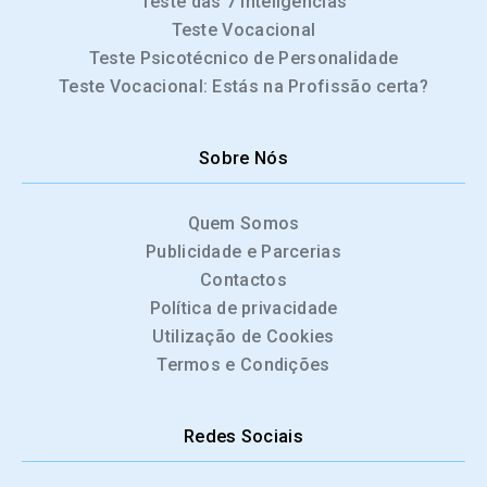
Teste das 7 Inteligências
Teste Vocacional
Teste Psicotécnico de Personalidade
Teste Vocacional: Estás na Profissão certa?
Sobre Nós
Quem Somos
Publicidade e Parcerias
Contactos
Política de privacidade
Utilização de Cookies
Termos e Condições
Redes Sociais