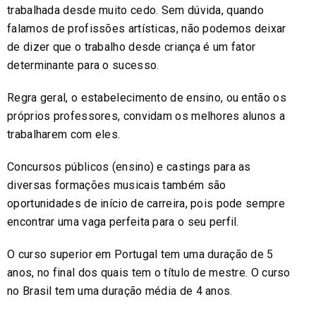
trabalhada desde muito cedo. Sem dúvida, quando
falamos de profissões artísticas, não podemos deixar
de dizer que o trabalho desde criança é um fator
determinante para o sucesso.
Regra geral, o estabelecimento de ensino, ou então os
próprios professores, convidam os melhores alunos a
trabalharem com eles.
Concursos públicos (ensino) e castings para as
diversas formações musicais também são
oportunidades de início de carreira, pois pode sempre
encontrar uma vaga perfeita para o seu perfil.
O curso superior em Portugal tem uma duração de 5
anos, no final dos quais tem o título de mestre. O curso
no Brasil tem uma duração média de 4 anos.