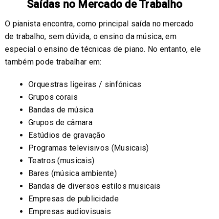
Saídas no Mercado de Trabalho
O pianista encontra, como principal saída no mercado
de trabalho, sem dúvida, o ensino da música, em
especial o ensino de técnicas de piano. No entanto, ele
também pode trabalhar em:
Orquestras ligeiras / sinfónicas
Grupos corais
Bandas de música
Grupos de câmara
Estúdios de gravação
Programas televisivos (Musicais)
Teatros (musicais)
Bares (música ambiente)
Bandas de diversos estilos musicais
Empresas de publicidade
Empresas audiovisuais