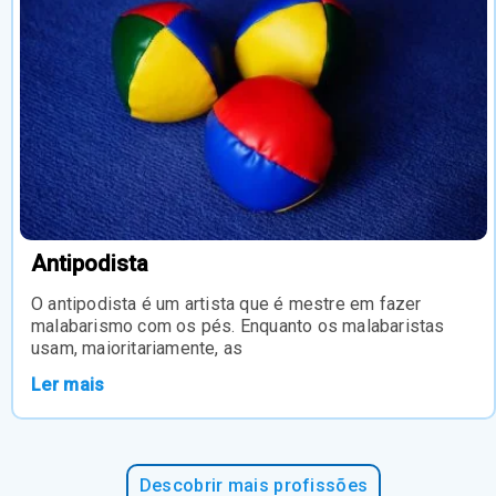
Antipodista
O antipodista é um artista que é mestre em fazer
malabarismo com os pés. Enquanto os malabaristas
usam, maioritariamente, as
Ler mais
Descobrir mais profissões