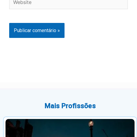
Mais Profissões