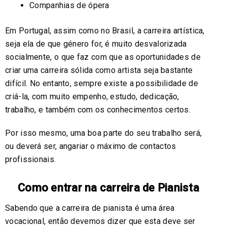
Companhias de ópera
Em Portugal, assim como no Brasil, a carreira artística,
seja ela de que género for, é muito desvalorizada
socialmente, o que faz com que as oportunidades de
criar uma carreira sólida como artista seja bastante
difícil. No entanto, sempre existe a possibilidade de
criá-la, com muito empenho, estudo, dedicação,
trabalho, e também com os conhecimentos certos.
Por isso mesmo, uma boa parte do seu trabalho será,
ou deverá ser, angariar o máximo de contactos
profissionais.
Como entrar na carreira de Pianista
Sabendo que a carreira de pianista é uma área
vocacional, então devemos dizer que esta deve ser