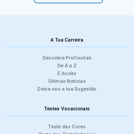
A Tua Carreira
Descobre Profissões
De A a Z
E-books
Últimas Notícias
Deixa-nos a tua Sugestão
Testes Vocacionais
Teste das Cores