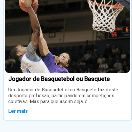
Jogador de Basquetebol ou Basquete
Um Jogador de Basquetebol ou Basquete faz deste
desporto profissão, participando em competições
coletivas. Mas para que assim seja, é
Ler mais