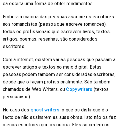
da escrita uma forma de obter rendimentos.
Embora a maioria das pessoas associe os escritores
aos romancistas (pessoa que escreve romances),
todos os profissionais que escrevem livros, textos,
artigos, poemas, resenhas, são considerados
escritores.
Com a internet, existem várias pessoas que passam a
escrever artigos e textos no meio digital. Estas
pessoas podem também ser consideradas escritoras,
desde que o façam profissionalmente. São também
chamados de Web Writers, ou
Copywriters
(textos
persuasivos).
No caso dos
ghost writers
, o que os distingue é o
facto de não assinarem as suas obras. Isto não os faz
menos escritores que os outros. Eles só cedem os