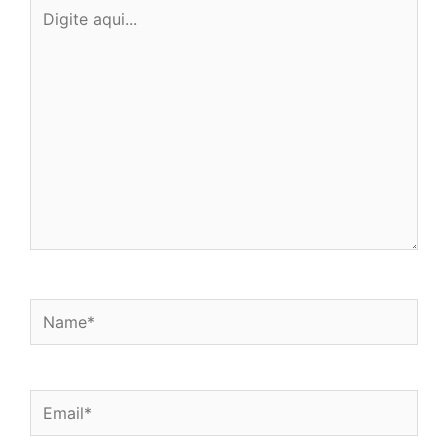
Digite
aqui...
Name*
Email*