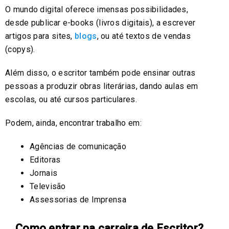
O mundo digital oferece imensas possibilidades,
desde publicar e-books (livros digitais), a escrever
artigos para sites,
blogs
, ou até textos de vendas
(copys).
Além disso, o escritor também pode ensinar outras
pessoas a produzir obras literárias, dando aulas em
escolas, ou até cursos particulares.
Podem, ainda, encontrar trabalho em:
Agências de comunicação
Editoras
Jornais
Televisão
Assessorias de Imprensa
Como entrar na carreira de Escritor?