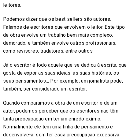
leitores.
Podemos dizer que os best sellers são autores.
Falamos de escritores que envolvem o leitor. Este tipo
de obra envolve um trabalho bem mais complexo,
demorado, e também envolve outros profissionais,
como revisores, tradutores, entre outros.
Já o escritor é todo aquele que se dedica à escrita, que
gosta de expor as suas ideias, as suas histórias, os
seus pensamentos… Por exemplo, um jornalista pode,
também, ser considerado um escritor.
Quando comparamos a obra de um escritor e de um
autor, podemos perceber que os escritores não têm
tanta preocupação em ter um enredo exímio.
Normalmente ele tem uma linha de pensamento e
desenvolve-a, sem ter essa preocupação excessiva