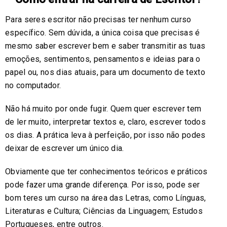
Para seres escritor não precisas ter nenhum curso
específico. Sem dúvida, a única coisa que precisas é
mesmo saber escrever bem e saber transmitir as tuas
emoções, sentimentos, pensamentos e ideias para o
papel ou, nos dias atuais, para um documento de texto
no computador.
Não há muito por onde fugir. Quem quer escrever tem
de ler muito, interpretar textos e, claro, escrever todos
os dias. A prática leva à perfeição, por isso não podes
deixar de escrever um único dia.
Obviamente que ter conhecimentos teóricos e práticos
pode fazer uma grande diferença. Por isso, pode ser
bom teres um curso na área das Letras, como Línguas,
Literaturas e Cultura; Ciências da Linguagem; Estudos
Portugueses, entre outros.