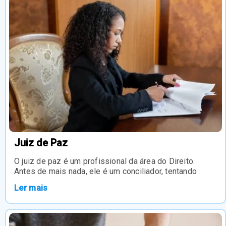
Juiz de Paz
O juiz de paz é um profissional da área do Direito.
Antes de mais nada, ele é um conciliador, tentando
Ler mais