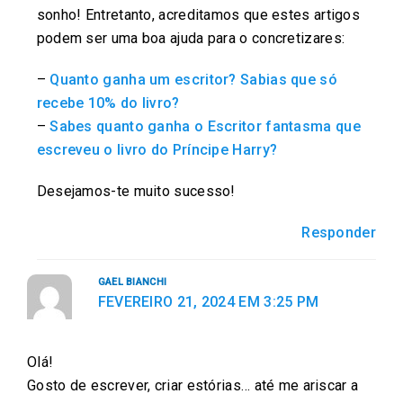
sonho! Entretanto, acreditamos que estes artigos
podem ser uma boa ajuda para o concretizares:
–
Quanto ganha um escritor? Sabias que só
recebe 10% do livro?
–
Sabes quanto ganha o Escritor fantasma que
escreveu o livro do Príncipe Harry?
Desejamos-te muito sucesso!
Responder
GAEL BIANCHI
FEVEREIRO 21, 2024 EM 3:25 PM
Olá!
Gosto de escrever, criar estórias… até me ariscar a