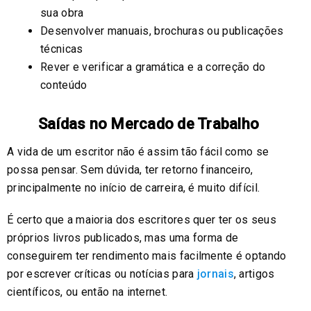
sua obra
Desenvolver manuais, brochuras ou publicações
técnicas
Rever e verificar a gramática e a correção do
conteúdo
Saídas no Mercado de Trabalho
A vida de um escritor não é assim tão fácil como se
possa pensar. Sem dúvida, ter retorno financeiro,
principalmente no início de carreira, é muito difícil.
É certo que a maioria dos escritores quer ter os seus
próprios livros publicados, mas uma forma de
conseguirem ter rendimento mais facilmente é optando
por escrever críticas ou notícias para
jornais
, artigos
científicos, ou então na internet.