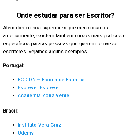
Onde estudar para ser Escritor?
Além dos cursos superiores que mencionamos
anteriormente, existem também cursos mais práticos e
específicos para as pessoas que querem tornar-se
escritores. Vejamos alguns exemplos.
Portugal:
EC.CON – Escola de Escritas
Escrever Escrever
Academia Zona Verde
Brasil:
Instituto Vera Cruz
Udemy