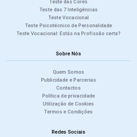
Teste das Cores
Teste das 7 Inteligências
Teste Vocacional
Teste Psicotécnico de Personalidade
Teste Vocacional: Estás na Profissão certa?
Sobre Nós
Quem Somos
Publicidade e Parcerias
Contactos
Política de privacidade
Utilização de Cookies
Termos e Condições
Redes Sociais