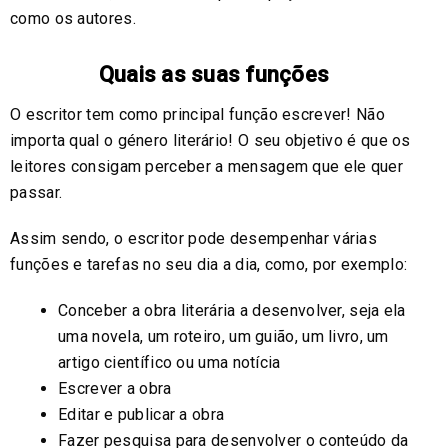
como os autores.
Quais as suas funções
O escritor tem como principal função escrever! Não
importa qual o género literário! O seu objetivo é que os
leitores consigam perceber a mensagem que ele quer
passar.
Assim sendo, o escritor pode desempenhar várias
funções e tarefas no seu dia a dia, como, por exemplo:
Conceber a obra literária a desenvolver, seja ela
uma novela, um roteiro, um guião, um livro, um
artigo científico ou uma notícia
Escrever a obra
Editar e publicar a obra
Fazer pesquisa para desenvolver o conteúdo da