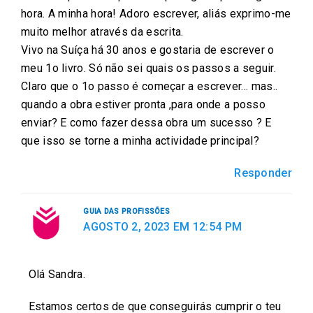
hora. A minha hora! Adoro escrever, aliás exprimo-me
muito melhor através da escrita.
Vivo na Suíça há 30 anos e gostaria de escrever o
meu 1o livro. Só não sei quais os passos a seguir.
Claro que o 1o passo é começar a escrever… mas..
quando a obra estiver pronta ,para onde a posso
enviar? E como fazer dessa obra um sucesso ? E
que isso se torne a minha actividade principal?
Responder
GUIA DAS PROFISSÕES
AGOSTO 2, 2023 EM 12:54 PM
Olá Sandra.
Estamos certos de que conseguirás cumprir o teu