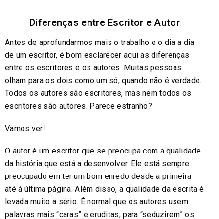
Diferenças entre Escritor e Autor
Antes de aprofundarmos mais o trabalho e o dia a dia
de um escritor, é bom esclarecer aqui as diferenças
entre os escritores e os autores. Muitas pessoas
olham para os dois como um só, quando não é verdade.
Todos os autores são escritores, mas nem todos os
escritores são autores. Parece estranho?
Vamos ver!
O autor é um escritor que se preocupa com a qualidade
da história que está a desenvolver. Ele está sempre
preocupado em ter um bom enredo desde a primeira
até à última página. Além disso, a qualidade da escrita é
levada muito a sério. É normal que os autores usem
palavras mais “caras” e eruditas, para “seduzirem” os