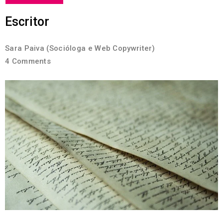
Escritor
Sara Paiva (Socióloga e Web Copywriter)
4 Comments