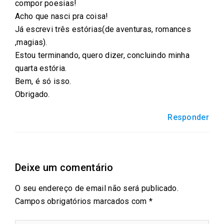
compor poesias!
Acho que nasci pra coisa!
Já escrevi três estórias(de aventuras, romances
,magias).
Estou terminando, quero dizer, concluindo minha
quarta estória.
Bem, é só isso.
Obrigado.
Responder
Deixe um comentário
O seu endereço de email não será publicado.
Campos obrigatórios marcados com
*