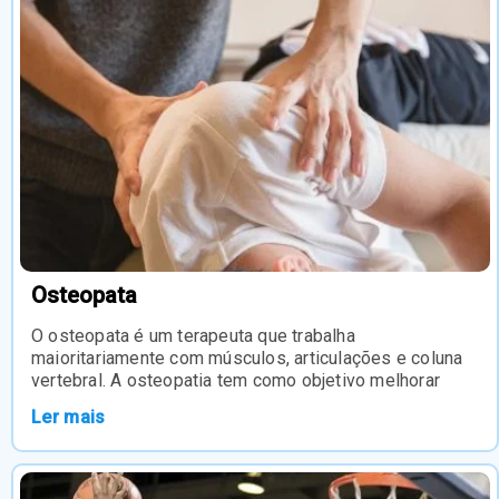
Osteopata
O osteopata é um terapeuta que trabalha
maioritariamente com músculos, articulações e coluna
vertebral. A osteopatia tem como objetivo melhorar
Ler mais