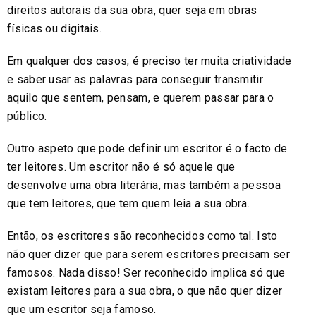
direitos autorais da sua obra, quer seja em obras
físicas ou digitais.
Em qualquer dos casos, é preciso ter muita criatividade
e saber usar as palavras para conseguir transmitir
aquilo que sentem, pensam, e querem passar para o
público.
Outro aspeto que pode definir um escritor é o facto de
ter leitores. Um escritor não é só aquele que
desenvolve uma obra literária, mas também a pessoa
que tem leitores, que tem quem leia a sua obra.
Então, os escritores são reconhecidos como tal. Isto
não quer dizer que para serem escritores precisam ser
famosos. Nada disso! Ser reconhecido implica só que
existam leitores para a sua obra, o que não quer dizer
que um escritor seja famoso.