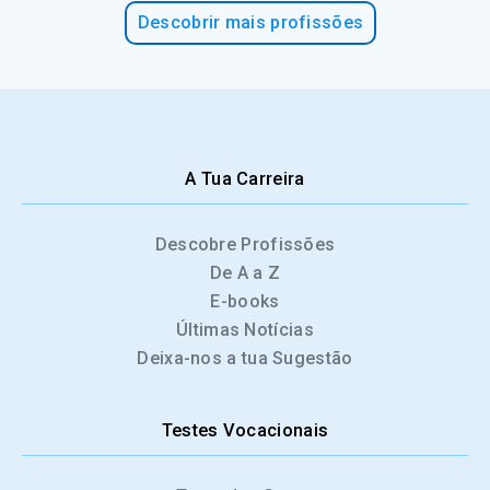
Descobrir mais profissões
A Tua Carreira
Descobre Profissões
De A a Z
E-books
Últimas Notícias
Deixa-nos a tua Sugestão
Testes Vocacionais