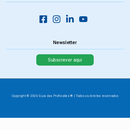
Newsletter
Subscrever aqui
Copyright © 2026 Guia das Profissões ® | Todos os direitos reservados