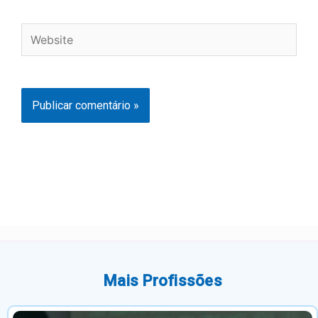
Website
Mais Profissões