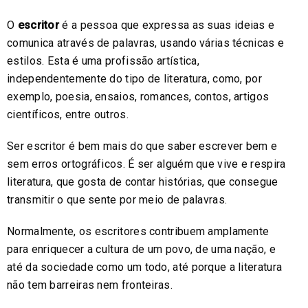
O
escritor
é a pessoa que expressa as suas ideias e
comunica através de palavras, usando várias técnicas e
estilos. Esta é uma profissão artística,
independentemente do tipo de literatura, como, por
exemplo, poesia, ensaios, romances, contos, artigos
científicos, entre outros.
Ser escritor é bem mais do que saber escrever bem e
sem erros ortográficos. É ser alguém que vive e respira
literatura, que gosta de contar histórias, que consegue
transmitir o que sente por meio de palavras.
Normalmente, os escritores contribuem amplamente
para enriquecer a cultura de um povo, de uma nação, e
até da sociedade como um todo, até porque a literatura
não tem barreiras nem fronteiras.