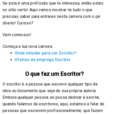
Se esta é uma profissão que te interessa, então estás
no sítio certo! Aqui vamos mostrar-te tudo o que
precisas saber para entrares nesta carreira com o pé
direito! Curioso?
Vem connosco!
Começa a tua nova carreira
Onde estudar para ser Escritor?
Ofertas de emprego Escritor
O que faz um Escritor?
O escritor é a pessoa que escreve qualquer tipo de
obra ou documento que seja de sua própria autoria.
Embora qualquer pessoa se possa dedicar à escrita,
quando falamos de escritores, aqui, estamos a falar de
pessoas que escrevem profissionalmente, que fazem