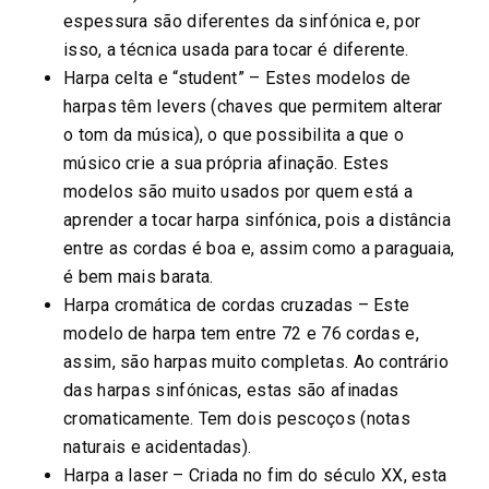
espessura são diferentes da sinfónica e, por
isso, a técnica usada para tocar é diferente.
Harpa celta e “student” – Estes modelos de
harpas têm levers (chaves que permitem alterar
o tom da música), o que possibilita a que o
músico crie a sua própria afinação. Estes
modelos são muito usados por quem está a
aprender a tocar harpa sinfónica, pois a distância
entre as cordas é boa e, assim como a paraguaia,
é bem mais barata.
Harpa cromática de cordas cruzadas – Este
modelo de harpa tem entre 72 e 76 cordas e,
assim, são harpas muito completas. Ao contrário
das harpas sinfónicas, estas são afinadas
cromaticamente. Tem dois pescoços (notas
naturais e acidentadas).
Harpa a laser – Criada no fim do século XX, esta