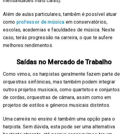
mensalidades mais caras).
Além de aulas particulares, também é possível atuar
como
professor de música
em conservatórios,
escolas, academias e faculdades de música. Neste
caso, terás progressão na carreira, o que te aufere
melhores rendimentos.
Saídas no Mercado de Trabalho
Como vimos, os harpistas geralmente fazem parte de
orquestras sinfónicas, mas também podem integrar
outros projetos musicais, como quartetos e conjuntos
de cordas, orquestras de câmara, assim como em
projetos de estilos e géneros musicais distintos.
Uma carreira no ensino é também uma opção para o
harpista. Sem dúvida, esta pode ser uma alternativa