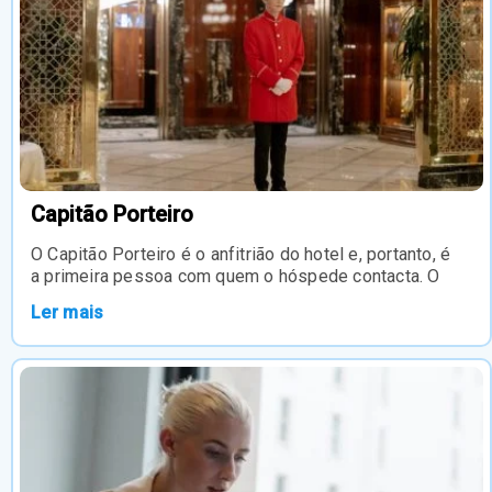
Capitão Porteiro
O Capitão Porteiro é o anfitrião do hotel e, portanto, é
a primeira pessoa com quem o hóspede contacta. O
Ler mais