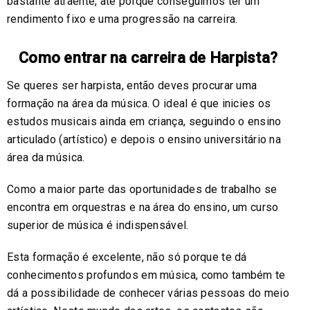
bastante atraente, até porque conseguimos ter um
rendimento fixo e uma progressão na carreira.
Como entrar na carreira de Harpista?
Se queres ser harpista, então deves procurar uma
formação na área da música. O ideal é que inicies os
estudos musicais ainda em criança, seguindo o ensino
articulado (artístico) e depois o ensino universitário na
área da música.
Como a maior parte das oportunidades de trabalho se
encontra em orquestras e na área do ensino, um curso
superior de música é indispensável.
Esta formação é excelente, não só porque te dá
conhecimentos profundos em música, como também te
dá a possibilidade de conhecer várias pessoas do meio