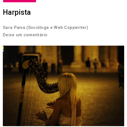
Harpista
Sara Paiva (Socióloga e Web Copywriter)
Deixe um comentário