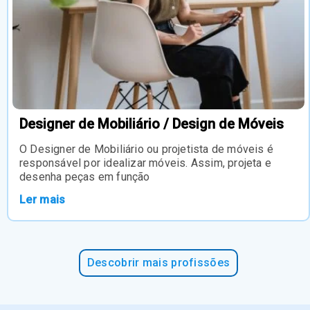
Designer de Mobiliário / Design de Móveis
O Designer de Mobiliário ou projetista de móveis é
responsável por idealizar móveis. Assim, projeta e
desenha peças em função
Ler mais
Descobrir mais profissões