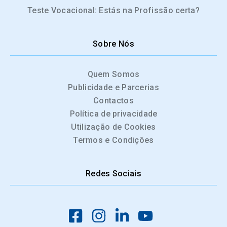
Teste Vocacional: Estás na Profissão certa?
Sobre Nós
Quem Somos
Publicidade e Parcerias
Contactos
Política de privacidade
Utilização de Cookies
Termos e Condições
Redes Sociais