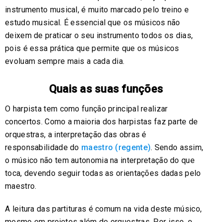
instrumento musical, é muito marcado pelo treino e
estudo musical. É essencial que os músicos não
deixem de praticar o seu instrumento todos os dias,
pois é essa prática que permite que os músicos
evoluam sempre mais a cada dia.
Quais as suas funções
O harpista tem como função principal realizar
concertos. Como a maioria dos harpistas faz parte de
orquestras, a interpretação das obras é
responsabilidade do
maestro (regente)
. Sendo assim,
o músico não tem autonomia na interpretação do que
toca, devendo seguir todas as orientações dadas pelo
maestro.
A leitura das partituras é comum na vida deste músico,
mesmo em projetos além de orquestras. Por isso, o