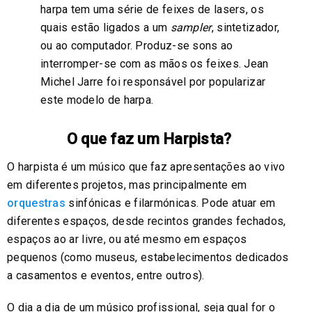
harpa tem uma série de feixes de lasers, os
quais estão ligados a um
sampler
, sintetizador,
ou ao computador. Produz-se sons ao
interromper-se com as mãos os feixes. Jean
Michel Jarre foi responsável por popularizar
este modelo de harpa.
O que faz um Harpista?
O harpista é um músico que faz apresentações ao vivo
em diferentes projetos, mas principalmente em
orquestras
sinfónicas e filarmónicas. Pode atuar em
diferentes espaços, desde recintos grandes fechados,
espaços ao ar livre, ou até mesmo em espaços
pequenos (como museus, estabelecimentos dedicados
a casamentos e eventos, entre outros).
O dia a dia de um músico profissional, seja qual for o