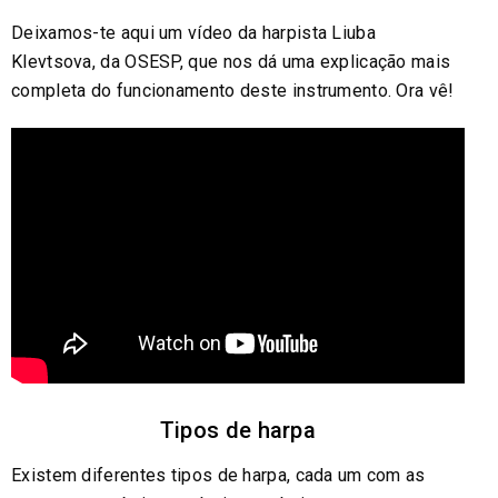
Deixamos-te aqui um vídeo da harpista Liuba
Klevtsova, da OSESP, que nos dá uma explicação mais
completa do funcionamento deste instrumento. Ora vê!
Tipos de harpa
Existem diferentes tipos de harpa, cada um com as