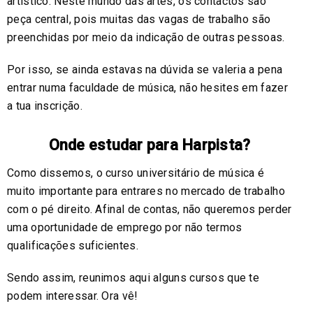
artístico. Neste mundo das artes, os contactos são
peça central, pois muitas das vagas de trabalho são
preenchidas por meio da indicação de outras pessoas.
Por isso, se ainda estavas na dúvida se valeria a pena
entrar numa faculdade de música, não hesites em fazer
a tua inscrição.
Onde estudar para Harpista?
Como dissemos, o curso universitário de música é
muito importante para entrares no mercado de trabalho
com o pé direito. Afinal de contas, não queremos perder
uma oportunidade de emprego por não termos
qualificações suficientes.
Sendo assim, reunimos aqui alguns cursos que te
podem interessar. Ora vê!