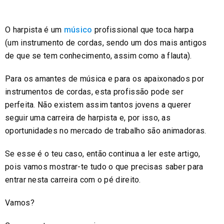
O harpista é um
músico
profissional que toca harpa
(um instrumento de cordas, sendo um dos mais antigos
de que se tem conhecimento, assim como a flauta).
Para os amantes de música e para os apaixonados por
instrumentos de cordas, esta profissão pode ser
perfeita. Não existem assim tantos jovens a querer
seguir uma carreira de harpista e, por isso, as
oportunidades no mercado de trabalho são animadoras.
Se esse é o teu caso, então continua a ler este artigo,
pois vamos mostrar-te tudo o que precisas saber para
entrar nesta carreira com o pé direito.
Vamos?