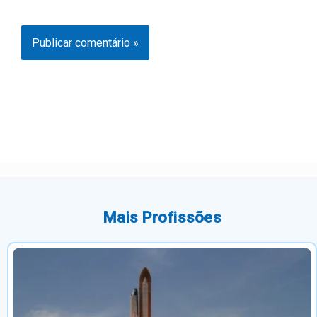
Mais Profissões