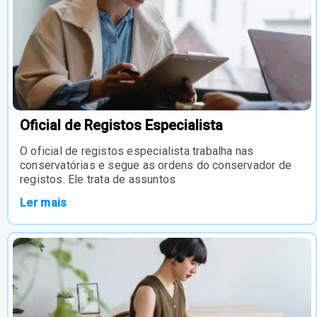
Oficial de Registos Especialista
O oficial de registos especialista trabalha nas
conservatórias e segue as ordens do conservador de
registos. Ele trata de assuntos
Ler mais