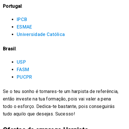
Portugal
:
IPCB
ESMAE
Universidade Católica
Brasil
:
USP
FASM
PUCPR
Se o teu sonho é tornares-te um harpista de referência,
então investe na tua formação, pois vai valer a pena
todo o esforço. Dedica-te bastante, pois conseguirás
tudo aquilo que desejas. Sucesso!