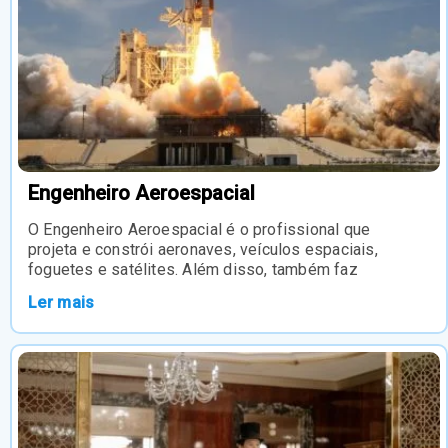
Engenheiro Aeroespacial
O Engenheiro Aeroespacial é o profissional que
projeta e constrói aeronaves, veículos espaciais,
foguetes e satélites. Além disso, também faz
Ler mais