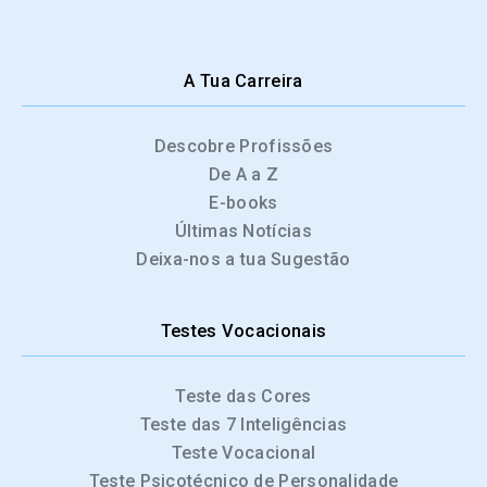
A Tua Carreira
Descobre Profissões
De A a Z
E-books
Últimas Notícias
Deixa-nos a tua Sugestão
Testes Vocacionais
Teste das Cores
Teste das 7 Inteligências
Teste Vocacional
Teste Psicotécnico de Personalidade