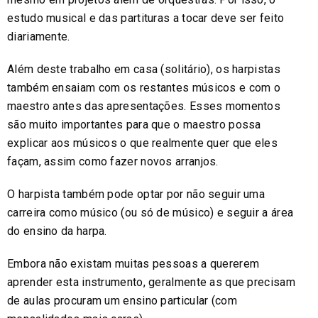
estudo musical e das partituras a tocar deve ser feito
diariamente.
Além deste trabalho em casa (solitário), os harpistas
também ensaiam com os restantes músicos e com o
maestro antes das apresentações. Esses momentos
são muito importantes para que o maestro possa
explicar aos músicos o que realmente quer que eles
façam, assim como fazer novos arranjos.
O harpista também pode optar por não seguir uma
carreira como músico (ou só de músico) e seguir a área
do ensino da harpa.
Embora não existam muitas pessoas a quererem
aprender esta instrumento, geralmente as que precisam
de aulas procuram um ensino particular (com