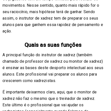
movimentos. Nesse sentido, quanto mais rápido for o
seu raciocínio, mais hipótese terá de ganhar. Sendo
assim, o instrutor de xadrez tem de preparar os seus
alunos para que ganhem essa rapidez de pensamento e
ação.
Quais as suas funções
A principal função do instrutor de xadrez (também
chamado de professor de xadrez ou monitor de xadrez)
é ensinar as bases deste desporto intelectual aos seus
alunos. Este profissional vai preparar os alunos para
crescerem como xadrezistas.
É importante deixarmos claro, aqui, que o monitor de
xadrez não faz o mesmo que o treinador de xadrez.
Este último é o profissional que vai ajudar os