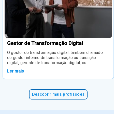
Gestor de Transformação Digital
O gestor de transformação digital, também chamado
de gestor interino de transformação ou transição
digital, gerente de transformação digital, ou
Ler mais
Descobrir mais profissões