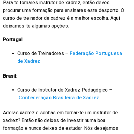
Para te tornares instrutor de xadrez, então deves
procurar uma formação para ensinares este desporto. O
curso de treinador de xadrez é a melhor escolha. Aqui
deixamos-te algumas opções.
Portugal
:
Curso de Treinadores –
Federação Portuguesa
de Xadrez
Brasil
:
Curso de Instrutor de Xadrez Pedagógico –
Confederação Brasileira de Xadrez
Adoras xadrez e sonhas em tornar-te um instrutor de
xadrez? Então não deixes de investir numa boa
formação e nunca deixes de estudar. Nós desejamos