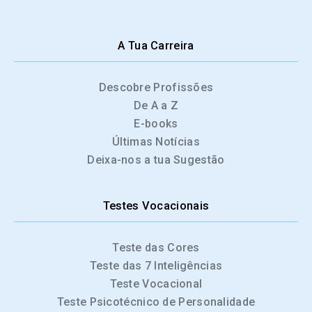
A Tua Carreira
Descobre Profissões
De A a Z
E-books
Últimas Notícias
Deixa-nos a tua Sugestão
Testes Vocacionais
Teste das Cores
Teste das 7 Inteligências
Teste Vocacional
Teste Psicotécnico de Personalidade