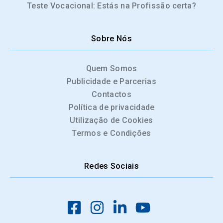
Teste Vocacional: Estás na Profissão certa?
Sobre Nós
Quem Somos
Publicidade e Parcerias
Contactos
Política de privacidade
Utilização de Cookies
Termos e Condições
Redes Sociais