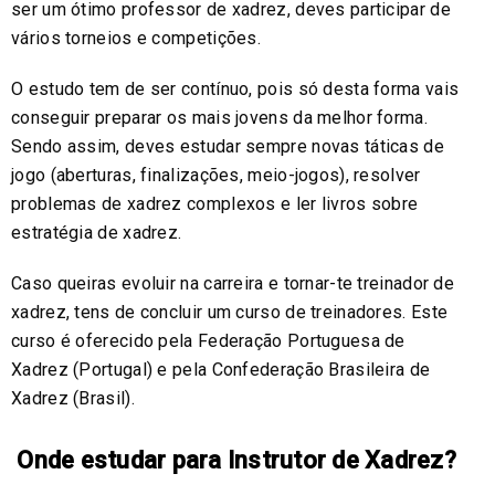
ser um ótimo professor de xadrez, deves participar de
vários torneios e competições.
O estudo tem de ser contínuo, pois só desta forma vais
conseguir preparar os mais jovens da melhor forma.
Sendo assim, deves estudar sempre novas táticas de
jogo (aberturas, finalizações, meio-jogos), resolver
problemas de xadrez complexos e ler livros sobre
estratégia de xadrez.
Caso queiras evoluir na carreira e tornar-te treinador de
xadrez, tens de concluir um curso de treinadores. Este
curso é oferecido pela Federação Portuguesa de
Xadrez (Portugal) e pela Confederação Brasileira de
Xadrez (Brasil).
Onde estudar para Instrutor de Xadrez?