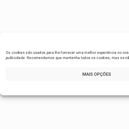
Os cookies são usados para lhe fornecer uma melhor experiência no noss
publicidade. Recomendamos que mantenha todos os cookies, mas se não 
MAIS OPÇÕES