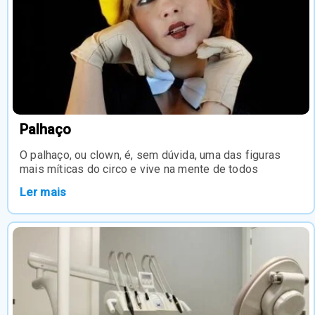
Palhaço
O palhaço, ou clown, é, sem dúvida, uma das figuras
mais míticas do circo e vive na mente de todos
Ler mais