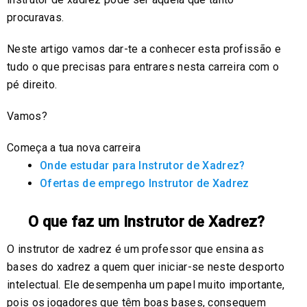
procuravas.
Neste artigo vamos dar-te a conhecer esta profissão e
tudo o que precisas para entrares nesta carreira com o
pé direito.
Vamos?
Começa a tua nova carreira
Onde estudar para Instrutor de Xadrez?
Ofertas de emprego Instrutor de Xadrez
O que faz um Instrutor de Xadrez?
O instrutor de xadrez é um professor que ensina as
bases do xadrez a quem quer iniciar-se neste desporto
intelectual. Ele desempenha um papel muito importante,
pois os jogadores que têm boas bases, conseguem