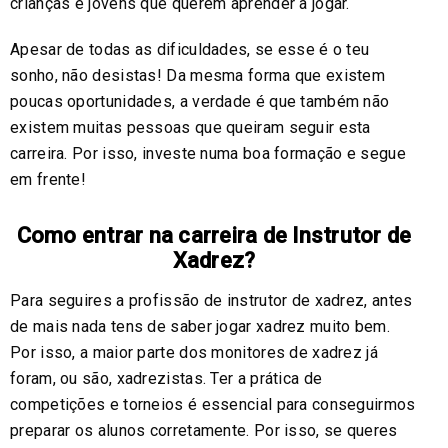
crianças e jovens que querem aprender a jogar.
Apesar de todas as dificuldades, se esse é o teu
sonho, não desistas! Da mesma forma que existem
poucas oportunidades, a verdade é que também não
existem muitas pessoas que queiram seguir esta
carreira. Por isso, investe numa boa formação e segue
em frente!
Como entrar na carreira de Instrutor de
Xadrez?
Para seguires a profissão de instrutor de xadrez, antes
de mais nada tens de saber jogar xadrez muito bem.
Por isso, a maior parte dos monitores de xadrez já
foram, ou são, xadrezistas. Ter a prática de
competições e torneios é essencial para conseguirmos
preparar os alunos corretamente. Por isso, se queres