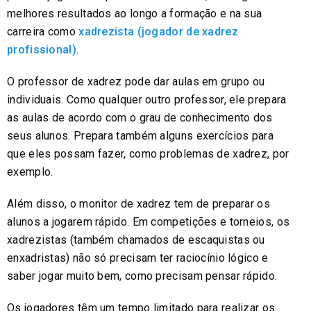
melhores resultados ao longo a formação e na sua
carreira como
xadrezista (jogador de xadrez
profissional)
.
O professor de xadrez pode dar aulas em grupo ou
individuais. Como qualquer outro professor, ele prepara
as aulas de acordo com o grau de conhecimento dos
seus alunos. Prepara também alguns exercícios para
que eles possam fazer, como problemas de xadrez, por
exemplo.
Além disso, o monitor de xadrez tem de preparar os
alunos a jogarem rápido. Em competições e torneios, os
xadrezistas (também chamados de escaquistas ou
enxadristas) não só precisam ter raciocínio lógico e
saber jogar muito bem, como precisam pensar rápido.
Os jogadores têm um tempo limitado para realizar os