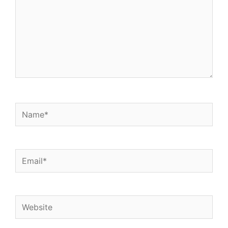
Name*
Email*
Website