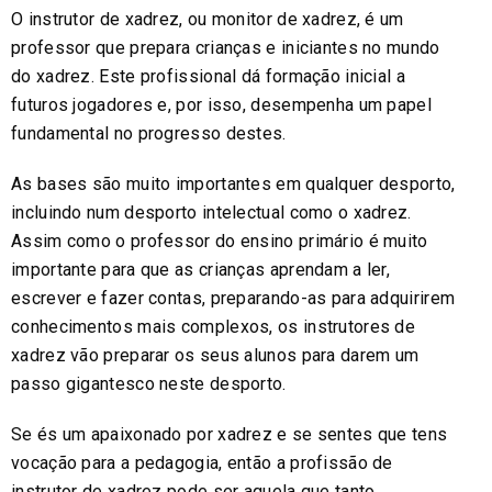
O instrutor de xadrez, ou monitor de xadrez, é um
professor que prepara crianças e iniciantes no mundo
do xadrez. Este profissional dá formação inicial a
futuros jogadores e, por isso, desempenha um papel
fundamental no progresso destes.
As bases são muito importantes em qualquer desporto,
incluindo num desporto intelectual como o xadrez.
Assim como o professor do ensino primário é muito
importante para que as crianças aprendam a ler,
escrever e fazer contas, preparando-as para adquirirem
conhecimentos mais complexos, os instrutores de
xadrez vão preparar os seus alunos para darem um
passo gigantesco neste desporto.
Se és um apaixonado por xadrez e se sentes que tens
vocação para a pedagogia, então a profissão de
instrutor de xadrez pode ser aquela que tanto