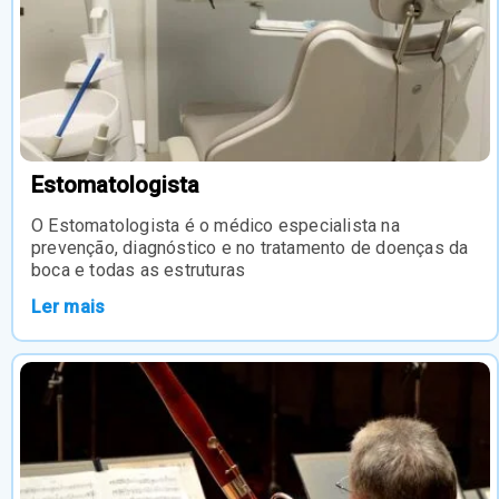
Estomatologista
O Estomatologista é o médico especialista na
prevenção, diagnóstico e no tratamento de doenças da
boca e todas as estruturas
Ler mais