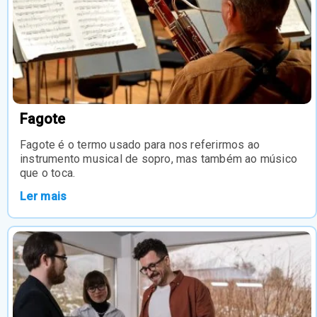
Fagote
Fagote é o termo usado para nos referirmos ao
instrumento musical de sopro, mas também ao músico
que o toca.
Ler mais