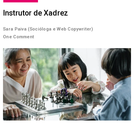
Instrutor de Xadrez
Sara Paiva (Socióloga e Web Copywriter)
One Comment