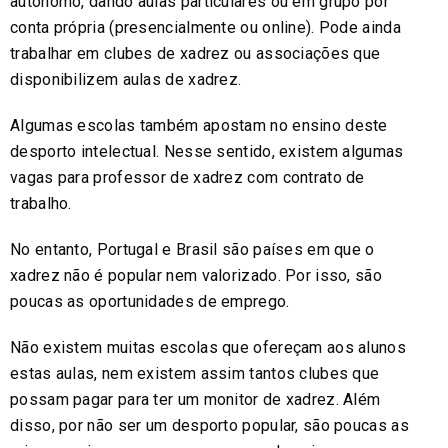
autónomo, dando aulas particulares ou em grupo por
conta própria (presencialmente ou online). Pode ainda
trabalhar em clubes de xadrez ou associações que
disponibilizem aulas de xadrez.
Algumas escolas também apostam no ensino deste
desporto intelectual. Nesse sentido, existem algumas
vagas para professor de xadrez com contrato de
trabalho.
No entanto, Portugal e Brasil são países em que o
xadrez não é popular nem valorizado. Por isso, são
poucas as oportunidades de emprego.
Não existem muitas escolas que ofereçam aos alunos
estas aulas, nem existem assim tantos clubes que
possam pagar para ter um monitor de xadrez. Além
disso, por não ser um desporto popular, são poucas as