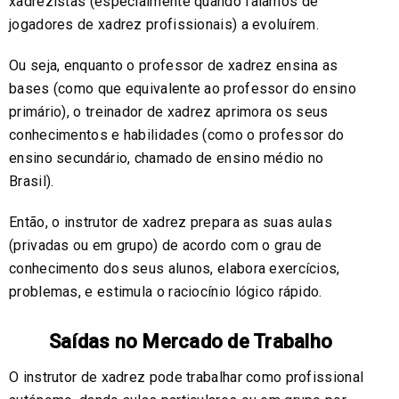
xadrezistas (especialmente quando falamos de
jogadores de xadrez profissionais) a evoluírem.
Ou seja, enquanto o professor de xadrez ensina as
bases (como que equivalente ao professor do ensino
primário), o treinador de xadrez aprimora os seus
conhecimentos e habilidades (como o professor do
ensino secundário, chamado de ensino médio no
Brasil).
Então, o instrutor de xadrez prepara as suas aulas
(privadas ou em grupo) de acordo com o grau de
conhecimento dos seus alunos, elabora exercícios,
problemas, e estimula o raciocínio lógico rápido.
Saídas no Mercado de Trabalho
O instrutor de xadrez pode trabalhar como profissional