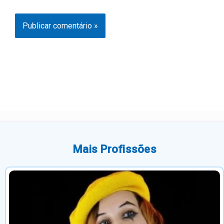
Mais Profissões