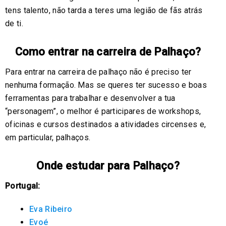
tens talento, não tarda a teres uma legião de fãs atrás
de ti.
Como entrar na carreira de Palhaço?
Para entrar na carreira de palhaço não é preciso ter
nenhuma formação. Mas se queres ter sucesso e boas
ferramentas para trabalhar e desenvolver a tua
“personagem”, o melhor é participares de workshops,
oficinas e cursos destinados a atividades circenses e,
em particular, palhaços.
Onde estudar para Palhaço?
Portugal:
Eva Ribeiro
Evoé