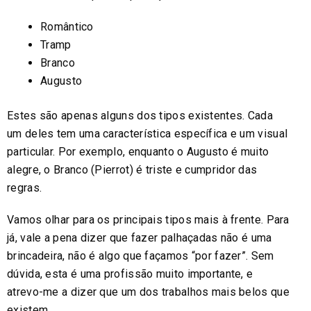
Romântico
Tramp
Branco
Augusto
Estes são apenas alguns dos tipos existentes. Cada
um deles tem uma característica específica e um visual
particular. Por exemplo, enquanto o Augusto é muito
alegre, o Branco (Pierrot) é triste e cumpridor das
regras.
Vamos olhar para os principais tipos mais à frente. Para
já, vale a pena dizer que fazer palhaçadas não é uma
brincadeira, não é algo que façamos “por fazer”. Sem
dúvida, esta é uma profissão muito importante, e
atrevo-me a dizer que um dos trabalhos mais belos que
existem.