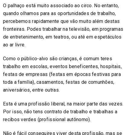
O palhaço está muito associado ao circo. No entanto,
quando olhamos para as oportunidades de trabalho,
percebemos rapidamente que vão muito além destas
fronteiras. Podes trabalhar na televisão, em programas
de entretenimento, em teatros, ou até em espetáculos
ao ar livre.
Como o público-alvo são crianças, é comum teres
trabalho em escolas, eventos beneficentes, hospitais,
festas de empresas (festas em épocas festivas para
toda a família), casamentos, festas de comunhões,
aniversários, entre outras.
Esta é uma profissão liberal, na maior parte das vezes.
Por isso, não tens contrato de trabalho e trabalhas a
recibos verdes (profissional autônomo).
Não é fácil conseguires viver desta profissão, mas se