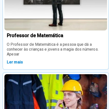
Professor de Matemática
O Professor de Matemática é a pessoa que dá a
conhecer às crianças e jovens a magia dos números.
Apesar
Ler mais