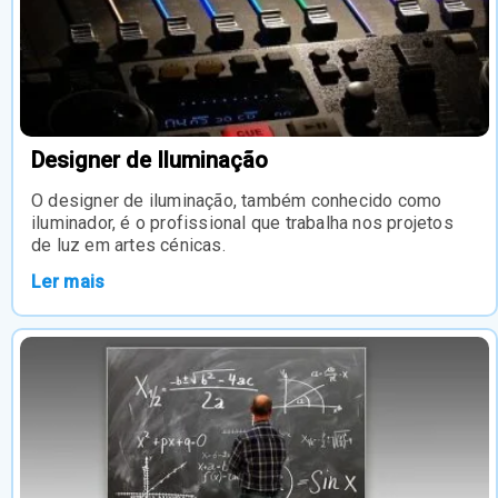
Designer de Iluminação
O designer de iluminação, também conhecido como
iluminador, é o profissional que trabalha nos projetos
de luz em artes cénicas.
Ler mais