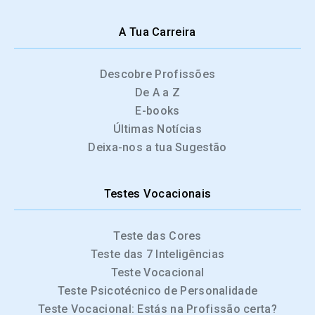
A Tua Carreira
Descobre Profissões
De A a Z
E-books
Últimas Notícias
Deixa-nos a tua Sugestão
Testes Vocacionais
Teste das Cores
Teste das 7 Inteligências
Teste Vocacional
Teste Psicotécnico de Personalidade
Teste Vocacional: Estás na Profissão certa?