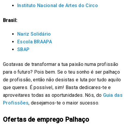
Instituto Nacional de Artes do Circo
Brasil:
Nariz Solidário
Escola BRAAPA
SBAP
Gostavas de transformar a tua paixão numa profissão
para o futuro? Pois bem. Se o teu sonho é ser palhaço
de profissão, então não desistas e luta por tudo aquilo
que queres. É possível, sim! Basta dedicares-te e
aproveitares todas as oportunidades. Nós, do
Guia das
Profissões
, desejamos-te o maior sucesso.
Ofertas de emprego Palhaço