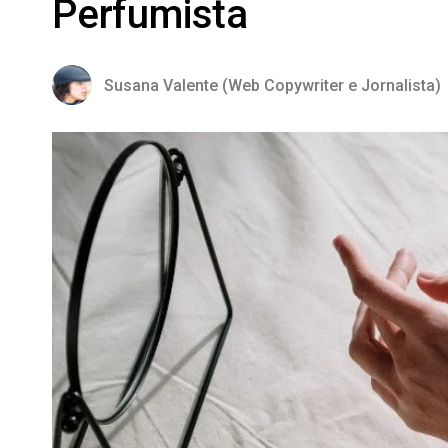
Perfumista
Susana Valente (Web Copywriter e Jornalista)