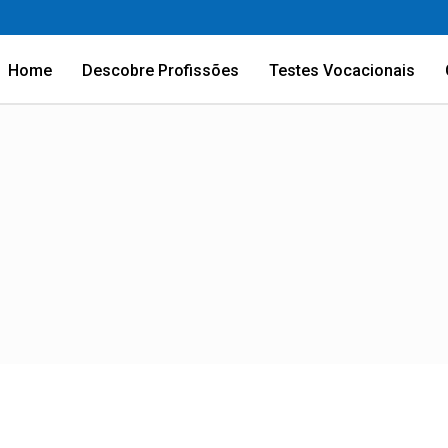
Home
Descobre Profissões
Testes Vocacionais