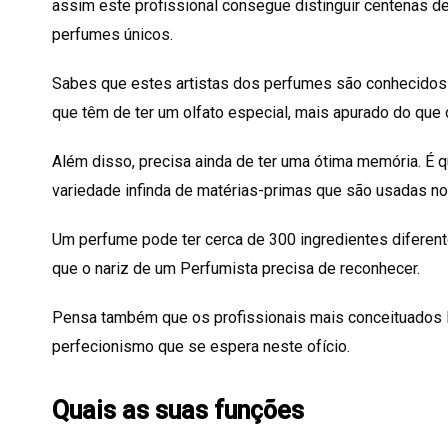
assim este profissional consegue distinguir centenas d
perfumes únicos.
Sabes que estes artistas dos perfumes são conhecidos p
que têm de ter um olfato especial, mais apurado do que
Além disso, precisa ainda de ter uma ótima memória. É 
variedade infinda de matérias-primas que são usadas n
Um perfume pode ter cerca de 300 ingredientes diferent
que o nariz de um Perfumista precisa de reconhecer.
Pensa também que os profissionais mais conceituados l
perfecionismo que se espera neste ofício.
Quais as suas funções