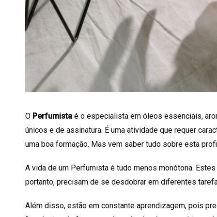
O
Perfumista
é o especialista em óleos essenciais, aro
únicos e de assinatura. É uma atividade que requer carac
uma boa formação. Mas vem saber tudo sobre esta prof
A vida de um Perfumista é tudo menos monótona. Estes pr
portanto, precisam de se desdobrar em diferentes tarefa
Além disso, estão em constante aprendizagem, pois pr