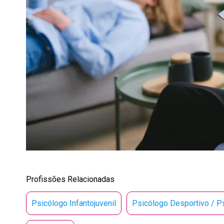
Profissões Relacionadas
Psicólogo Infantojuvenil
Psicólogo Desportivo / P