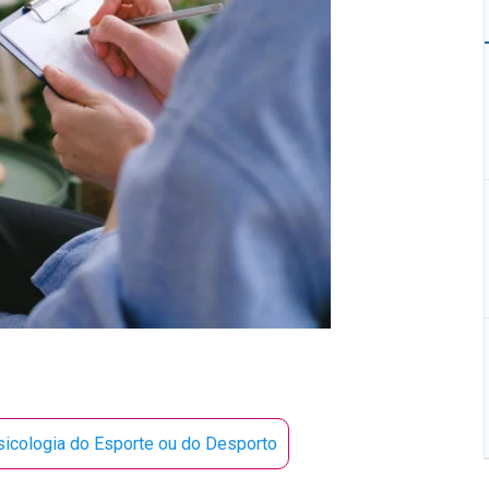
sicologia do Esporte ou do Desporto