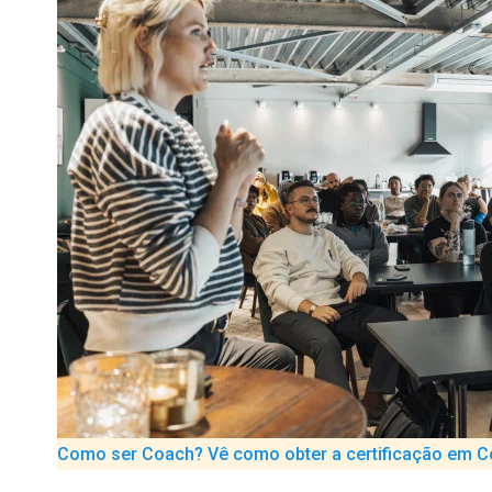
Como ser Coach? Vê como obter a certificação em 