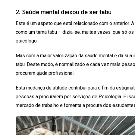
2. Saúde mental deixou de ser tabu
Este é um aspeto que está relacionado com o anterior. A
como um tema tabu – dizia-se, muitas vezes, que só os
psicólogo.
Mas com a maior valorização da saúde mental e da sua im
tabu. Deste modo, é normalizado e cada vez mais pesso
procuram ajuda profissional.
Esta mudança de atitude contribui para o fim da estigma
pessoas a procurarem por serviços de Psicologia. E iss
mercado de trabalho e fomenta a procura dos estudantes