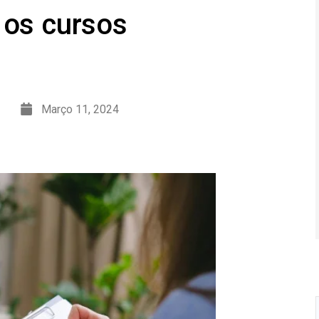
 os cursos
Março 11, 2024