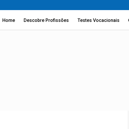
Home
Descobre Profissões
Testes Vocacionais