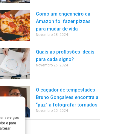
Como um engenheiro da
Amazon foi fazer pizzas
para mudar de vida
Novembro 28, 2024
Quais as profissões ideais
para cada signo?
Novembro 26, 2024
O caçador de tempestades
Bruno Gonçalves encontra a
“paz” a fotografar tornados
Novembro 20, 2024
er serviços
ite e para
lterar