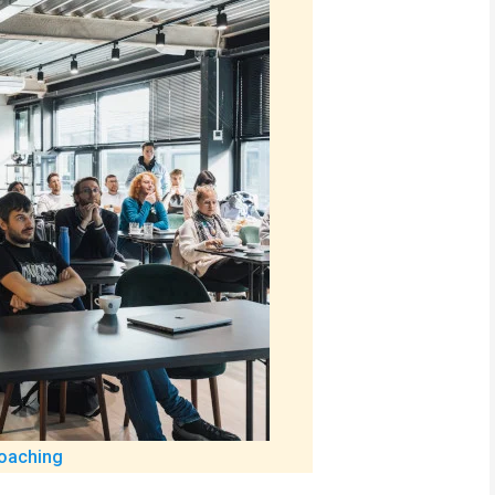
Coaching