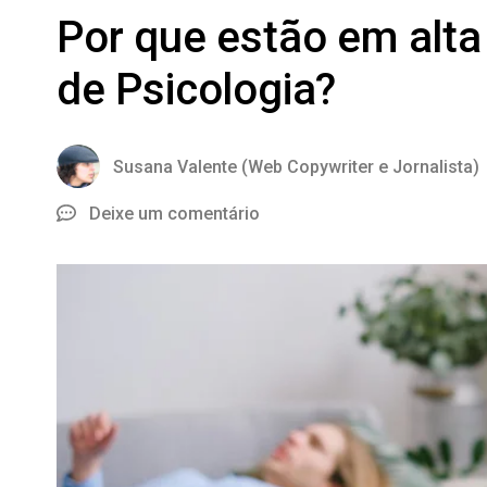
Por que estão em alta
de Psicologia?
Susana Valente (Web Copywriter e Jornalista)
Deixe um comentário