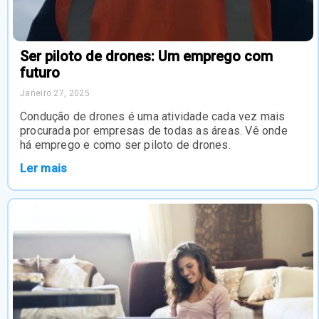
Ser piloto de drones: Um emprego com
futuro
Janeiro 27, 2025
Condução de drones é uma atividade cada vez mais
procurada por empresas de todas as áreas. Vê onde
há emprego e como ser piloto de drones.
Ler mais