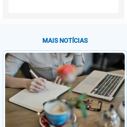
MAIS NOTÍCIAS