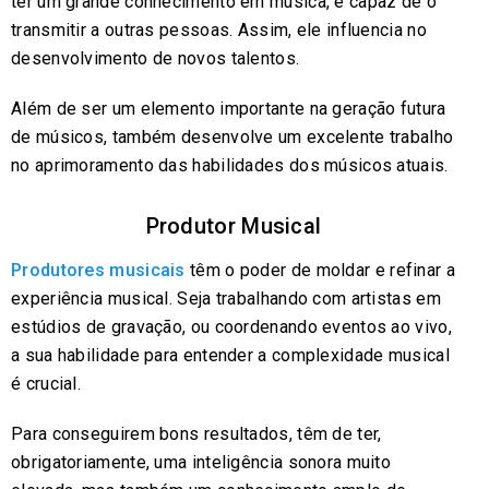
ter um grande conhecimento em música, é capaz de o
transmitir a outras pessoas. Assim, ele influencia no
desenvolvimento de novos talentos.
Além de ser um elemento importante na geração futura
de músicos, também desenvolve um excelente trabalho
no aprimoramento das habilidades dos músicos atuais.
Produtor Musical
Produtores musicais
têm o poder de moldar e refinar a
experiência musical. Seja trabalhando com artistas em
estúdios de gravação, ou coordenando eventos ao vivo,
a sua habilidade para entender a complexidade musical
é crucial.
Para conseguirem bons resultados, têm de ter,
obrigatoriamente, uma inteligência sonora muito