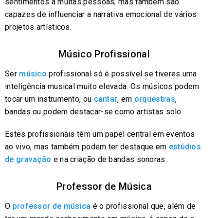
sentimentos a muitas pessoas, mas também são
capazes de influenciar a narrativa emocional de vários
projetos artísticos.
Músico Profissional
Ser
músico
profissional só é possível se tiveres uma
inteligência musical muito elevada. Os músicos podem
tocar um instrumento, ou
cantar
, em
orquestras
,
bandas ou podem destacar-se como artistas solo.
Estes profissionais têm um papel central em eventos
ao vivo, mas também podem ter destaque em
estúdios
de gravação
e na criação de bandas sonoras.
Professor de Música
O
professor de música
é o profissional que, além de