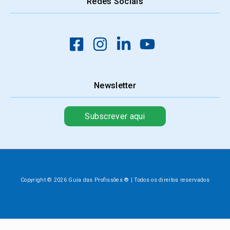
Redes Sociais
Newsletter
Subscrever aqui
Copyright © 2026 Guia das Profissões ® | Todos os direitos reservados