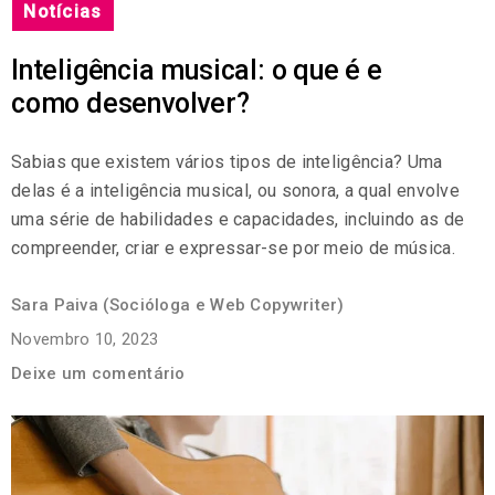
Notícias
Inteligência musical: o que é e
como desenvolver?
Sabias que existem vários tipos de inteligência? Uma
delas é a inteligência musical, ou sonora, a qual envolve
uma série de habilidades e capacidades, incluindo as de
compreender, criar e expressar-se por meio de música.
Sara Paiva (Socióloga e Web Copywriter)
Novembro 10, 2023
Deixe um comentário