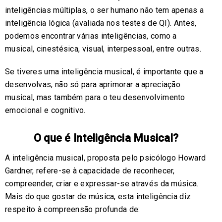
inteligências múltiplas, o ser humano não tem apenas a
inteligência lógica (avaliada nos testes de QI). Antes,
podemos encontrar várias inteligências, como a
musical, cinestésica, visual, interpessoal, entre outras.
Se tiveres uma inteligência musical, é importante que a
desenvolvas, não só para aprimorar a apreciação
musical, mas também para o teu desenvolvimento
emocional e cognitivo.
O que é Inteligência Musical?
A inteligência musical, proposta pelo psicólogo Howard
Gardner, refere-se à capacidade de reconhecer,
compreender, criar e expressar-se através da música.
Mais do que gostar de música, esta inteligência diz
respeito à compreensão profunda de: