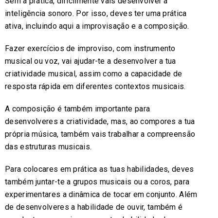
Sem a prática, dificilmente vais desenvolver a
inteligência sonoro. Por isso, deves ter uma prática
ativa, incluindo aqui a improvisação e a composição.
Fazer exercícios de improviso, com instrumento
musical ou voz, vai ajudar-te a desenvolver a tua
criatividade musical, assim como a capacidade de
resposta rápida em diferentes contextos musicais.
A composição é também importante para
desenvolveres a criatividade, mas, ao compores a tua
própria música, também vais trabalhar a compreensão
das estruturas musicais.
Para colocares em prática as tuas habilidades, deves
também juntar-te a grupos musicais ou a coros, para
experimentares a dinâmica de tocar em conjunto. Além
de desenvolveres a habilidade de ouvir, também é