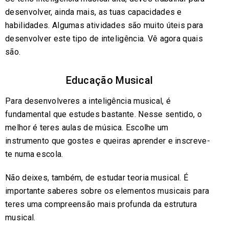
desenvolver, ainda mais, as tuas capacidades e
habilidades. Algumas atividades são muito úteis para
desenvolver este tipo de inteligência. Vê agora quais
são.
Educação Musical
Para desenvolveres a inteligência musical, é
fundamental que estudes bastante. Nesse sentido, o
melhor é teres aulas de música. Escolhe um
instrumento que gostes e queiras aprender e inscreve-
te numa escola.
Não deixes, também, de estudar teoria musical. É
importante saberes sobre os elementos musicais para
teres uma compreensão mais profunda da estrutura
musical.