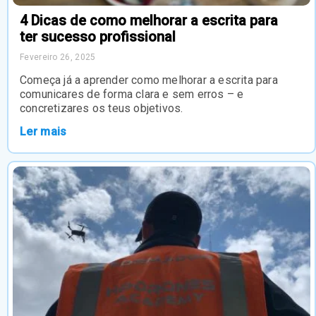
4 Dicas de como melhorar a escrita para
ter sucesso profissional
Fevereiro 26, 2025
Começa já a aprender como melhorar a escrita para
comunicares de forma clara e sem erros – e
concretizares os teus objetivos.
Ler mais