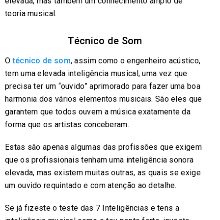
elevada, mas também um conhecimento amplo de
teoria musical.
Técnico de Som
O
técnico de som
, assim como o engenheiro acústico,
tem uma elevada inteligência musical, uma vez que
precisa ter um “ouvido” aprimorado para fazer uma boa
harmonia dos vários elementos musicais. São eles que
garantem que todos ouvem a música exatamente da
forma que os artistas conceberam.
Estas são apenas algumas das profissões que exigem
que os profissionais tenham uma inteligência sonora
elevada, mas existem muitas outras, as quais se exige
um ouvido requintado e com atenção ao detalhe.
Se já fizeste o teste das 7 Inteligências e tens a