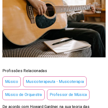
Profissões Relacionadas
Músico
Musicoterapeuta - Musicoterapia
Músico de Orquestra
Professor de Música
De acordo com Howard Gardner, na sua teoria das