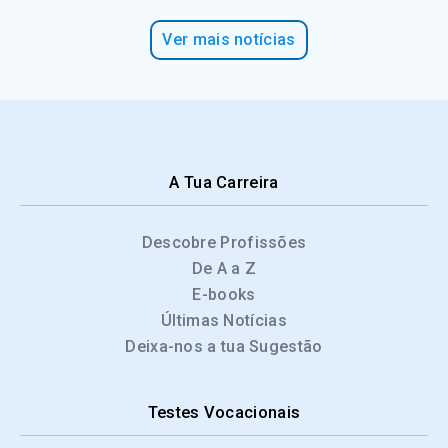
Ver mais notícias
A Tua Carreira
Descobre Profissões
De A a Z
E-books
Últimas Notícias
Deixa-nos a tua Sugestão
Testes Vocacionais