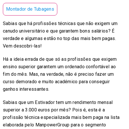
Montador de Tubagens
Sabias que há profissões técnicas que não exigem um
canudo universitário e que garantem bons salários? É
verdade e algumas estão no top das mais bem pagas.
Vem descobri-las!
Há a ideia errada de que só as profissões que exigem
ensino superior garantem um ordenado confortável ao
fim do mês. Mas, na verdade, não é preciso fazer um
curso demorado e muito académico para conseguir
ganhos interessantes.
Sabias que um Estivador tem um rendimento mensal
superior a 3.000 euros por mês? Pois é, esta é a
profissão técnica especializada mais bem paga na lista
elaborada pelo ManpowerGroup para o segmento