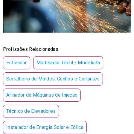
Profissões Relacionadas
Estivador
Modelador Têxtil / Modelista
Serralheiro de Moldes, Cunhos e Cortantes
Afinador de Máquinas de Injeção
Técnico de Elevadores
Instalador de Energia Solar e Eólica