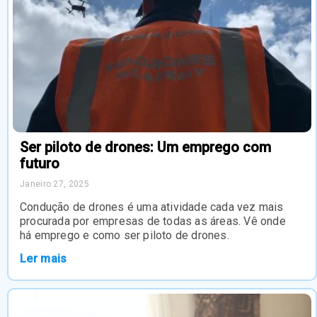
Ser piloto de drones: Um emprego com
futuro
Janeiro 27, 2025
Condução de drones é uma atividade cada vez mais
procurada por empresas de todas as áreas. Vê onde
há emprego e como ser piloto de drones.
Ler mais