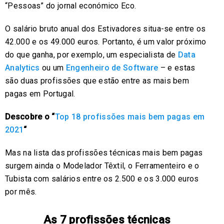
“Pessoas” do jornal económico Eco.
O salário bruto anual dos Estivadores situa-se entre os
42.000 e os 49.000 euros. Portanto, é um valor próximo
do que ganha, por exemplo, um especialista de
Data
Analytics
ou um
Engenheiro de Software
– e estas
são duas profissões que estão entre as mais bem
pagas em Portugal.
Descobre o “
Top 18 profissões mais bem pagas em
2021
“
Mas na lista das profissões técnicas mais bem pagas
surgem ainda o Modelador Têxtil, o Ferramenteiro e o
Tubista com salários entre os 2.500 e os 3.000 euros
por mês.
As 7 profissões técnicas