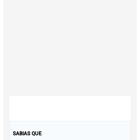
SABIAS QUE