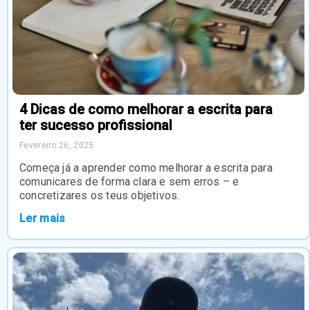
4 Dicas de como melhorar a escrita para
ter sucesso profissional
Fevereiro 26, 2025
Começa já a aprender como melhorar a escrita para
comunicares de forma clara e sem erros – e
concretizares os teus objetivos.
Ler mais