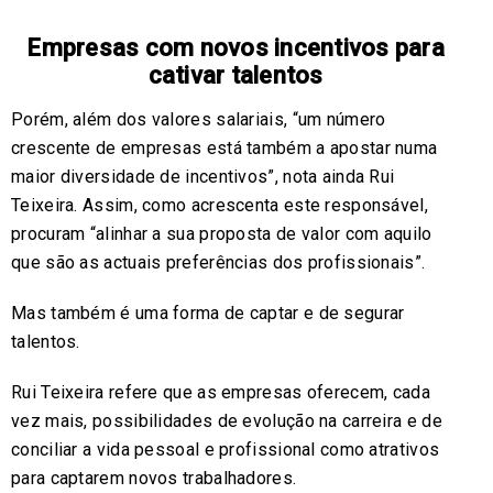
Empresas com novos incentivos para
cativar talentos
Porém, além dos valores salariais, “um número
crescente de empresas está também a apostar numa
maior diversidade de incentivos”, nota ainda Rui
Teixeira. Assim, como acrescenta este responsável,
procuram “alinhar a sua proposta de valor com aquilo
que são as actuais preferências dos profissionais”.
Mas também é uma forma de captar e de segurar
talentos.
Rui Teixeira refere que as empresas oferecem, cada
vez mais, possibilidades de evolução na carreira e de
conciliar a vida pessoal e profissional como atrativos
para captarem novos trabalhadores.