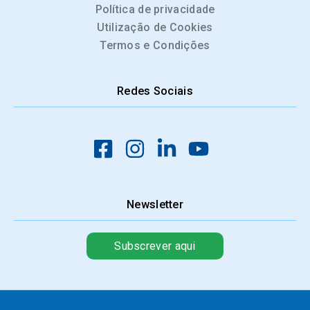
Política de privacidade
Utilização de Cookies
Termos e Condições
Redes Sociais
Newsletter
Subscrever aqui