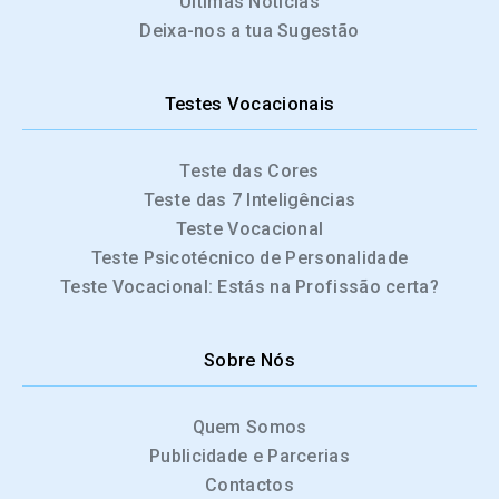
Últimas Notícias
Deixa-nos a tua Sugestão
Testes Vocacionais
Teste das Cores
Teste das 7 Inteligências
Teste Vocacional
Teste Psicotécnico de Personalidade
Teste Vocacional: Estás na Profissão certa?
Sobre Nós
Quem Somos
Publicidade e Parcerias
Contactos