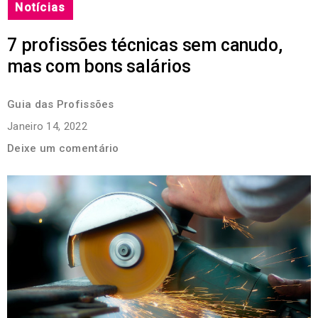
Notícias
7 profissões técnicas sem canudo,
mas com bons salários
Guia das Profissões
Janeiro 14, 2022
Deixe um comentário