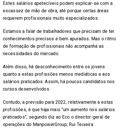
Estes salários apetecíveis podem explicar-se com a
escassez de mão de obra, até porque certas áreas
requerem profissionais muito especializados.
Estamos a falar de trabalhadores que precisam de ter
conhecimentos precisos e bem apurados. Mas o ritmo
de formação de profissionais não acompanha as
necessidades do mercado.
Além disso, há desconhecimento entre os jovens
quanto a estas profissões menos mediáticas e aos
salários praticados. Assim, há poucos candidatos nos
cursos desenvolvidos.
Contudo, a previsão para 2022, relativamente a estas
profissões, é que haja mais “um aumento nos salários
praticados”, segundo diz ao Eco o director-geral de
operações do ManpowerGroup, Rui Teixeira.