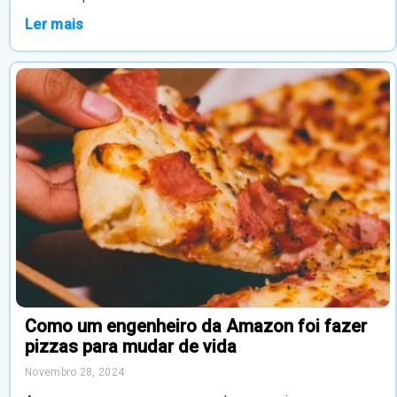
Ler mais
Como um engenheiro da Amazon foi fazer
pizzas para mudar de vida
Novembro 28, 2024