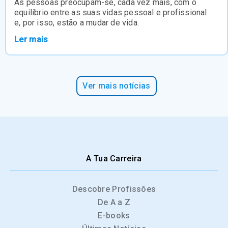
As pessoas preocupam-se, cada vez mais, com o
equilíbrio entre as suas vidas pessoal e profissional
e, por isso, estão a mudar de vida.
Ler mais
Ver mais notícias
A Tua Carreira
Descobre Profissões
De A a Z
E-books