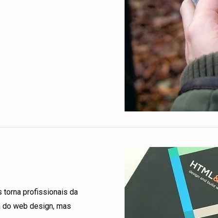
 torna profissionais da
a do web design, mas