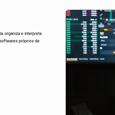
a, organiza e interpreta
 softwares próprios de