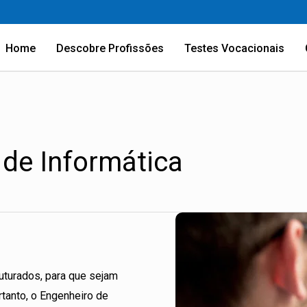
Home
Descobre Profissões
Testes Vocacionais
 de Informática
ruturados, para que sejam
tanto, o Engenheiro de