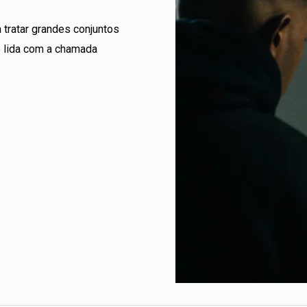
tratar grandes conjuntos
s lida com a chamada