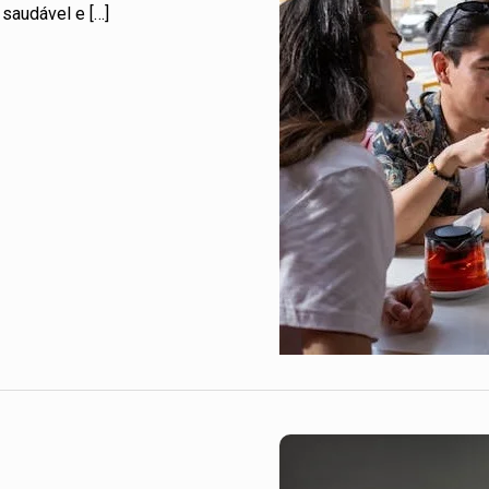
saudável e […]