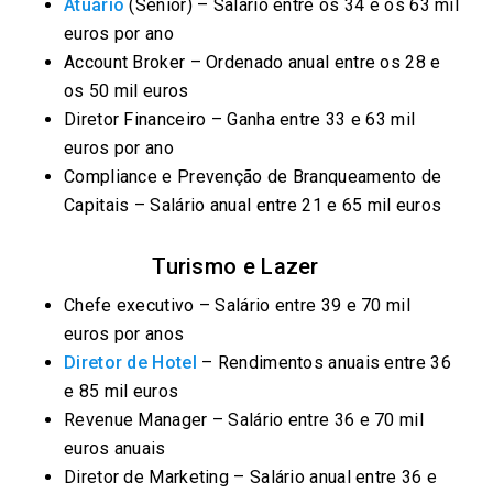
Atuário
(Sénior) – Salário entre os 34 e os 63 mil
euros por ano
Account Broker – Ordenado anual entre os 28 e
os 50 mil euros
Diretor Financeiro – Ganha entre 33 e 63 mil
euros por ano
Compliance e Prevenção de Branqueamento de
Capitais – Salário anual entre 21 e 65 mil euros
Turismo e Lazer
Chefe executivo – Salário entre 39 e 70 mil
euros por anos
Diretor de Hotel
– Rendimentos anuais entre 36
e 85 mil euros
Revenue Manager – Salário entre 36 e 70 mil
euros anuais
Diretor de Marketing – Salário anual entre 36 e