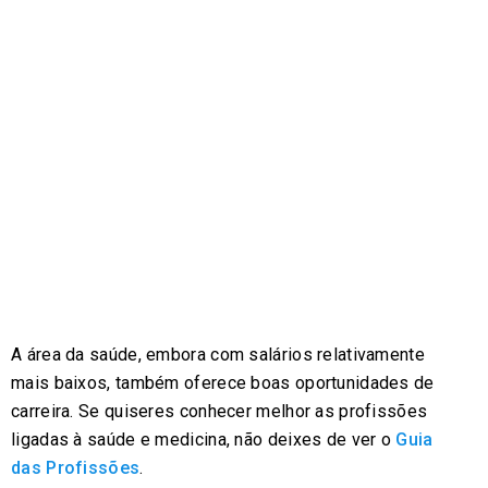
A área da saúde, embora com salários relativamente
mais baixos, também oferece boas oportunidades de
carreira. Se quiseres conhecer melhor as profissões
ligadas à saúde e medicina, não deixes de ver o
Guia
das Profissões
.