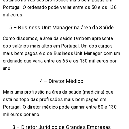
Portugal. O ordenado pode variar entre os 50 e os 130
mil euros.
5 – Business Unit Manager na área da Saúde
Como dissemos, a área da saúde também apresenta
dos salários mais altos em Portugal. Um dos cargos
mais bem pagos é o de Business Unit Manager, com um
ordenado que varia entre os 65 e os 130 mil euros por
ano.
4 – Diretor Médico
Mais uma profissão na área da saúde (medicina) que
está no topo das profissões mais bem pagas em
Portugal. O diretor médico pode ganhar entre 80 e 130
mil euros por ano.
3 – Diretor Jurídico de Grandes Empresas