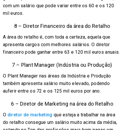
com um salário que pode variar entre os 60 e os 120
mil euros.
8 – Diretor Financeiro da área do Retalho
A área do retalho é, com toda a certeza, aquela que
apresenta cargos com melhores salários. O diretor
financeiro pode ganhar entre 63 e 120 mil euros anuais.
7 – Plant Manager (Indústria ou Produção)
O Plant Manager nas áreas da Indústria e Produção
também apresenta salário muito elevado, podendo
auferir entre os 72 e os 125 mil euros por ano.
6 – Diretor de Marketing na área do Retalho
O
diretor de marketing
que esteja a trabalhar na área
do retalho consegue um salário muito acima da média,
estando no Top das profissões mais bem pagas em