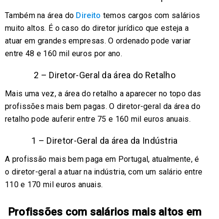
Também na área do
Direito
temos cargos com salários
muito altos. É o caso do diretor jurídico que esteja a
atuar em grandes empresas. O ordenado pode variar
entre 48 e 160 mil euros por ano.
2 – Diretor-Geral da área do Retalho
Mais uma vez, a área do retalho a aparecer no topo das
profissões mais bem pagas. O diretor-geral da área do
retalho pode auferir entre 75 e 160 mil euros anuais.
1 – Diretor-Geral da área da Indústria
A profissão mais bem paga em Portugal, atualmente, é
o diretor-geral a atuar na indústria, com um salário entre
110 e 170 mil euros anuais.
Profissões com salários mais altos em