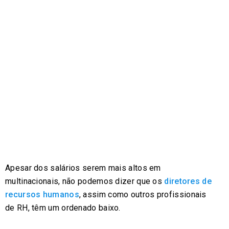
Apesar dos salários serem mais altos em
multinacionais, não podemos dizer que os
diretores de
recursos humanos
, assim como outros profissionais
de RH, têm um ordenado baixo.