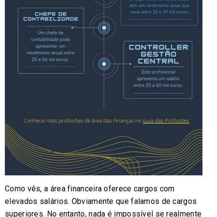
Como vês, a área financeira oferece cargos com
elevados salários. Obviamente que falamos de cargos
superiores. No entanto, nada é impossível se realmente