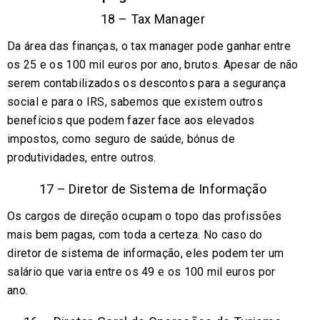
18 – Tax Manager
Da área das finanças, o tax manager pode ganhar entre
os 25 e os 100 mil euros por ano, brutos. Apesar de não
serem contabilizados os descontos para a segurança
social e para o IRS, sabemos que existem outros
benefícios que podem fazer face aos elevados
impostos, como seguro de saúde, bónus de
produtividades, entre outros.
17 – Diretor de Sistema de Informação
Os cargos de direção ocupam o topo das profissões
mais bem pagas, com toda a certeza. No caso do
diretor de sistema de informação, eles podem ter um
salário que varia entre os 49 e os 100 mil euros por
ano.