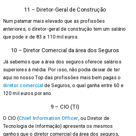
11 – Diretor-Geral de Construção
Num patamar mais elevado que as profissões
anteriores, o diretor-geral de construção tem um salário
que pode ir de 83 a 110 mil euros.
10 – Diretor Comercial da área dos Seguros
Já sabemos que a área dos seguros oferece salários
superiores à média. Por isso, não podia deixar de ter
aqui no nosso Top das profissões mais bem pagas o
diretor comercial
de Seguros, o qual ganha entre 60 e
120 mil euros por ano.
9 – CIO (TI)
O CIO (
Chief Information Officer
, ou Diretor de
Tecnologia de Informação) apresenta os mesmos
ganhos que o diretor comercial da área dos seguros,