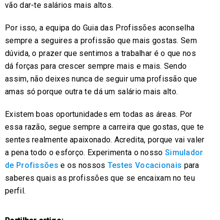
vão dar-te salários mais altos.
Por isso, a equipa do Guia das Profissões aconselha
sempre a seguires a profissão que mais gostas. Sem
dúvida, o prazer que sentimos a trabalhar é o que nos
dá forças para crescer sempre mais e mais. Sendo
assim, não deixes nunca de seguir uma profissão que
amas só porque outra te dá um salário mais alto.
Existem boas oportunidades em todas as áreas. Por
essa razão, segue sempre a carreira que gostas, que te
sentes realmente apaixonado. Acredita, porque vai valer
a pena todo o esforço. Experimenta o nosso
Simulador
de Profissões
e os nossos
Testes Vocacionais
para
saberes quais as profissões que se encaixam no teu
perfil.