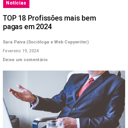
Notícias
TOP 18 Profissões mais bem
pagas em 2024
Sara Paiva (Socióloga e Web Copywriter)
Fevereiro 19, 2024
Deixe um comentário