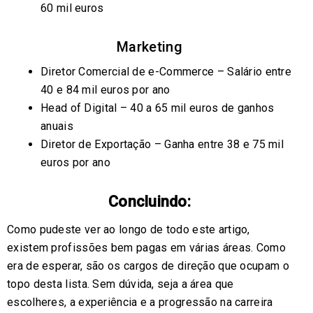
60 mil euros
Marketing
Diretor Comercial de e-Commerce – Salário entre
40 e 84 mil euros por ano
Head of Digital – 40 a 65 mil euros de ganhos
anuais
Diretor de Exportação – Ganha entre 38 e 75 mil
euros por ano
Concluindo:
Como pudeste ver ao longo de todo este artigo,
existem profissões bem pagas em várias áreas. Como
era de esperar, são os cargos de direção que ocupam o
topo desta lista. Sem dúvida, seja a área que
escolheres, a experiência e a progressão na carreira