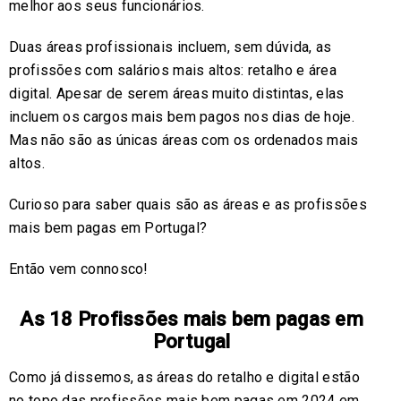
melhor aos seus funcionários.
Duas áreas profissionais incluem, sem dúvida, as
profissões com salários mais altos: retalho e área
digital. Apesar de serem áreas muito distintas, elas
incluem os cargos mais bem pagos nos dias de hoje.
Mas não são as únicas áreas com os ordenados mais
altos.
Curioso para saber quais são as áreas e as profissões
mais bem pagas em Portugal?
Então vem connosco!
As 18 Profissões mais bem pagas em
Portugal
Como já dissemos, as áreas do retalho e digital estão
no topo das profissões mais bem pagas em 2024 em