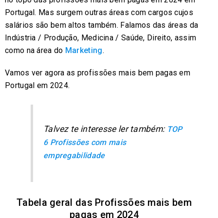
Portugal. Mas surgem outras áreas com cargos cujos
salários são bem altos também. Falamos das áreas da
Indústria / Produção, Medicina / Saúde, Direito, assim
como na área do
Marketing
.
Vamos ver agora as profissões mais bem pagas em
Portugal em 2024.
Talvez te interesse ler também:
TOP
6 Profissões com mais
empregabilidade
Tabela geral das Profissões mais bem
pagas em 2024