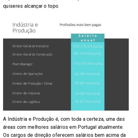
quiseres alcançar o topo.
A Indústria e Produção é, com toda a certeza, uma das
áreas com melhores salários em Portugal atualmente.
Os cargos de direção oferecem salários bem acima da