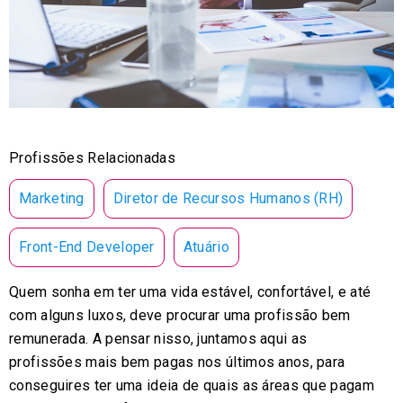
Profissões Relacionadas
Marketing
Diretor de Recursos Humanos (RH)
Front-End Developer
Atuário
Quem sonha em ter uma vida estável, confortável, e até
com alguns luxos, deve procurar uma profissão bem
remunerada. A pensar nisso, juntamos aqui as
profissões mais bem pagas nos últimos anos, para
conseguires ter uma ideia de quais as áreas que pagam