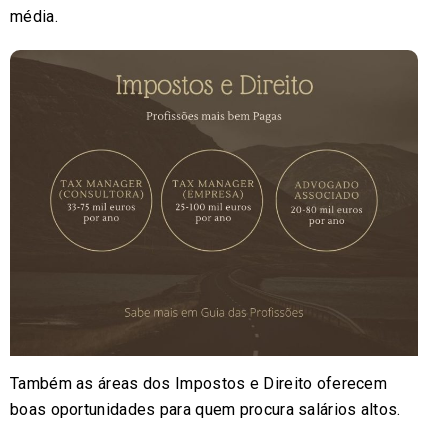
média.
Também as áreas dos Impostos e Direito oferecem
boas oportunidades para quem procura salários altos.