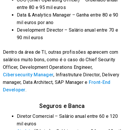
entre 80 e 95 mil euros
Data & Analytics Manager – Ganha entre 80 e 90
mil euros por ano
Development Director – Salário anual entre 70 e
90 mil euros
Dentro da área de TI, outras profissões aparecem com
salários muito bons, como é o caso do Chief Security
Officer, Development Operations Engineer,
Cibersecurity Manager
, Infrastruture Director, Delivery
manager, Data Architect, SAP Manager e
Front-End
Developer
.
Seguros e Banca
Diretor Comercial – Salário anual entre 60 e 120
mil euros