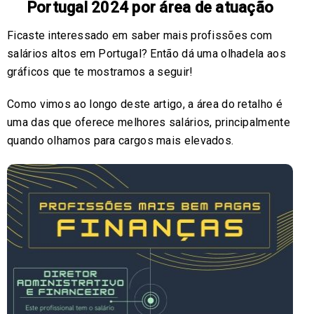
Portugal 2024 por área de atuação
Ficaste interessado em saber mais profissões com
salários altos em Portugal? Então dá uma olhadela aos
gráficos que te mostramos a seguir!
Como vimos ao longo deste artigo, a área do retalho é
uma das que oferece melhores salários, principalmente
quando olhamos para cargos mais elevados.