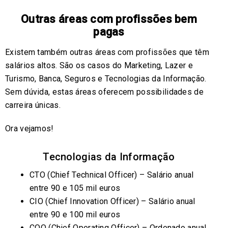
Outras áreas com profissões bem
pagas
Existem também outras áreas com profissões que têm
salários altos. São os casos do Marketing, Lazer e
Turismo, Banca, Seguros e Tecnologias da Informação.
Sem dúvida, estas áreas oferecem possibilidades de
carreira únicas.
Ora vejamos!
Tecnologias da Informação
CTO (Chief Technical Officer) – Salário anual
entre 90 e 105 mil euros
CIO (Chief Innovation Officer) – Salário anual
entre 90 e 100 mil euros
COO (Chief Operating Officer) – Ordenado anual