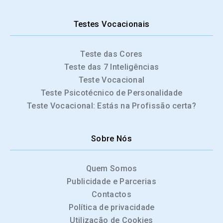
Testes Vocacionais
Teste das Cores
Teste das 7 Inteligências
Teste Vocacional
Teste Psicotécnico de Personalidade
Teste Vocacional: Estás na Profissão certa?
Sobre Nós
Quem Somos
Publicidade e Parcerias
Contactos
Política de privacidade
Utilização de Cookies