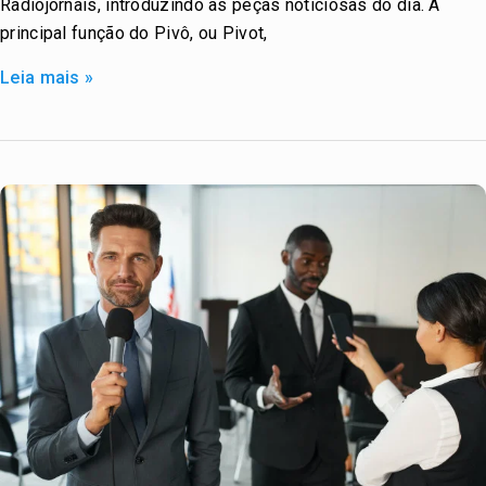
Radiojornais, introduzindo as peças noticiosas do dia. A
principal função do Pivô, ou Pivot,
Leia mais »