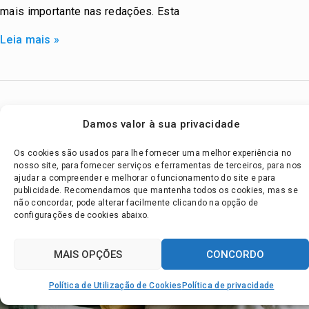
mais importante nas redações. Esta
Dados
Leia mais »
Damos valor à sua privacidade
Os cookies são usados para lhe fornecer uma melhor experiência no
nosso site, para fornecer serviços e ferramentas de terceiros, para nos
ajudar a compreender e melhorar o funcionamento do site e para
publicidade. Recomendamos que mantenha todos os cookies, mas se
não concordar, pode alterar facilmente clicando na opção de
configurações de cookies abaixo.
MAIS OPÇÕES
CONCORDO
Política de Utilização de Cookies
Política de privacidade