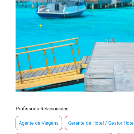
Profissões Relacionadas
Agente de Viagens
Gerente de Hotel / Gestor Hote