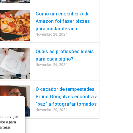
Como um engenheiro da
Amazon foi fazer pizzas
para mudar de vida
Novembro 28, 2024
Quais as profissões ideais
para cada signo?
Novembro 26, 2024
O caçador de tempestades
Bruno Gonçalves encontra a
“paz” a fotografar tornados
Novembro 20, 2024
er serviços
ite e para
lterar