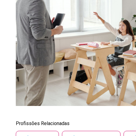
Profissões Relacionadas