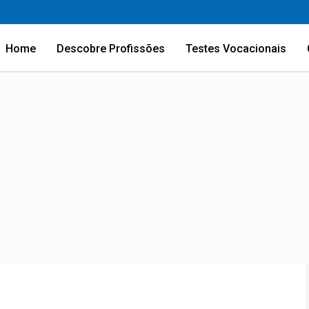
Home
Descobre Profissões
Testes Vocacionais