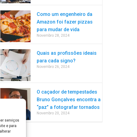
Como um engenheiro da
Amazon foi fazer pizzas
para mudar de vida
Novembro 28, 2024
Quais as profissões ideais
para cada signo?
Novembro 26, 2024
O caçador de tempestades
Bruno Gonçalves encontra a
“paz” a fotografar tornados
Novembro 20, 2024
er serviços
ite e para
lterar