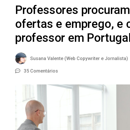
Professores procuram
ofertas e emprego, e
professor em Portuga
Susana Valente (Web Copywriter e Jornalista)
35 Comentários