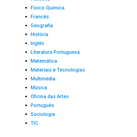
Físico-Química
Francês
Geografia
História
Inglês
Literatura Portuguesa
Matemática
Materiais e Tecnologias
Multimédia
Música
Oficina das Artes
Português
Sociologia
TIC