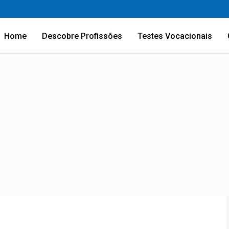
Home
Descobre Profissões
Testes Vocacionais