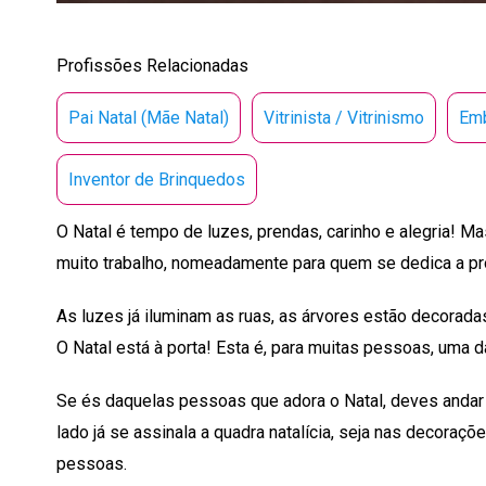
Profissões Relacionadas
Pai Natal (Mãe Natal)
Vitrinista / Vitrinismo
Emb
Inventor de Brinquedos
O Natal é tempo de luzes, prendas, carinho e alegria! 
muito trabalho, nomeadamente para quem se dedica a pr
As luzes já iluminam as ruas, as árvores estão decorada
O Natal está à porta! Esta é, para muitas pessoas, uma 
Se és daquelas pessoas que adora o Natal, deves andar 
lado já se assinala a quadra natalícia, seja nas decoraçõ
pessoas.