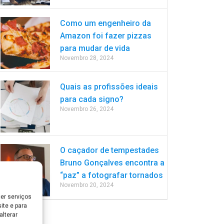
Como um engenheiro da
Amazon foi fazer pizzas
para mudar de vida
Novembro 28, 2024
Quais as profissões ideais
para cada signo?
Novembro 26, 2024
O caçador de tempestades
Bruno Gonçalves encontra a
“paz” a fotografar tornados
Novembro 20, 2024
er serviços
ite e para
lterar